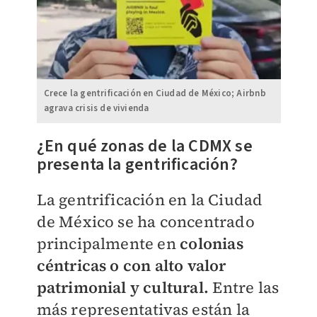
Crece la gentrificación en Ciudad de México; Airbnb
agrava crisis de vivienda
¿En qué zonas de la CDMX se
presenta la gentrificación?
La gentrificación en la Ciudad
de México se ha concentrado
principalmente en
colonias
céntricas o con alto valor
patrimonial y cultural.
Entre las
más representativas están la