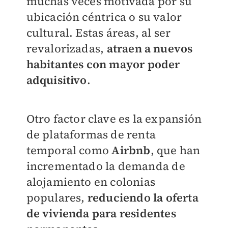
muchas veces motivada por su
ubicación céntrica o su valor
cultural. Estas áreas, al ser
revalorizadas,
atraen a nuevos
habitantes con mayor poder
adquisitivo
.
Otro factor clave es la expansión
de plataformas de renta
temporal como
Airbnb
, que han
incrementado la demanda de
alojamiento en colonias
populares,
reduciendo la oferta
de vivienda para residentes