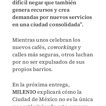
difícil negar que también
genera recursos y crea
demandas por nuevos servicios
en una ciudad consolidada”.
Mientras unos celebran los
nuevos cafés,
coworkings
y
calles más seguras, otros luchan
por no ser expulsados de sus
propios barrios.
En la próxima entrega,
MILENIO
explicará cómo la
Ciudad de México no es la única