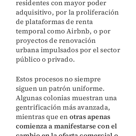
residentes con mayor poder
adquisitivo, por la proliferación
de plataformas de renta
temporal como Airbnb, o por
proyectos de renovación
urbana impulsados por el sector
público o privado.
Estos procesos no siempre
siguen un patrón uniforme.
Algunas colonias muestran una
gentrificación más avanzada,
mientras que en
otras apenas
comienza a manifestarse con el
cambio en la oferta comercial o