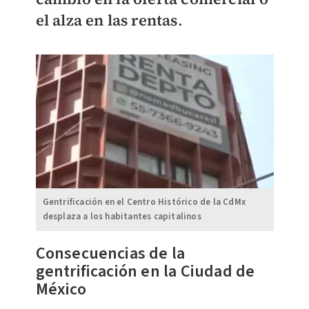
el alza en las rentas
.
Gentrificación en el Centro Histórico de la CdMx
desplaza a los habitantes capitalinos
Consecuencias de la
gentrificación en la Ciudad de
México