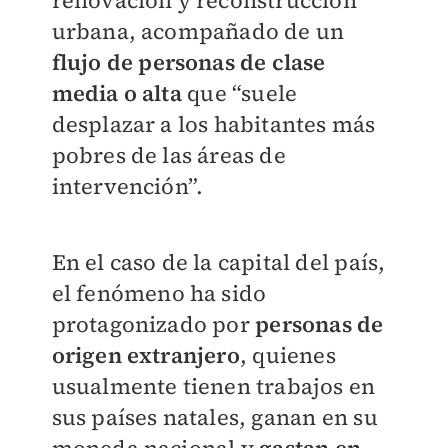
renovación y reconstrucción
urbana, acompañado de un
flujo de personas de clase
media o alta
que “suele
desplazar a los habitantes más
pobres de las áreas de
intervención”.
En el caso de la capital del país,
el fenómeno ha sido
protagonizado por
personas de
origen extranjero
, quienes
usualmente tienen trabajos en
sus países natales, ganan en su