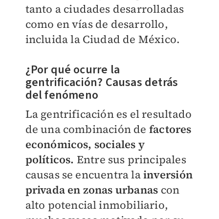
tanto a ciudades desarrolladas
como en vías de desarrollo,
incluida la Ciudad de México.
¿Por qué ocurre la
gentrificación? Causas detrás
del fenómeno
La gentrificación es el resultado
de una combinación de
factores
económicos, sociales y
políticos.
Entre sus principales
causas se encuentra la
inversión
privada en zonas urbanas
con
alto potencial inmobiliario,