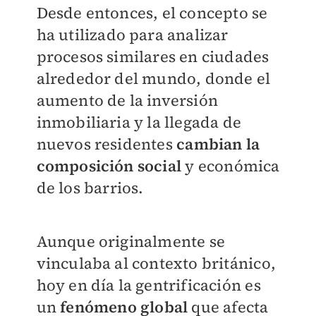
Desde entonces, el concepto se
ha utilizado para analizar
procesos similares en ciudades
alrededor del mundo, donde el
aumento de la inversión
inmobiliaria y la llegada de
nuevos residentes
cambian la
composición social
y económica
de los barrios.
Aunque originalmente se
vinculaba al contexto británico,
hoy en día la gentrificación es
un
fenómeno global
que afecta