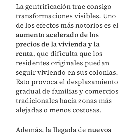
La gentrificación trae consigo
transformaciones visibles. Uno
de los efectos más notorios es el
aumento acelerado de los
precios de la vivienda y la
renta
, que dificulta que los
residentes originales puedan
seguir viviendo en sus colonias.
Esto provoca el desplazamiento
gradual de familias y comercios
tradicionales hacia zonas más
alejadas o menos costosas.
Además, la llegada de
nuevos