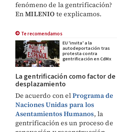
fenómeno de la gentrificación?
En
MILENIO
te explicamos.
Te recomendamos
EU 'invita' a la
autodeportación tras
protesta contra
gentrificación en CdMx
La gentrificación como factor de
desplazamiento
De acuerdo con el
Programa de
Naciones Unidas para los
Asentamientos Humanos
, la
gentrificación es un proceso de