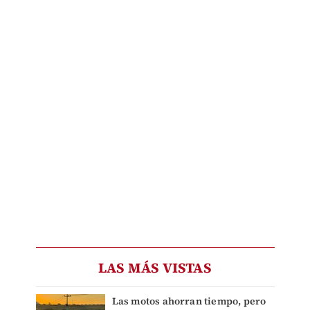
LAS MÁS VISTAS
Las motos ahorran tiempo, pero