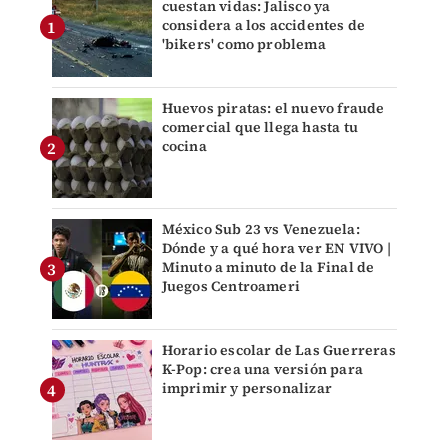
cuestan vidas: Jalisco ya
considera a los accidentes de
'bikers' como problema
Huevos piratas: el nuevo fraude
comercial que llega hasta tu
cocina
México Sub 23 vs Venezuela:
Dónde y a qué hora ver EN VIVO |
Minuto a minuto de la Final de
Juegos Centroameri
Horario escolar de Las Guerreras
K-Pop: crea una versión para
imprimir y personalizar