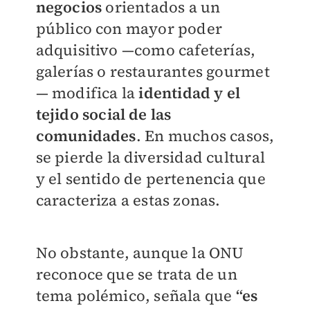
negocios
orientados a un
público con mayor poder
adquisitivo —como cafeterías,
galerías o restaurantes gourmet
— modifica la
identidad y el
tejido social de las
comunidades
. En muchos casos,
se pierde la diversidad cultural
y el sentido de pertenencia que
caracteriza a estas zonas.
No obstante, aunque la ONU
reconoce que se trata de un
tema polémico, señala que
“es