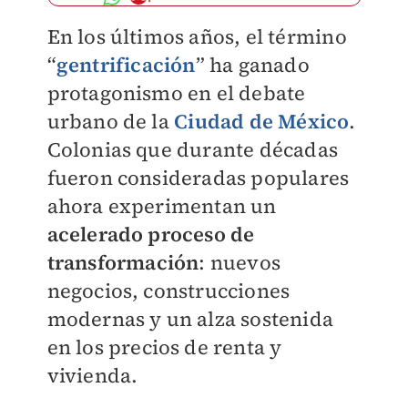
En los últimos años, el término
“
gentrificación
” ha ganado
protagonismo en el debate
urbano de la
Ciudad de México
.
Colonias que durante décadas
fueron consideradas populares
ahora experimentan un
acelerado proceso de
transformación
: nuevos
negocios, construcciones
modernas y un alza sostenida
en los precios de renta y
vivienda.