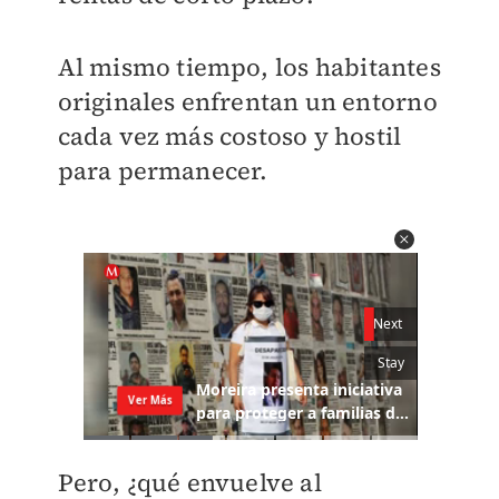
Al mismo tiempo, los habitantes
originales enfrentan un entorno
cada vez más costoso y hostil
para permanecer.
Pero, ¿qué envuelve al