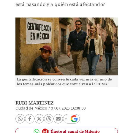
está pasando y a quién está afectando?
La gentrificación se convierte cada vez más en uno de
los temas más polémicos que envuelven a la CDMX |
Especial
RUBI MARTINEZ
Ciudad de México
/
07.07.2025 16:38:00
Únete al canal de Milenio