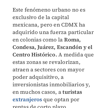
Este fenómeno urbano no es
exclusivo de la capital
mexicana, pero en CDMX ha
adquirido una fuerza particular
en colonias como la
Roma,
Condesa, Juárez, Escandón y el
Centro Histórico.
A medida que
estas zonas se revalorizan,
atraen a sectores con mayor
poder adquisitivo, a
inversionistas inmobiliarios y,
en muchos casos, a
turistas
extranjeros
que optan por
rentas de corto plazo.