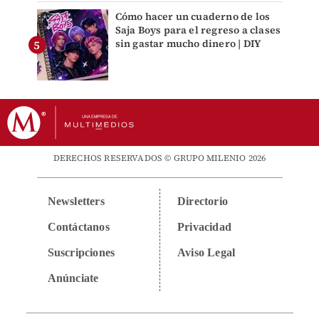
Cómo hacer un cuaderno de los
Saja Boys para el regreso a clases
sin gastar mucho dinero | DIY
DERECHOS RESERVADOS © GRUPO MILENIO 2026
Newsletters
Directorio
Contáctanos
Privacidad
Suscripciones
Aviso Legal
Anúnciate