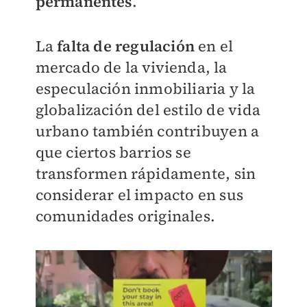
permanentes
.
La
falta de regulación
en el
mercado de la vivienda, la
especulación inmobiliaria y la
globalización del estilo de vida
urbano también contribuyen a
que ciertos barrios se
transformen rápidamente, sin
considerar el impacto en sus
comunidades originales.