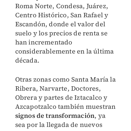
Roma Norte, Condesa, Juárez,
Centro Histórico, San Rafael y
Escandón, donde el valor del
suelo y los precios de renta se
han incrementado
considerablemente en la última
década.
Otras zonas como Santa María la
Ribera, Narvarte, Doctores,
Obrera y partes de Iztacalco y
Azcapotzalco también muestran
signos de transformación
, ya
sea por la llegada de nuevos