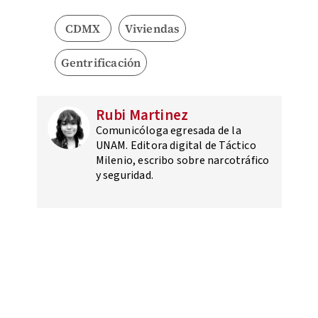
CDMX
Viviendas
Gentrificación
Rubi Martinez
Comunicóloga egresada de la
UNAM. Editora digital de Táctico
Milenio, escribo sobre narcotráfico
y seguridad.