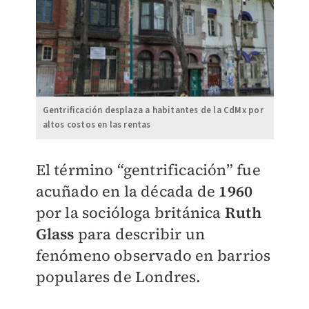
Gentrificación desplaza a habitantes de la CdMx por
altos costos en las rentas
El término “gentrificación” fue
acuñado en la década de
1960
por la socióloga británica
Ruth
Glass
para describir un
fenómeno observado en barrios
populares de Londres.