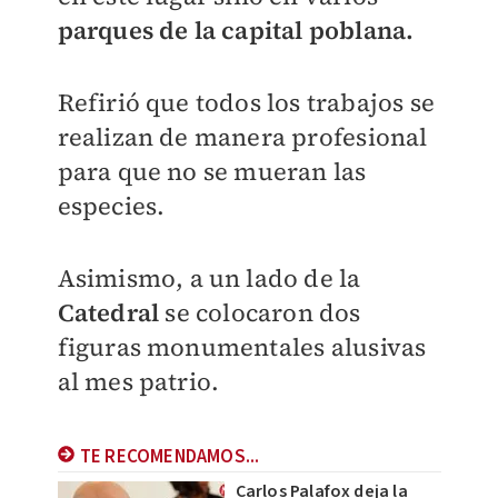
parques de la capital poblana.
Refirió que todos los trabajos se
realizan de manera profesional
para que no se mueran las
especies.
Asimismo, a un lado de la
Catedral
se colocaron dos
figuras monumentales alusivas
al mes patrio.
TE RECOMENDAMOS...
Carlos Palafox deja la