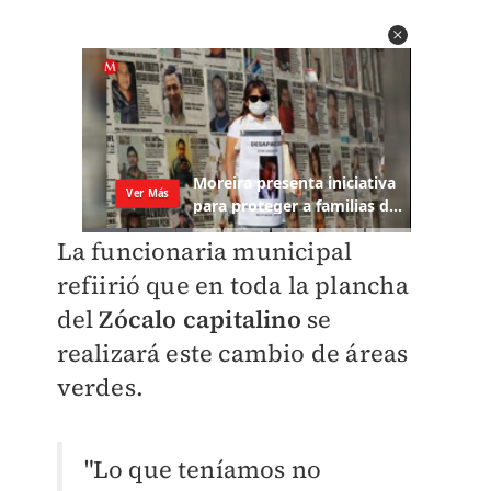
La funcionaria municipal
refiirió que en toda la plancha
del
Zócalo capitalino
se
realizará este cambio de áreas
verdes.
"Lo que teníamos no