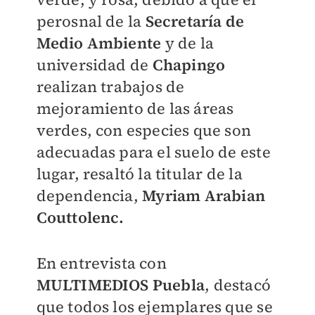
perosnal de la
Secretaría de
Medio Ambiente
y de la
universidad de
Chapingo
realizan trabajos de
mejoramiento de las áreas
verdes, con especies que son
adecuadas para el suelo de este
lugar, resaltó la titular de la
dependencia,
Myriam Arabian
Couttolenc.
En entrevista con
MULTIMEDIOS Puebla
, destacó
que todos los ejemplares que se