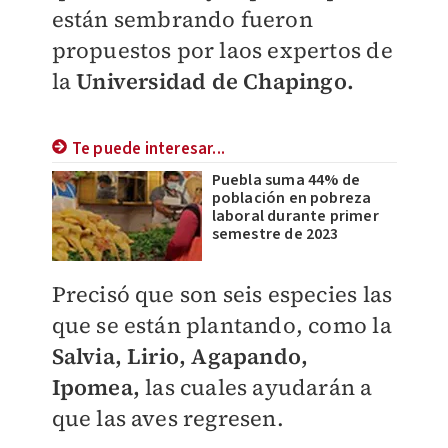
están sembrando fueron
propuestos por laos expertos de
la
Universidad de Chapingo.
Te puede interesar...
Puebla suma 44% de
población en pobreza
laboral durante primer
semestre de 2023
Precisó que son seis especies las
que se están plantando, como la
Salvia, Lirio, Agapando,
Ipomea,
las cuales ayudarán a
que las aves regresen.