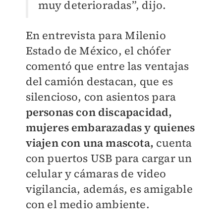
muy deterioradas”, dijo.
En entrevista para
Milenio
Estado de México
, el chófer
comentó que entre las ventajas
del camión destacan, que es
silencioso, con asientos para
personas con discapacidad,
mujeres embarazadas y quienes
viajen con una mascota,
cuenta
con puertos USB para cargar un
celular y cámaras de video
vigilancia, además, es amigable
con el medio ambiente.