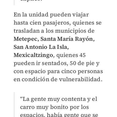
En la unidad pueden viajar
hasta cien pasajeros, quienes se
trasladan a los municipios de
Metepec, Santa María Rayón,
San Antonio La Isla,
Mexicaltzingo
, quienes 45
pueden ir sentados, 50 de pie y
con espacio para cinco personas
en condición de vulnerabilidad.
“La gente muy contenta y el
carro muy bonito por los
espacios, había gente que se