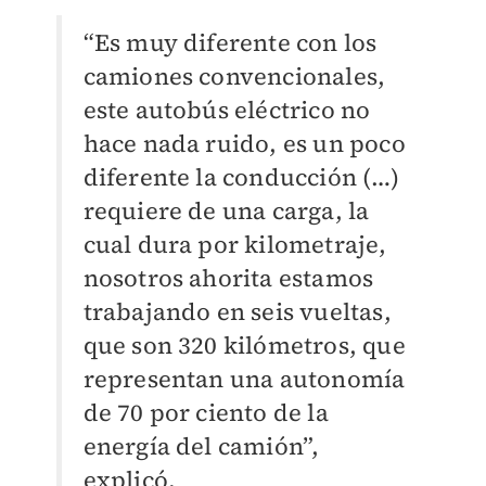
“Es muy diferente con los
camiones convencionales,
este autobús eléctrico no
hace nada ruido, es un poco
diferente la conducción (…)
requiere de una carga, la
cual dura por kilometraje,
nosotros ahorita estamos
trabajando en seis vueltas,
que son 320 kilómetros, que
representan una autonomía
de 70 por ciento de la
energía del camión”,
explicó.