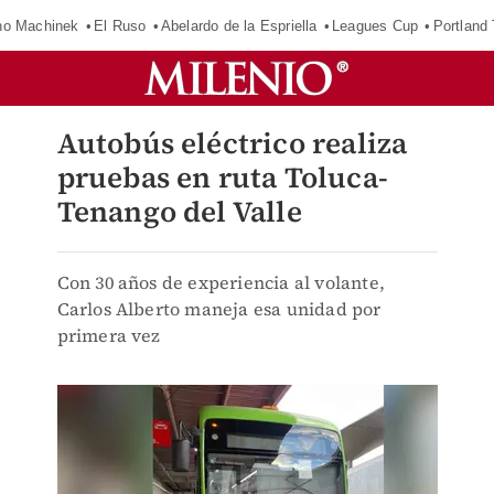
o Machinek
El Ruso
Abelardo de la Espriella
Leagues Cup
Portland
Autobús eléctrico realiza
pruebas en ruta Toluca-
Tenango del Valle
Con 30 años de experiencia al volante,
Carlos Alberto maneja esa unidad por
primera vez