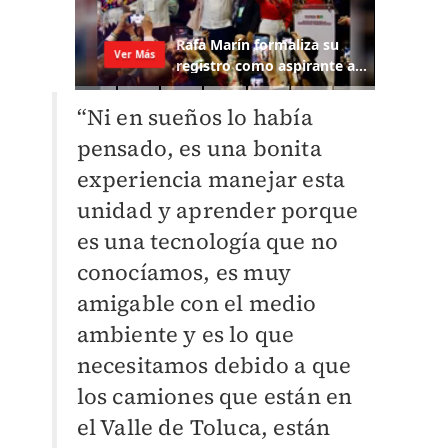
“Ni en sueños lo había
pensado, es una bonita
experiencia manejar esta
unidad y aprender porque
es una tecnología que no
conocíamos, es muy
amigable con el medio
ambiente y es lo que
necesitamos debido a que
los camiones que están en
el Valle de Toluca, están