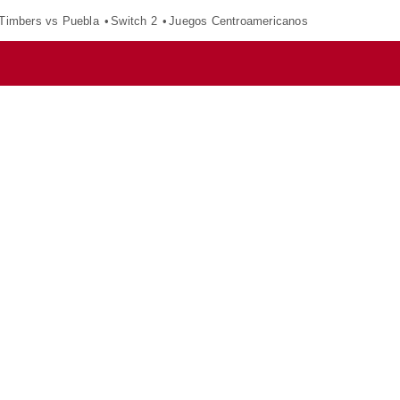
 Timbers vs Puebla
Switch 2
Juegos Centroamericanos