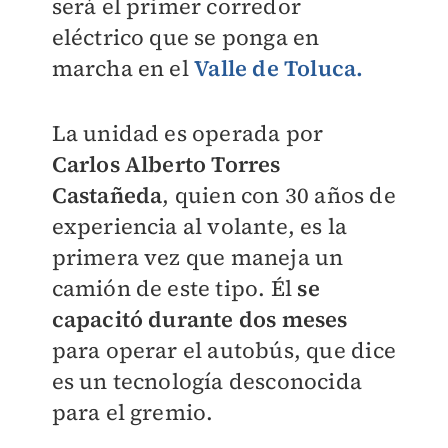
será el primer corredor
eléctrico que se ponga en
marcha en el
Valle de Toluca.
La unidad es operada por
Carlos Alberto Torres
Castañeda
, quien con 30 años de
experiencia al volante, es la
primera vez que maneja un
camión de este tipo. Él
se
capacitó durante dos meses
para operar el autobús, que dice
es un tecnología desconocida
para el gremio.