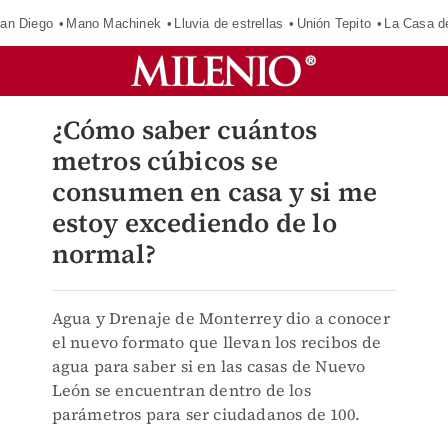
an Diego
Mano Machinek
Lluvia de estrellas
Unión Tepito
La Casa d
¿Cómo saber cuántos
metros cúbicos se
consumen en casa y si me
estoy excediendo de lo
normal?
Agua y Drenaje de Monterrey dio a conocer
el nuevo formato que llevan los recibos de
agua para saber si en las casas de Nuevo
León se encuentran dentro de los
parámetros para ser ciudadanos de 100.