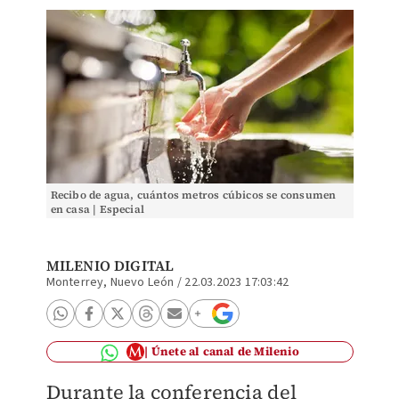
Recibo de agua, cuántos metros cúbicos se consumen
en casa | Especial
MILENIO DIGITAL
Monterrey, Nuevo León
/
22.03.2023 17:03:42
Únete al canal de Milenio
Durante la conferencia del