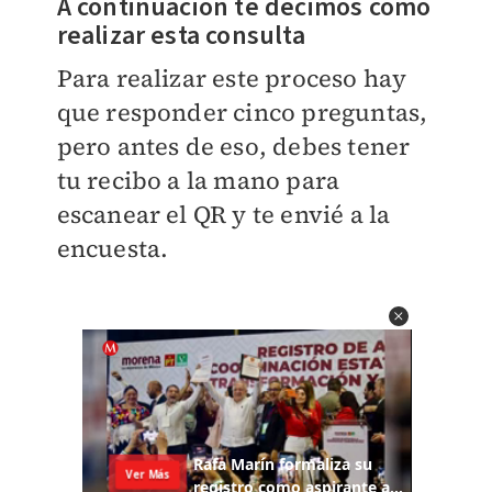
A continuación te decimos cómo
realizar esta consulta
Para realizar este proceso hay
que responder cinco preguntas,
pero antes de eso, debes tener
tu recibo a la mano para
escanear el QR y te envié a la
encuesta.