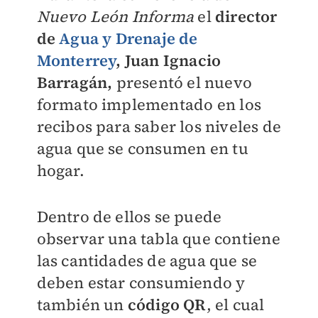
Nuevo León Informa
el
director
de
Agua y Drenaje de
Monterrey
, Juan Ignacio
Barragán,
presentó el nuevo
formato implementado en los
recibos para saber los niveles de
agua que se consumen en tu
hogar.
Dentro de ellos se puede
observar una tabla que contiene
las cantidades de agua que se
deben estar consumiendo y
también un
código QR
, el cual