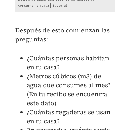
consumen en casa | Especial
Después de esto comienzan las
preguntas:
¿Cuántas personas habitan
en tu casa?
¿Metros cúbicos (m3) de
agua que consumes al mes?
(En tu recibo se encuentra
este dato)
¿Cuántas regaderas se usan
en tu casa?