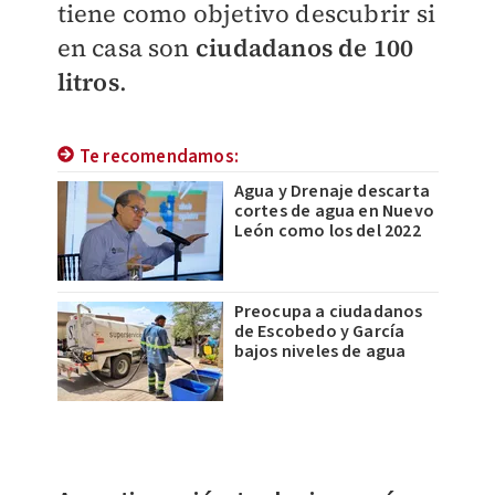
tiene como objetivo descubrir si
en casa son
ciudadanos de 100
litros
.
Te recomendamos:
Agua y Drenaje descarta
cortes de agua en Nuevo
León como los del 2022
Preocupa a ciudadanos
de Escobedo y García
bajos niveles de agua