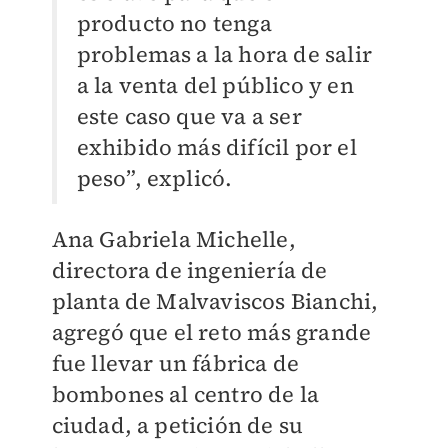
producto no tenga
problemas a la hora de salir
a la venta del público y en
este caso que va a ser
exhibido más difícil por el
peso”, explicó.
Ana Gabriela Michelle,
directora de ingeniería de
planta de Malvaviscos Bianchi,
agregó que el reto más grande
fue llevar un fábrica de
bombones al centro de la
ciudad, a petición de su