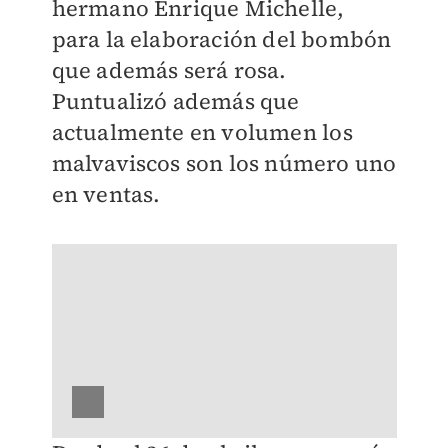
hermano Enrique Michelle,
para la elaboración del bombón
que además será rosa.
Puntualizó además que
actualmente en volumen los
malvaviscos son los número uno
en ventas.