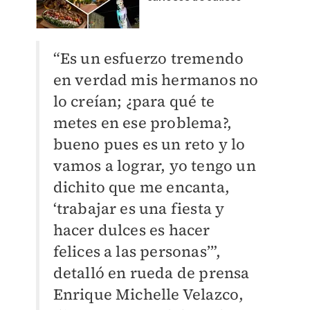
“Es un esfuerzo tremendo
en verdad mis hermanos no
lo creían; ¿para qué te
metes en ese problema?,
bueno pues es un reto y lo
vamos a lograr, yo tengo un
dichito que me encanta,
‘trabajar es una fiesta y
hacer dulces es hacer
felices a las personas’”,
detalló en rueda de prensa
Enrique Michelle Velazco,