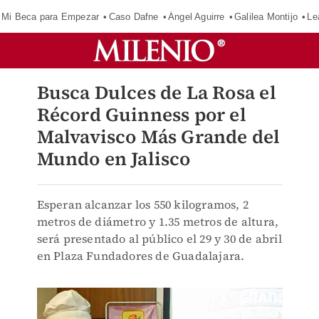
Mi Beca para Empezar
Caso Dafne
Ángel Aguirre
Galilea Montijo
Le
Busca Dulces de La Rosa el
Récord Guinness por el
Malvavisco Más Grande del
Mundo en Jalisco
Esperan alcanzar los 550 kilogramos, 2
metros de diámetro y 1.35 metros de altura,
será presentado al público el 29 y 30 de abril
en Plaza Fundadores de Guadalajara.