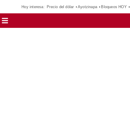
Hoy interesa:
Precio del dólar
Ayotzinapa
Bloqueos HOY