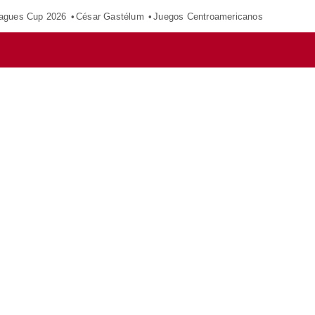
agues Cup 2026
César Gastélum
Juegos Centroamericanos