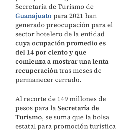
Secretaría de Turismo de
Guanajuato
para 2021 han
generado preocupación para el
sector hotelero de la entidad
cuya ocupación promedio es
del 14 por ciento y que
comienza a mostrar una lenta
recuperación
tras meses de
permanecer cerrado.
Al recorte de 149 millones de
pesos para la
Secretaría de
Turismo
, se suma que la bolsa
estatal para promoción turística