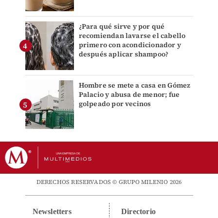
¿Para qué sirve y por qué
recomiendan lavarse el cabello
primero con acondicionador y
después aplicar shampoo?
Hombre se mete a casa en Gómez
Palacio y abusa de menor; fue
golpeado por vecinos
DERECHOS RESERVADOS © GRUPO MILENIO 2026
Newsletters
Directorio