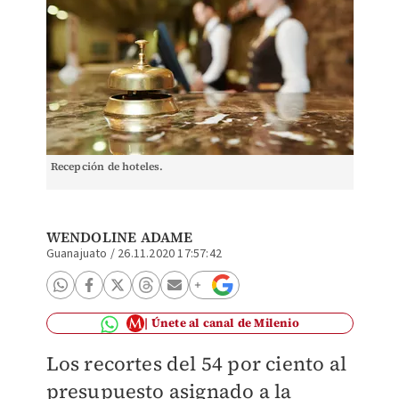
Recepción de hoteles.
WENDOLINE ADAME
Guanajuato
/
26.11.2020 17:57:42
Únete al canal de Milenio
Los recortes del 54 por ciento al
presupuesto asignado a la