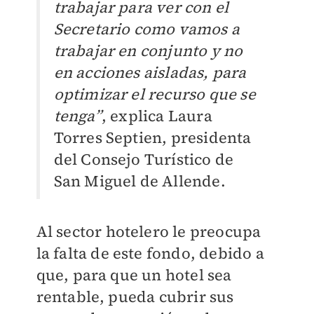
trabajar para ver con el
Secretario como vamos a
trabajar en conjunto y no
en acciones aisladas, para
optimizar el recurso que se
tenga”
, explica Laura
Torres Septien, presidenta
del Consejo Turístico de
San Miguel de Allende.
Al sector hotelero le preocupa
la falta de este fondo, debido a
que, para que un hotel sea
rentable, pueda cubrir sus