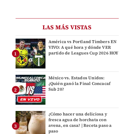
LAS MÁS VISTAS
América vs Portland Timbers EN
VIVO: A qué hora y dónde VER
partido de Leagues Cup 2026 HOY
México vs. Estados Unidos:
¿Quién ganó la Final Concacaf
Sub 20?
¿Cómo hacer una deliciosa y
fresca agua de horchata con
avena, en casa? | Receta paso a
paso