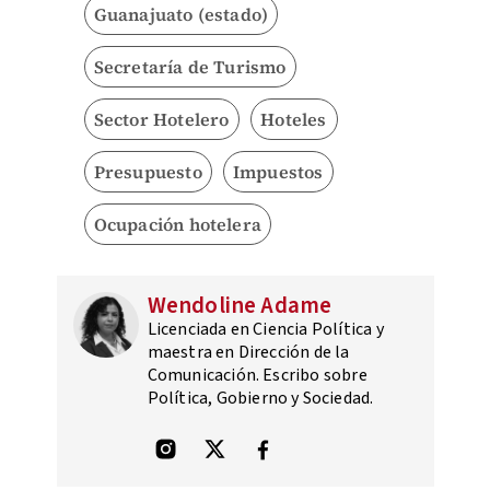
Guanajuato (estado)
Secretaría de Turismo
Sector Hotelero
Hoteles
Presupuesto
Impuestos
Ocupación hotelera
Wendoline Adame
Licenciada en Ciencia Política y
maestra en Dirección de la
Comunicación. Escribo sobre
Política, Gobierno y Sociedad.