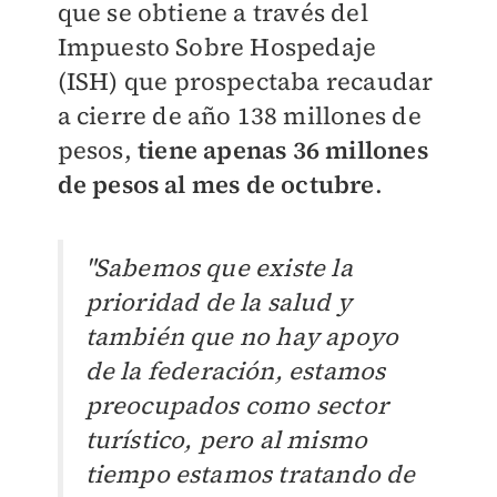
que se obtiene a través del
Impuesto Sobre Hospedaje
(ISH) que prospectaba recaudar
a cierre de año 138 millones de
pesos,
tiene apenas 36 millones
de pesos al mes de octubre
.
"Sabemos que existe la
prioridad de la salud y
también que no hay apoyo
de la federación, estamos
preocupados como sector
turístico, pero al mismo
tiempo estamos tratando de