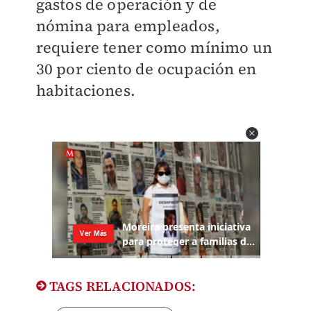
gastos de operación y de
nómina para empleados,
requiere tener como mínimo un
30 por ciento de ocupación en
habitaciones.
TAGS RELACIONADOS: