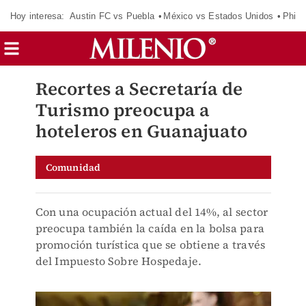
Hoy interesa:
Austin FC vs Puebla
México vs Estados Unidos
Phila
Recortes a Secretaría de
Turismo preocupa a
hoteleros en Guanajuato
Comunidad
Con una ocupación actual del 14%, al sector
preocupa también la caída en la bolsa para
promoción turística que se obtiene a través
del Impuesto Sobre Hospedaje.