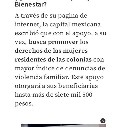
Bienestar?
A través de su pagina de
internet, la capital mexicana
escribió que con el apoyo, a su
vez,
busca promover los
derechos de las mujeres
residentes de las colonias
con
mayor índice de denuncias de
violencia familiar.
Este apoyo
otorgará a sus beneficiarias
hasta más de siete mil 500
pesos.