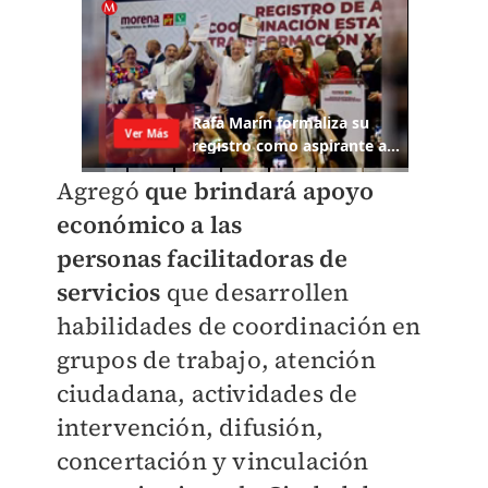
Agregó
que brindará apoyo
económico a las
personas
facilitadoras de
servicios
que desarrollen
habilidades de coordinación en
grupos de trabajo, atención
ciudadana, actividades
de
intervención, difusión,
concertación y vinculación