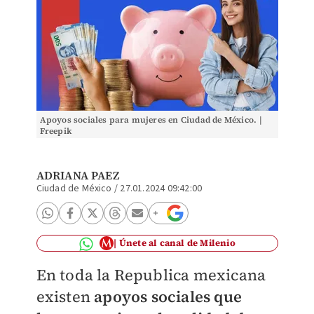
Apoyos sociales para mujeres en Ciudad de México. |
Freepik
ADRIANA PAEZ
Ciudad de México
/
27.01.2024 09:42:00
Únete al canal de Milenio
En toda la Republica mexicana
existen
apoyos sociales que