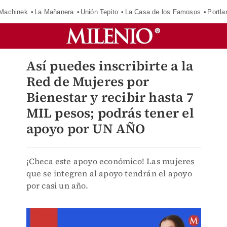
Machinek
La Mañanera
Unión Tepito
La Casa de los Famosos
Portla
Así puedes inscribirte a la
Red de Mujeres por
Bienestar y recibir hasta 7
MIL pesos; podrás tener el
apoyo por UN AÑO
¡Checa este apoyo económico! Las mujeres
que se integren al apoyo tendrán el apoyo
por casi un año.