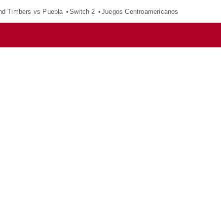
nd Timbers vs Puebla
Switch 2
Juegos Centroamericanos