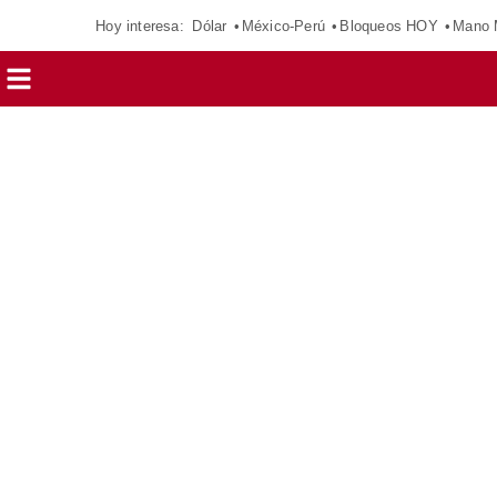
Hoy interesa:
Dólar
México-Perú
Bloqueos HOY
Mano 