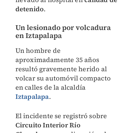
detenido
.
Un lesionado por volcadura
en Iztapalapa
Un hombre de
aproximadamente 35 años
resultó gravemente herido al
volcar su automóvil compacto
en calles de la alcaldía
Iztapalapa
.
El incidente se registró sobre
Circuito Interior
Río