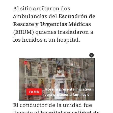
Al sitio arribaron dos
ambulancias del
Escuadrón de
Rescate y Urgencias Médicas
(ERUM) quienes trasladaron a
los heridos a un hospital.
El conductor de la unidad fue
llevado al hospital en
calidad de