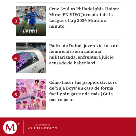
Cruz Azul vs Philadelphia Unión:
Mirar EN VIVO Jornada 1 de la
Leagues Cup 2026 Minuto a
minuto
Padre de Dafne, joven víctima de
feminicidio en academia
militarizada, enfrentará juicio
acusado de haberla vi
Cómo hacer tus propios stickers
de 'Saja Boys' en casa de forma
fácil y sin gastar de más | Guía
paso a paso