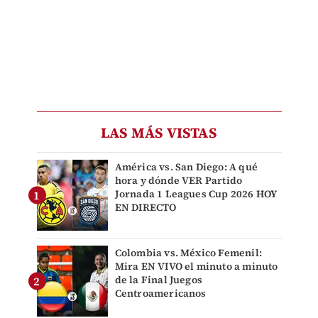
LAS MÁS VISTAS
América vs. San Diego: A qué
hora y dónde VER Partido
Jornada 1 Leagues Cup 2026 HOY
EN DIRECTO
Colombia vs. México Femenil:
Mira EN VIVO el minuto a minuto
de la Final Juegos
Centroamericanos