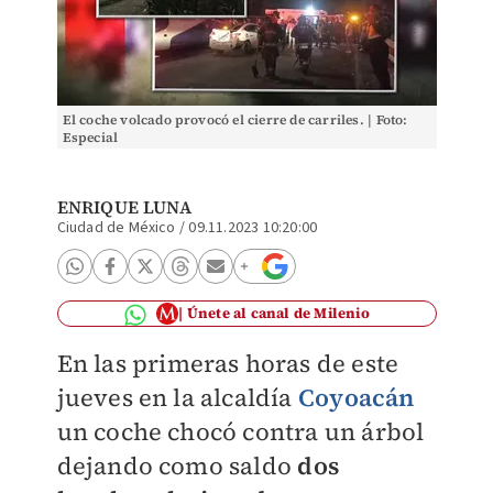
El coche volcado provocó el cierre de carriles. | Foto:
Especial
ENRIQUE LUNA
Ciudad de México
/
09.11.2023 10:20:00
Únete al canal de Milenio
En las primeras horas de este
jueves en la alcaldía
Coyoacán
un coche chocó contra un árbol
dejando como saldo
dos