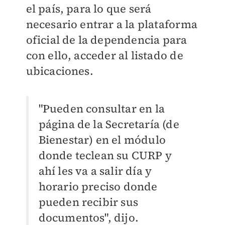
el país, para lo que será
necesario entrar a la plataforma
oficial de la dependencia para
con ello, acceder al listado de
ubicaciones.
"Pueden consultar en la
página de la Secretaría (de
Bienestar) en el módulo
donde teclean su CURP y
ahí les va a salir día y
horario preciso donde
pueden recibir sus
documentos", dijo.