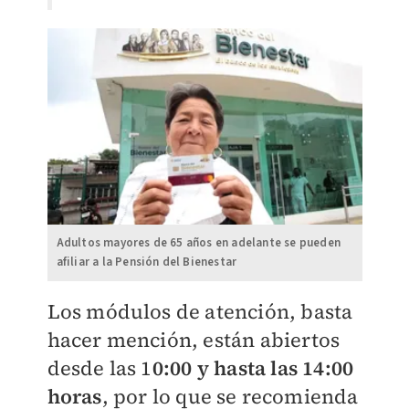
Adultos mayores de 65 años en adelante se pueden
afiliar a la Pensión del Bienestar
Los módulos de atención, basta
hacer mención, están abiertos
desde las 1
0:00 y hasta las 14:00
horas
, por lo que se recomienda