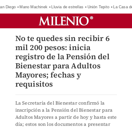
an Diego
Mano Machinek
Lluvia de estrellas
Unión Tepito
La Casa d
No te quedes sin recibir 6
mil 200 pesos: inicia
registro de la Pensión del
Bienestar para Adultos
Mayores; fechas y
requisitos
La Secretaría del Bienestar confirmó la
inscripción a la Pensión del Bienestar para
Adultos Mayores a partir de hoy y hasta este
día; estos son los documentos a presentar