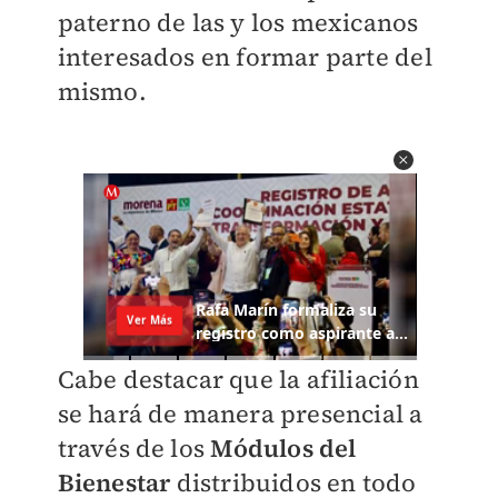
paterno de las y los mexicanos
interesados en formar parte del
mismo.
Cabe destacar que la afiliación
se hará de manera presencial a
través de los
Módulos del
Bienestar
distribuidos en todo