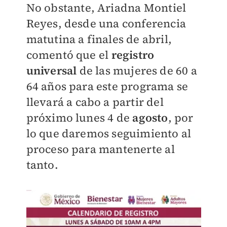
No obstante, Ariadna Montiel
Reyes, desde una conferencia
matutina a finales de abril,
comentó que el
registro
universal
de las mujeres de 60 a
64 años para este programa se
llevará a cabo a partir del
próximo lunes 4 de
agosto
, por
lo que daremos seguimiento al
proceso para mantenerte al
tanto.