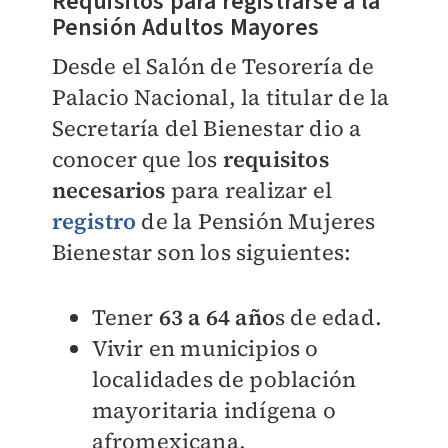
Requisitos para registrarse a la
Pensión Adultos Mayores
Desde el Salón de Tesorería de
Palacio Nacional, la titular de la
Secretaría del Bienestar dio a
conocer que los
requisitos
necesarios
para realizar el
registro
de la Pensión Mujeres
Bienestar son los siguientes:
Tener
63 a 64 año
s de edad.
Vivir en municipios o
localidades de población
mayoritaria indígena o
afromexicana.