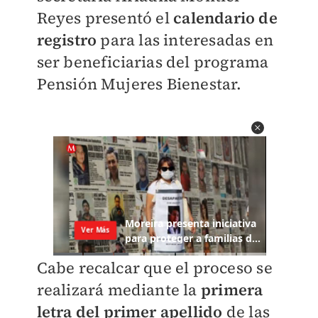
Reyes presentó el
calendario de
registro
para las interesadas en
ser beneficiarias del programa
Pensión Mujeres Bienestar.
Cabe recalcar que el proceso se
realizará mediante la
primera
letra del primer apellido
de las