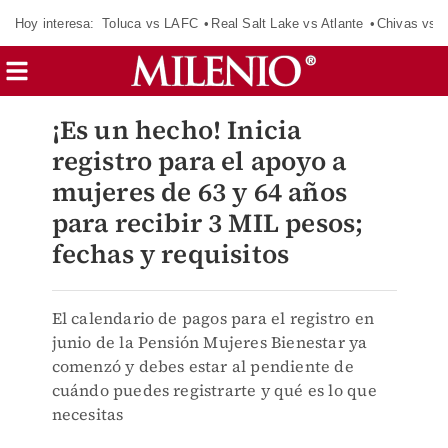
Hoy interesa:
Toluca vs LAFC
Real Salt Lake vs Atlante
Chivas vs D
¡Es un hecho! Inicia
registro para el apoyo a
mujeres de 63 y 64 años
para recibir 3 MIL pesos;
fechas y requisitos
El calendario de pagos para el registro en
junio de la Pensión Mujeres Bienestar ya
comenzó y debes estar al pendiente de
cuándo puedes registrarte y qué es lo que
necesitas