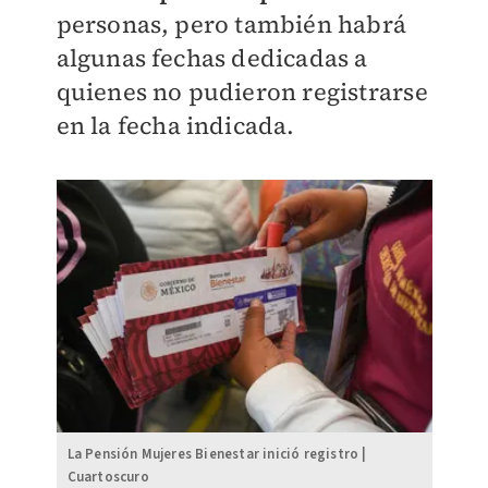
personas, pero también habrá
algunas fechas dedicadas a
quienes no pudieron registrarse
en la fecha indicada.
La Pensión Mujeres Bienestar inició registro |
Cuartoscuro