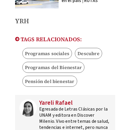
en el país | RUTAS
YRH
TAGS RELACIONADOS:
Programas sociales
Descubre
Programas del Bienestar
Pensión del bienestar
Yareli Rafael
Egresada de Letras Clásicas por la
UNAM y editora en Discover
Milenio. Vivo entre temas de salud,
tendencias e internet, pero nunca