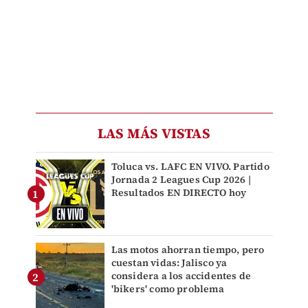
LAS MÁS VISTAS
Toluca vs. LAFC EN VIVO. Partido
Jornada 2 Leagues Cup 2026 |
Resultados EN DIRECTO hoy
Las motos ahorran tiempo, pero
cuestan vidas: Jalisco ya
considera a los accidentes de
'bikers' como problema