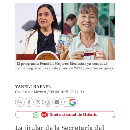
El programa Pensión Mujeres Bienestar ya comenzó
con el registro para este junio de 2025 para las mujeres
adultas de 63 a 64 años | Especial
YARELI RAFAEL
Ciudad de México
/
09.06.2025 08:31:00
Únete al canal de Milenio
La titular de la Secretaría del