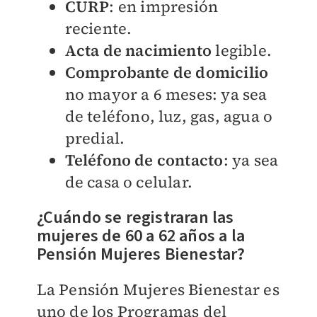
CURP
: en impresión
reciente.
Acta de nacimiento
legible.
Comprobante de domicilio
no mayor a 6 meses: ya sea
de teléfono, luz, gas, agua o
predial.
Teléfono de contacto
: ya sea
de casa o celular.
¿Cuándo se registraran las
mujeres de 60 a 62 años a la
Pensión Mujeres Bienestar?
La Pensión Mujeres Bienestar es
uno de los Programas del