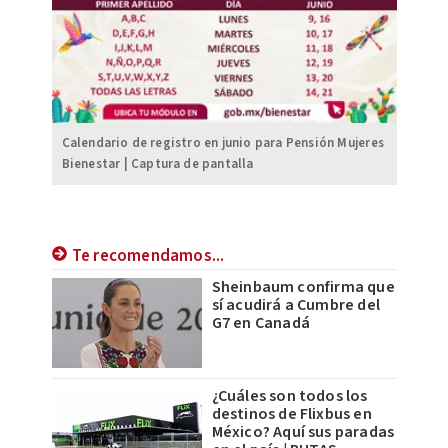
Calendario de registro en junio para Pensión Mujeres
Bienestar | Captura de pantalla
Te recomendamos...
Sheinbaum confirma que
sí acudirá a Cumbre del
G7 en Canadá
¿Cuáles son todos los
destinos de Flixbus en
México? Aquí sus paradas