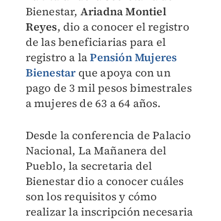
Bienestar,
Ariadna Montiel
Reyes
, dio a conocer el registro
de las beneficiarias para el
registro a la
Pensión Mujeres
Bienestar
que apoya con un
pago de 3 mil pesos bimestrales
a mujeres de 63 a 64 años.
Desde la conferencia de Palacio
Nacional, La Mañanera del
Pueblo, la secretaria del
Bienestar dio a conocer cuáles
son los requisitos y cómo
realizar la inscripción necesaria