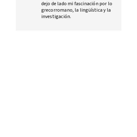
dejo de lado mi fascinación por lo
grecorromano, la lingüística y la
investigación.