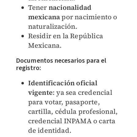
Tener
nacionalidad
mexicana
por nacimiento o
naturalización.
Residir en la República
Mexicana.
Documentos necesarios para el
registro:
Identificación oficial
vigente
: ya sea credencial
para votar, pasaporte,
cartilla, cédula profesional,
credencial INPAMA o carta
de identidad.