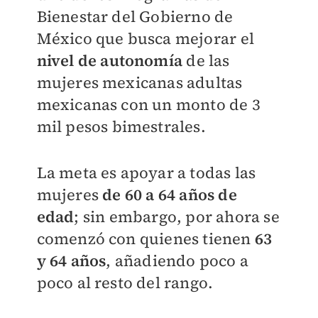
Bienestar del Gobierno de
México que busca mejorar el
nivel de autonomía
de las
mujeres mexicanas adultas
mexicanas con un monto de 3
mil pesos bimestrales.
La meta es apoyar a todas las
mujeres
de 60 a 64 años de
edad
; sin embargo, por ahora se
comenzó con quienes tienen
63
y 64 años
, añadiendo poco a
poco al resto del rango.