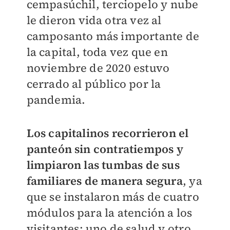
cempasúchil, terciopelo y nube
le dieron vida otra vez al
camposanto más importante de
la capital, toda vez que en
noviembre de 2020 estuvo
cerrado al público por la
pandemia.
Los capitalinos recorrieron el
panteón sin contratiempos y
limpiaron las tumbas de sus
familiares de manera segura
, ya
que se instalaron más de cuatro
módulos para la atención a los
visitantes: uno de salud y otro