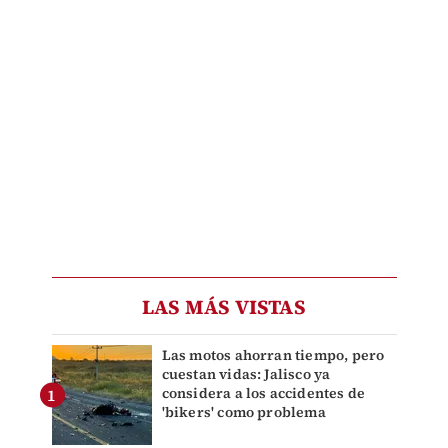
LAS MÁS VISTAS
Las motos ahorran tiempo, pero
cuestan vidas: Jalisco ya
considera a los accidentes de
'bikers' como problema