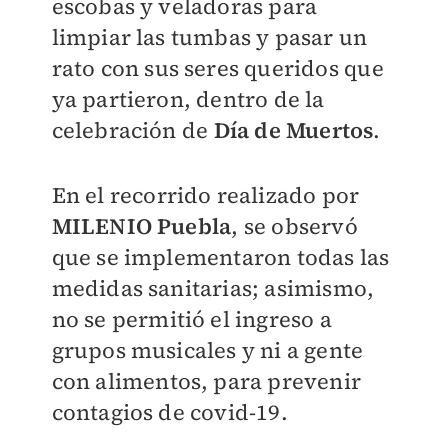
escobas y veladoras para
limpiar las tumbas y pasar un
rato con sus seres queridos que
ya partieron, dentro de la
celebración de
Día de Muertos
.
En el recorrido realizado por
MILENIO Puebla
, se observó
que se implementaron todas las
medidas sanitarias; asimismo,
no se permitió el ingreso a
grupos musicales y ni a gente
con alimentos, para prevenir
contagios de covid-19.