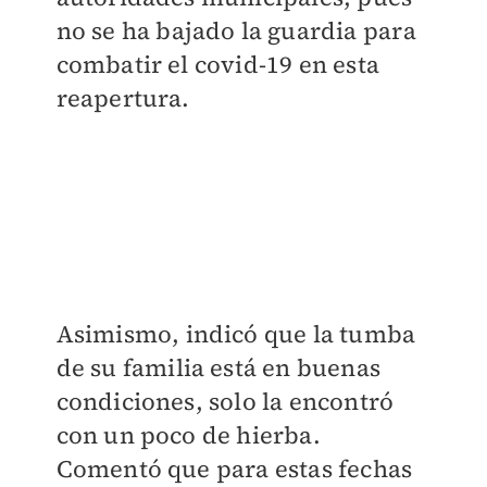
no se ha bajado la guardia para
combatir el covid-19 en esta
reapertura.
Asimismo, indicó que la tumba
de su familia está en buenas
condiciones, solo la encontró
con un poco de hierba.
Comentó que para estas fechas