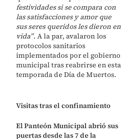
festividades si se compara con
las satisfacciones y amor que
sus seres queridos les dieron en
vida”
. A la par, avalaron los
protocolos sanitarios
implementados por el gobierno
municipal tras reabrirse en esta
temporada de Día de Muertos.
Visitas tras el confinamiento
El Panteón Municipal abrió sus
puertas desde las 7 de la