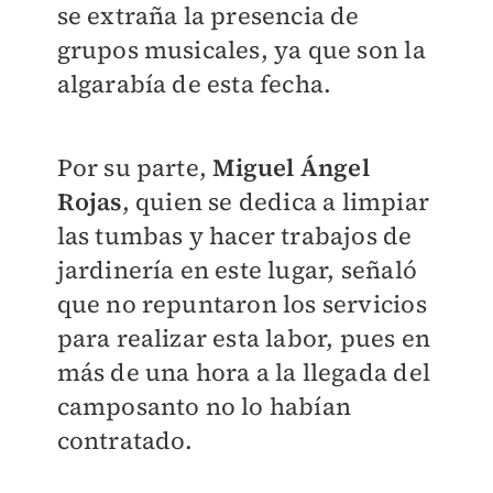
se extraña la presencia de
grupos musicales, ya que son la
algarabía de esta fecha.
Por su parte,
Miguel Ángel
Rojas
, quien se dedica a limpiar
las tumbas y hacer trabajos de
jardinería en este lugar, señaló
que no repuntaron los servicios
para realizar esta labor, pues en
más de una hora a la llegada del
camposanto no lo habían
contratado.