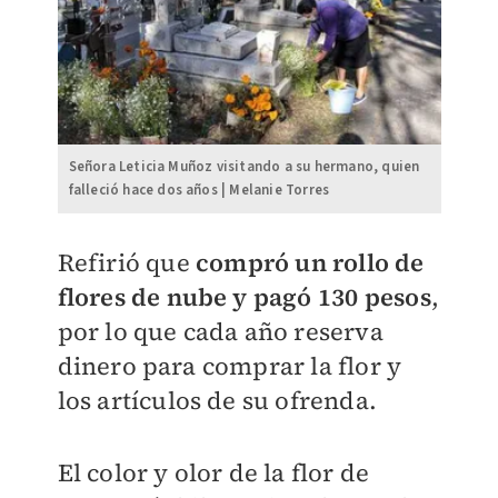
Señora Leticia Muñoz visitando a su hermano, quien
falleció hace dos años | Melanie Torres
Refirió que
compró un rollo de
flores de nube y pagó 130 pesos
,
por lo que cada año reserva
dinero para comprar la flor y
los artículos de su ofrenda.
El color y olor de la flor de