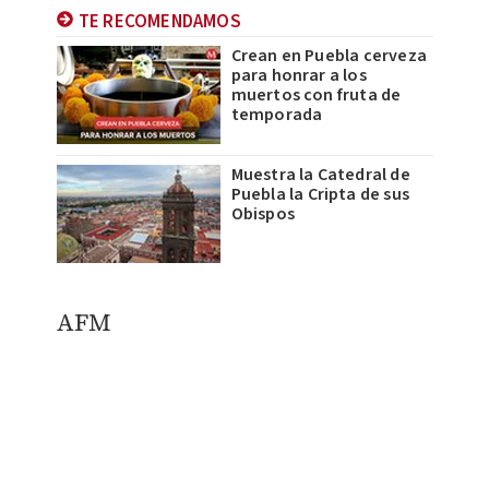
TE RECOMENDAMOS
Crean en Puebla cerveza
para honrar a los
muertos con fruta de
temporada
Muestra la Catedral de
Puebla la Cripta de sus
Obispos
AFM