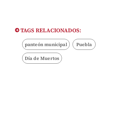
TAGS RELACIONADOS:
panteón municipal
Puebla
Día de Muertos