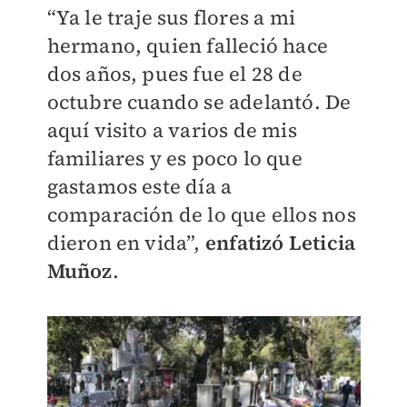
“Ya le traje sus flores a mi
hermano, quien falleció hace
dos años, pues fue el 28 de
octubre cuando se adelantó. De
aquí visito a varios de mis
familiares y es poco lo que
gastamos este día a
comparación de lo que ellos nos
dieron en vida”,
enfatizó Leticia
Muñoz
.