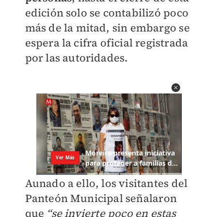
edición solo se contabilizó poco
más de la mitad, sin embargo se
espera la cifra oficial registrada
por las autoridades.
Aunado a ello, los visitantes del
Panteón Municipal señalaron
que
“se invierte poco en estas