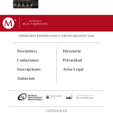
DERECHOS RESERVADOS © GRUPO MILENIO 2026
Newsletters
Directorio
Contáctanos
Privacidad
Suscripciones
Aviso Legal
Anúnciate
VISÍTANOS EN