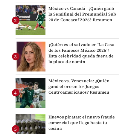
México vs Canadá | ¿Quién ganó
la Semifinal del Premundial Sub
20 de Concacaf 2026? Resumen
¿Quién es el salvado en 'La Casa
de los Famosos México 2026'?
Ésta celebridad queda fuera de
la placa de nomin
México vs. Venezuela: ¿Quién
ganó el oro en los Juegos
Centroamericanos? Resumen
Huevos piratas: el nuevo fraude
comercial que llega hasta tu
cocina