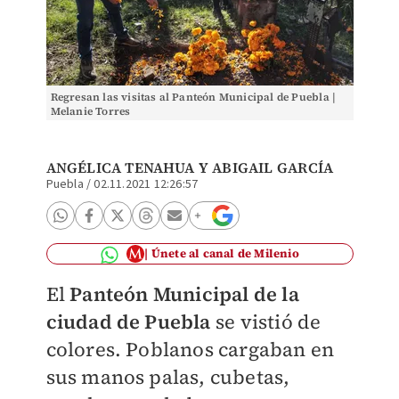
Regresan las visitas al Panteón Municipal de Puebla |
Melanie Torres
ANGÉLICA TENAHUA Y ABIGAIL GARCÍA
Puebla
/
02.11.2021 12:26:57
Únete al canal de Milenio
El
Panteón Municipal de la
ciudad de Puebla
se vistió de
colores. Poblanos cargaban en
sus manos palas, cubetas,