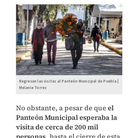
Regresan las visitas al Panteón Municipal de Puebla |
Melanie Torres
No obstante, a pesar de que
el
Panteón Municipal esperaba la
visita de cerca de 200 mil
personas
, hasta el cierre de esta