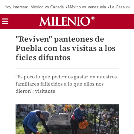
Hoy interesa:
México vs Canadá
México vs Venezuela
La Casa de 
"Reviven" panteones de
Puebla con las visitas a los
fieles difuntos
"Es poco lo que podemos gastar en nuestros
familiares fallecidos a lo que ellos nos
dieron": visitante