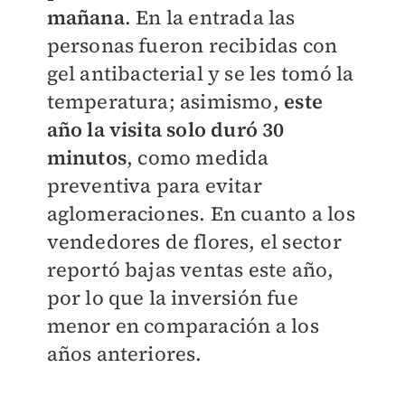
mañana
. En la entrada las
personas fueron recibidas con
gel antibacterial y se les tomó la
temperatura; asimismo,
este
año la visita solo duró 30
minutos
, como medida
preventiva para evitar
aglomeraciones. En cuanto a los
vendedores de flores, el sector
reportó bajas ventas este año,
por lo que la inversión fue
menor en comparación a los
años anteriores.