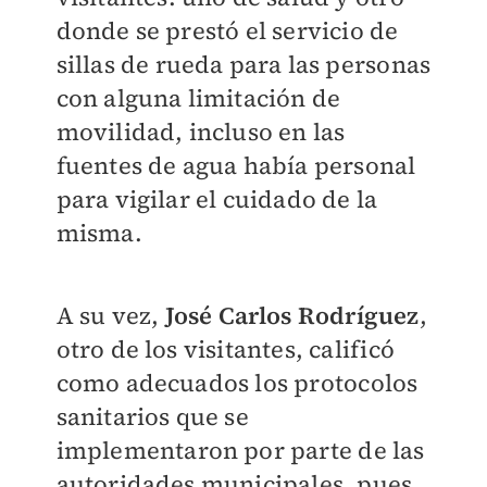
donde se prestó el servicio de
sillas de rueda para las personas
con alguna limitación de
movilidad, incluso en las
fuentes de agua había personal
para vigilar el cuidado de la
misma.
A su vez,
José Carlos Rodríguez
,
otro de los visitantes, calificó
como adecuados los protocolos
sanitarios que se
implementaron por parte de las
autoridades municipales, pues