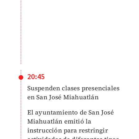
20:45
Suspenden clases presenciales
en San José Miahuatlán
El ayuntamiento de San José
Miahuatlán emitió la
instrucción para restringir