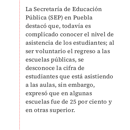
La Secretaría de Educación
Pública (SEP) en Puebla
destacó que, todavía es
complicado conocer el nivel de
asistencia de los estudiantes;
al
ser voluntario el regreso a las
escuelas públicas, se
desconoce la cifra de
estudiantes que está asistiendo
a las aulas,
sin embargo,
expresó que en algunas
escuelas fue de 25 por ciento y
en otras superior.