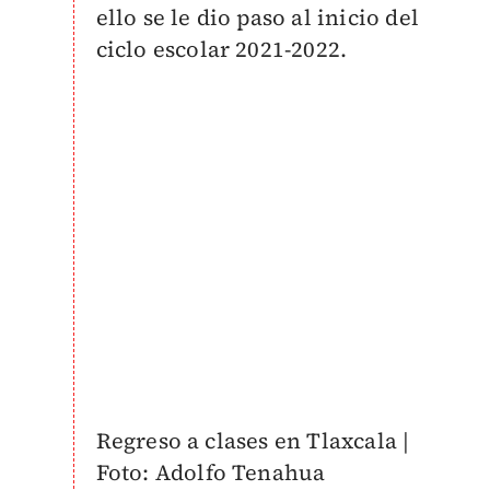
ello se le dio paso al inicio del
ciclo escolar 2021-2022.
Regreso a clases en Tlaxcala |
Foto: Adolfo Tenahua