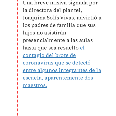
Una breve misiva signada por
la directora del plantel,
Joaquina Solís Vivas, advirtió a
los padres de familia que sus
hijos no asistirán
presencialmente a las aulas
hasta que sea resuelto
el
contagio del brote de
coronavirus que se detectó
entre algunos integrantes de la
escuela, aparentemente dos
maestros.