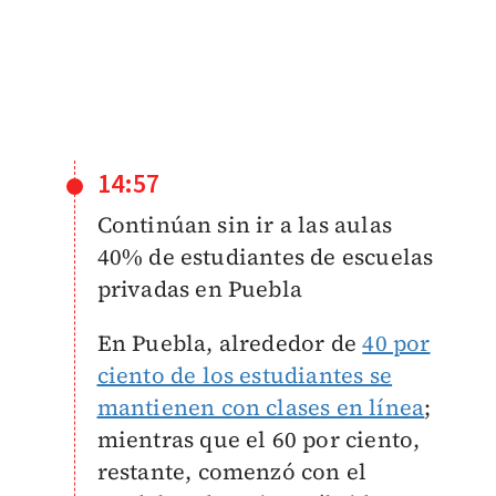
14:57
Continúan sin ir a las aulas
40% de estudiantes de escuelas
privadas en Puebla
En Puebla, alrededor de
40 por
ciento de los estudiantes se
mantienen con clases en línea
;
mientras que el 60 por ciento,
restante, comenzó con el