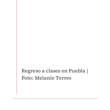
Regreso a clases en Puebla |
Foto: Melanie Torres