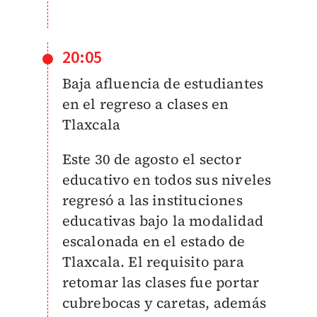
20:05
Baja afluencia de estudiantes
en el regreso a clases en
Tlaxcala
Este 30 de agosto el sector
educativo en todos sus niveles
regresó a las instituciones
educativas bajo la modalidad
escalonada en el estado de
Tlaxcala. El requisito para
retomar las clases fue portar
cubrebocas y caretas, además