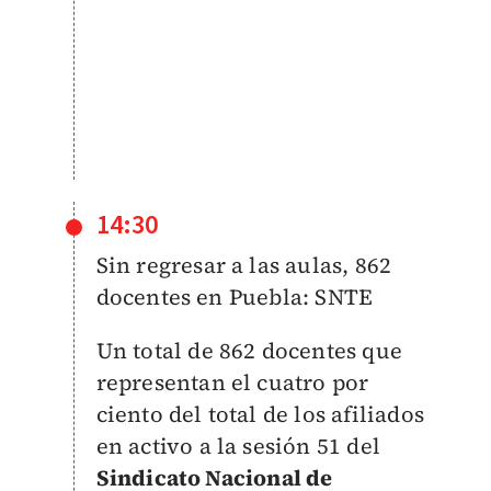
14:30
Sin regresar a las aulas, 862
docentes en Puebla: SNTE
Un total de 862 docentes que
representan el cuatro por
ciento del total de los afiliados
en activo a la sesión 51 del
Sindicato Nacional de