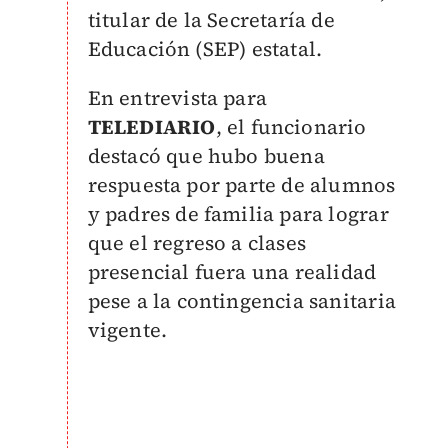
titular de la Secretaría de
Educación (SEP) estatal.
En entrevista para
TELEDIARIO
, el funcionario
destacó que hubo buena
respuesta por parte de alumnos
y padres de familia para lograr
que el regreso a clases
presencial fuera una realidad
pese a la contingencia sanitaria
vigente.