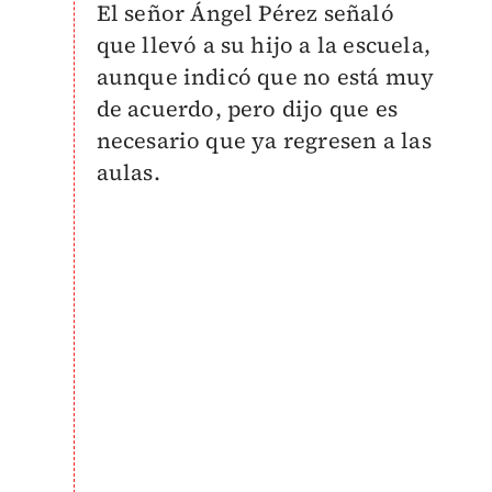
El señor Ángel Pérez señaló
que llevó a su hijo a la escuela,
aunque indicó que no está muy
de acuerdo, pero dijo que es
necesario que ya regresen a las
aulas.