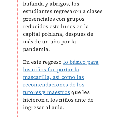
bufanda y abrigos, los
estudiantes regresaron a clases
presenciales con grupos
reducidos este lunes en la
capital poblana, después de
más de un año por la
pandemia.
En este regreso
lo básico para
los niños fue portar la
mascarilla, así como las
recomendaciones de los
tutores y maestros
que les
hicieron a los niños ante de
ingresar al aula.