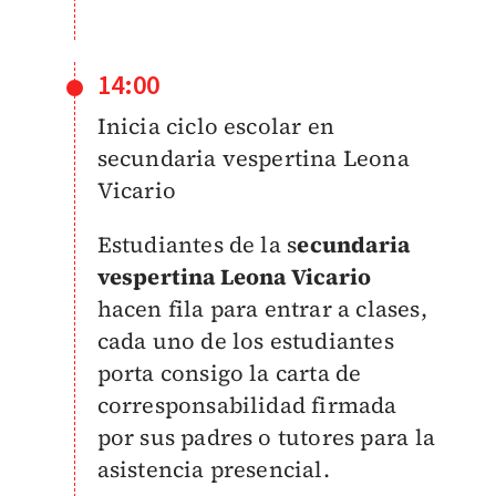
14:00
Inicia ciclo escolar en
secundaria vespertina Leona
Vicario
Estudiantes de la s
ecundaria
vespertina Leona Vicario
hacen fila para entrar a clases,
cada uno de los estudiantes
porta consigo la carta de
corresponsabilidad firmada
por sus padres o tutores para la
asistencia presencial.