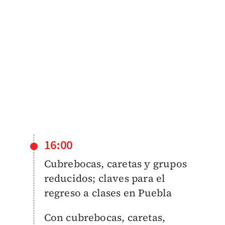
16:00
Cubrebocas, caretas y grupos
reducidos; claves para el
regreso a clases en Puebla
Con cubrebocas, caretas,