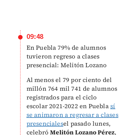
09:48
En Puebla 79% de alumnos
tuvieron regreso a clases
presencial: Melitón Lozano
Al menos el 79 por ciento del
millón 764 mil 741 de alumnos
registrados para el ciclo
escolar 2021-2022 en Puebla
sí
se animaron a regresar a clases
presenciales
el pasado lunes,
celebró
Melitón Lozano Pérez
,