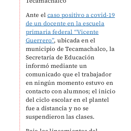
Tecamachalco
Ante el
caso positivo a covid-19
de un docente en la escuela
primaria federal “Vicente
Guerrero”
, ubicada en el
municipio de Tecamachalco, la
Secretaría de Educación
informó mediante un
comunicado que el trabajador
en ningún momento estuvo en
contacto con alumnos; el inicio
del ciclo escolar en el plantel
fue a distancia y no se
suspendieron las clases.