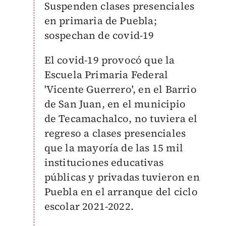
Suspenden clases presenciales
en primaria de Puebla;
sospechan de covid-19
El covid-19 provocó que la
Escuela Primaria Federal
'Vicente Guerrero', en el Barrio
de San Juan, en el municipio
de Tecamachalco, no tuviera el
regreso a clases presenciales
que la mayoría de las 15 mil
instituciones educativas
públicas y privadas tuvieron en
Puebla en el arranque del ciclo
escolar 2021-2022.