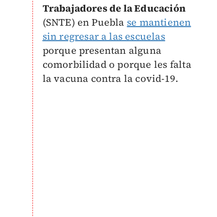
Trabajadores de la Educación
(SNTE) en Puebla
se mantienen
sin regresar a las escuelas
porque presentan alguna
comorbilidad o porque les falta
la vacuna contra la covid-19.