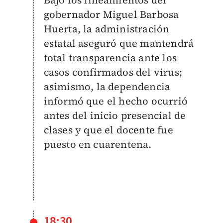
Bajo los lineamientos del
gobernador Miguel Barbosa
Huerta, la administración
estatal aseguró que mantendrá
total transparencia ante los
casos confirmados del virus;
asimismo, la dependencia
informó que el hecho ocurrió
antes del inicio presencial de
clases y que el docente fue
puesto en cuarentena.
18:30