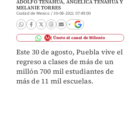
ADOLFO TENAHUA, ANGÉLICA TENAHUA Y
MELANIE TORRES
Ciudad de Mexico
/
30-08-2021 07:49:00
Únete al canal de Milenio
Este 30 de agosto, Puebla vive el
regreso a clases de más de un
millón 700 mil estudiantes de
más de 11 mil escuelas.