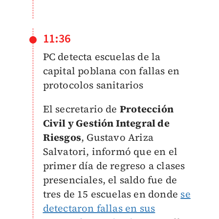
11:36
PC detecta escuelas de la
capital poblana con fallas en
protocolos sanitarios
El secretario de
Protección
Civil y Gestión Integral de
Riesgos
, Gustavo Ariza
Salvatori, informó que en el
primer día de regreso a clases
presenciales, el saldo fue de
tres de 15 escuelas en donde
se
detectaron fallas en sus