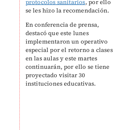
protocolos sanitarios
, por ello
se les hizo la recomendación.
En conferencia de prensa,
destacó que este lunes
implementaron un operativo
especial por el retorno a clases
en las aulas y este martes
continuarán, por ello se tiene
proyectado visitar 30
instituciones educativas.