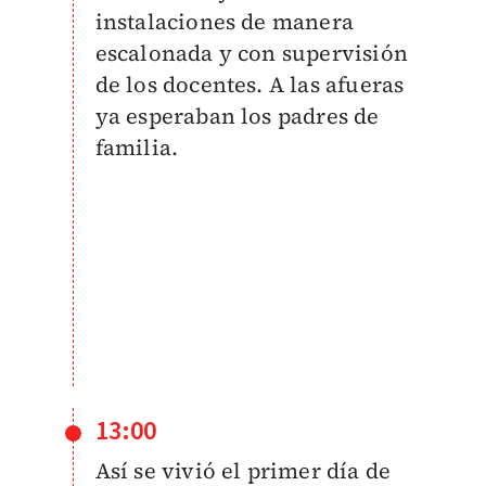
instalaciones de manera
escalonada y con supervisión
de los docentes. A las afueras
ya esperaban los padres de
familia.
13:00
Así se vivió el primer día de