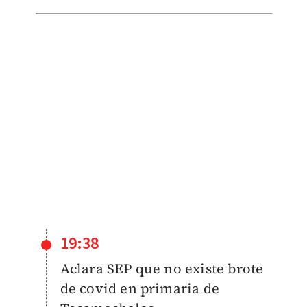
19:38
Aclara SEP que no existe brote
de covid en primaria de