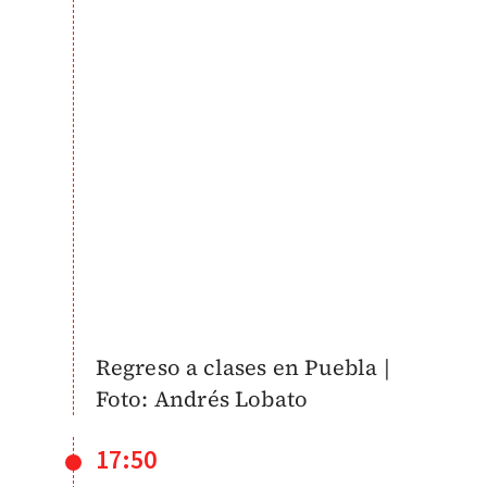
Regreso a clases en Puebla |
Foto: Andrés Lobato
17:50