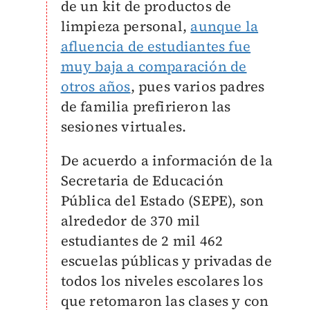
de un kit de productos de
limpieza personal,
aunque la
afluencia de estudiantes fue
muy baja a comparación de
otros años
, pues varios padres
de familia prefirieron las
sesiones virtuales.
De acuerdo a información de la
Secretaria de Educación
Pública del Estado (SEPE), son
alrededor de 370 mil
estudiantes de 2 mil 462
escuelas públicas y privadas de
todos los niveles escolares los
que retomaron las clases y con