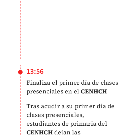
13:56
Finaliza el primer día de clases
presenciales en el
CENHCH
Tras acudir a su primer día de
clases presenciales,
estudiantes de primaria del
CENHCH
dejan las