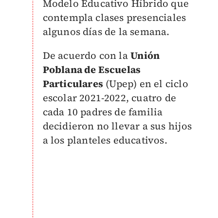
Modelo Educativo Híbrido que
contempla clases presenciales
algunos días de la semana.
De acuerdo con la
Unión
Poblana de Escuelas
Particulares
(Upep) en el ciclo
escolar 2021-2022, cuatro de
cada 10 padres de familia
decidieron no llevar a sus hijos
a los planteles educativos.