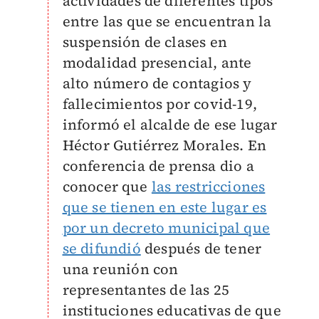
actividades de diferentes tipos
entre las que se encuentran la
suspensión de clases en
modalidad presencial, ante
alto número de contagios y
fallecimientos por covid-19,
informó el alcalde de ese lugar
Héctor Gutiérrez Morales. En
conferencia de prensa dio a
conocer que
las restricciones
que se tienen en este lugar es
por un decreto municipal que
se difundió
después de tener
una reunión con
representantes de las 25
instituciones educativas de que