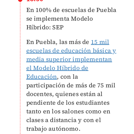
En 100% de escuelas de Puebla
se implementa Modelo
Híbrido: SEP
En Puebla, las más de
15 mil
escuelas de educación básica y
media superior implementan
el Modelo Híbrido de
Educación
, con la
participación de más de 75 mil
docentes, quienes están al
pendiente de los estudiantes
tanto en los salones como en
clases a distancia y con el
trabajo autónomo.