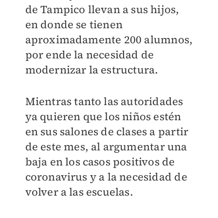
de Tampico llevan a sus hijos,
en donde se tienen
aproximadamente 200 alumnos,
por ende la necesidad de
modernizar la estructura.
Mientras tanto las autoridades
ya quieren que los niños estén
en sus salones de clases a partir
de este mes, al argumentar una
baja en los casos positivos de
coronavirus y a la necesidad de
volver a las escuelas.