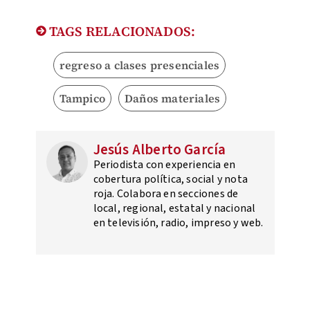
TAGS RELACIONADOS:
regreso a clases presenciales
Tampico
Daños materiales
Jesús Alberto García
Periodista con experiencia en
cobertura política, social y nota
roja. Colabora en secciones de
local, regional, estatal y nacional
en televisión, radio, impreso y web.