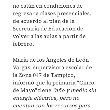
no están en condiciones de
regresar a clases presenciales,
de acuerdo al plan de la
Secretaría de Educación de
volver a las aulas a partir de
febrero.
María de los Ángeles de León
Vargas, supervisora escolar de
la Zona 047 de Tampico,
informó que la primaria “Cinco
de Mayo" tiene
“año y medio sin
energía eléctrica, pero no
cuentan con los recursos para