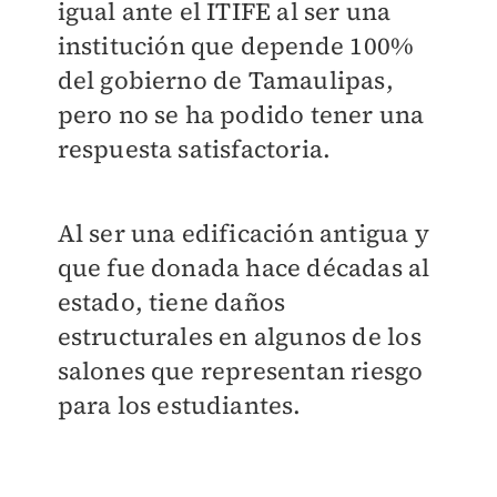
igual ante el ITIFE al ser una
institución que depende 100%
del gobierno de Tamaulipas,
pero no se ha podido tener una
respuesta satisfactoria.
Al ser una edificación antigua y
que fue donada hace décadas al
estado, tiene daños
estructurales en algunos de los
salones que representan riesgo
para los estudiantes.