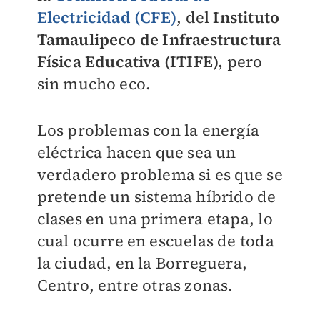
Electricidad (CFE)
, del
Instituto
Tamaulipeco de Infraestructura
Física Educativa (ITIFE),
pero
sin mucho eco.
Los problemas con la energía
eléctrica hacen que sea un
verdadero problema si es que se
pretende un sistema híbrido de
clases en una primera etapa, lo
cual ocurre en escuelas de toda
la ciudad, en la Borreguera,
Centro, entre otras zonas.