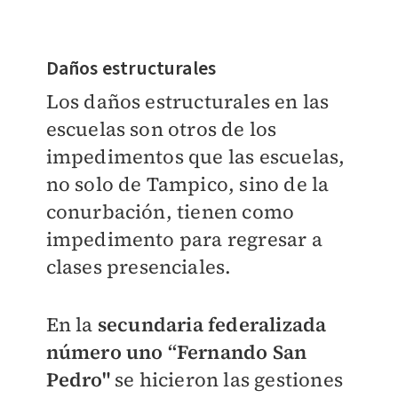
Daños estructurales
Los daños estructurales en las
escuelas son otros de los
impedimentos que las escuelas,
no solo de Tampico, sino de la
conurbación, tienen como
impedimento para regresar a
clases presenciales.
En la
secundaria federalizada
número uno “Fernando San
Pedro"
se hicieron las gestiones