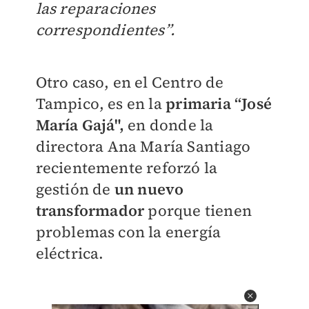
las reparaciones
correspondientes”.
Otro caso, en el Centro de
Tampico, es en la
primaria “José
María Gajá",
en donde la
directora Ana María Santiago
recientemente reforzó la
gestión de
un nuevo
transformador
porque tienen
problemas con la energía
eléctrica.