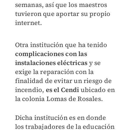
semanas, así que los maestros
tuvieron que aportar su propio
internet.
Otra institución que ha tenido
complicaciones con las
instalaciones eléctricas
y se
exige la reparación con la
finalidad de evitar un riesgo de
incendio,
es el Cendi
ubicado en
la colonia Lomas de Rosales.
Dicha institución es en donde
los trabajadores de la educación