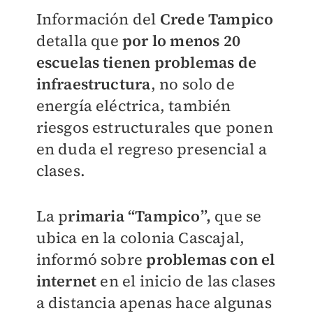
Información del
Crede Tampico
detalla que
por lo menos 20
escuelas tienen problemas de
infraestructura
, no solo de
energía eléctrica, también
riesgos estructurales que ponen
en duda el regreso presencial a
clases.
La p
rimaria “Tampico”,
que se
ubica en la colonia Cascajal,
informó sobre
problemas con el
internet
en el inicio de las clases
a distancia apenas hace algunas