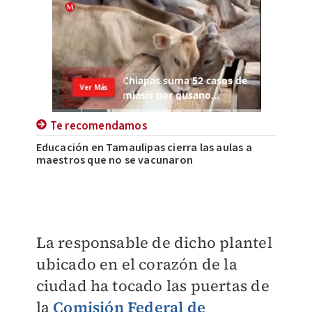
Te recomendamos
Educación en Tamaulipas cierra las aulas a
maestros que no se vacunaron
La responsable de dicho plantel
ubicado en el corazón de la
ciudad ha tocado las puertas de
la
Comisión Federal de