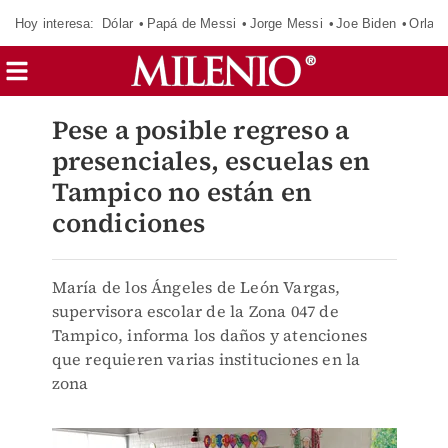
Hoy interesa:
Dólar
Papá de Messi
Jorge Messi
Joe Biden
Orland
Pese a posible regreso a
presenciales, escuelas en
Tampico no están en
condiciones
María de los Ángeles de León Vargas,
supervisora escolar de la Zona 047 de
Tampico, informa los daños y atenciones
que requieren varias instituciones en la
zona