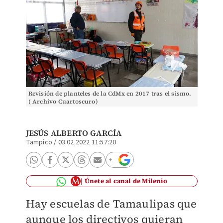
Revisión de planteles de la CdMx en 2017 tras el sismo.
( Archivo Cuartoscuro)
JESÚS ALBERTO GARCÍA
Tampico
/
03.02.2022 11:57:20
Únete al canal de Milenio
Hay escuelas de Tamaulipas que
aunque los directivos quieran