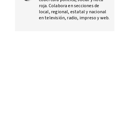
roja. Colabora en secciones de
local, regional, estatal y nacional
en televisión, radio, impreso y web.