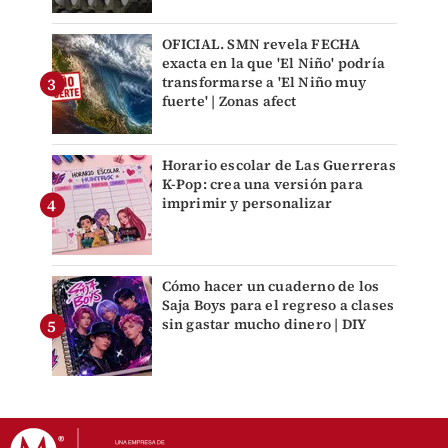
OFICIAL. SMN revela FECHA
exacta en la que 'El Niño' podría
transformarse a 'El Niño muy
fuerte' | Zonas afect
Horario escolar de Las Guerreras
K-Pop: crea una versión para
imprimir y personalizar
Cómo hacer un cuaderno de los
Saja Boys para el regreso a clases
sin gastar mucho dinero | DIY