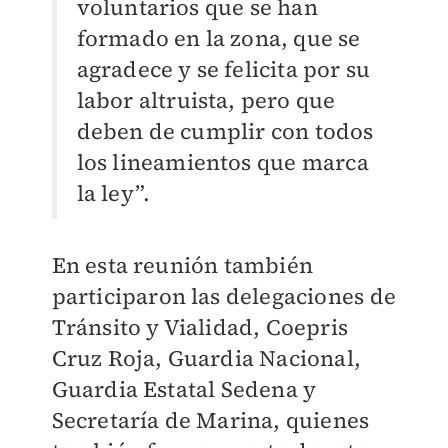
voluntarios que se han
formado en la zona, que se
agradece y se felicita por su
labor altruista, pero que
deben de cumplir con todos
los lineamientos que marca
la ley”.
En esta reunión también
participaron las delegaciones de
Tránsito y Vialidad, Coepris
Cruz Roja, Guardia Nacional,
Guardia Estatal Sedena y
Secretaría de Marina, quienes