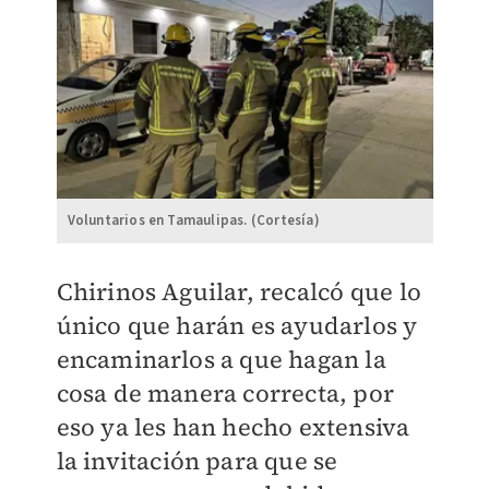
Voluntarios en Tamaulipas. (Cortesía)
Chirinos Aguilar, recalcó que lo
único que harán es ayudarlos y
encaminarlos a que hagan la
cosa de manera correcta, por
eso ya les han hecho extensiva
la invitación para que se