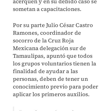
acerquen y en su debido caso se
sometan a capacitaciones.
Por su parte Julio César Castro
Ramones, coordinador de
socorro de la Cruz Roja
Mexicana delegación sur de
Tamaulipas, apuntó que todos
los grupos voluntarios tienen la
finalidad de ayudar a las
personas, deben de tener un
conocimiento previo para poder
aplicar los primeros auxilios.