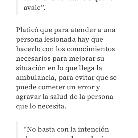
avale”.
Platicó que para atender a una
persona lesionada hay que
hacerlo con los conocimientos
necesarios para mejorar su
situación en lo que llega la
ambulancia, para evitar que se
puede cometer un error y
agravar la salud de la persona
que lo necesita.
“No basta con la intención