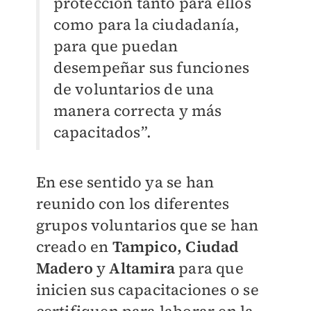
protección tanto para ellos
como para la ciudadanía,
para que puedan
desempeñar sus funciones
de voluntarios de una
manera correcta y más
capacitados”.
En ese sentido ya se han
reunido con los diferentes
grupos voluntarios que se han
creado en
Tampico, Ciudad
Madero
y
Altamira
para que
inicien sus capacitaciones o se