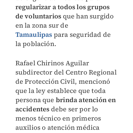
regularizar a todos los grupos
de voluntarios
que han surgido
en la zona sur de
Tamaulipas
para seguridad de
la población.
Rafael Chirinos Aguilar
subdirector del Centro Regional
de Protección Civil, mencionó
que la ley establece que toda
persona que
brinda atención en
accidentes
debe ser por lo
menos técnico en primeros
auxilios o atención médica