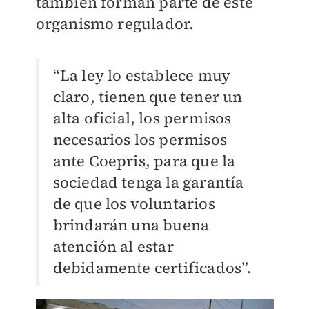
también forman parte de este
organismo regulador.
“La ley lo establece muy
claro, tienen que tener un
alta oficial, los permisos
necesarios los permisos
ante Coepris, para que la
sociedad tenga la garantía
de que los voluntarios
brindarán una buena
atención al estar
debidamente certificados”.