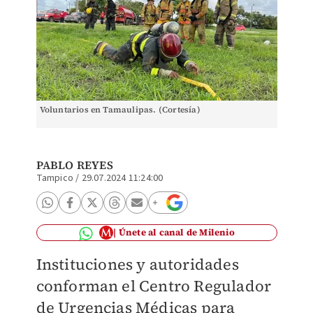
Voluntarios en Tamaulipas. (Cortesía)
PABLO REYES
Tampico
/
29.07.2024 11:24:00
Únete al canal de Milenio
Instituciones y autoridades
conforman el Centro Regulador
de Urgencias Médicas para