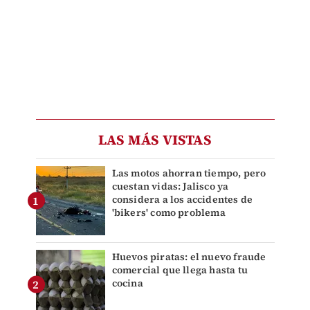
LAS MÁS VISTAS
Las motos ahorran tiempo, pero
cuestan vidas: Jalisco ya
considera a los accidentes de
'bikers' como problema
Huevos piratas: el nuevo fraude
comercial que llega hasta tu
cocina