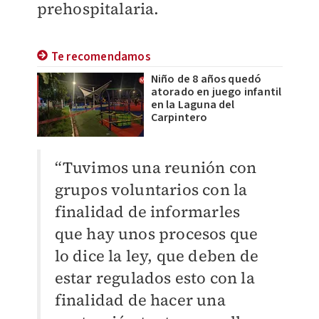
prehospitalaria.
Te recomendamos
Niño de 8 años quedó
atorado en juego infantil
en la Laguna del
Carpintero
“Tuvimos una reunión con
grupos voluntarios con la
finalidad de informarles
que hay unos procesos que
lo dice la ley, que deben de
estar regulados esto con la
finalidad de hacer una