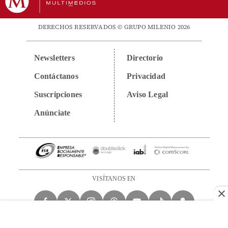
DERECHOS RESERVADOS © GRUPO MILENIO 2026
Newsletters
Directorio
Contáctanos
Privacidad
Suscripciones
Aviso Legal
Anúnciate
VISÍTANOS EN