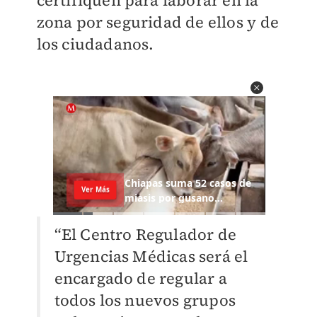
certifiquen para laborar en la
zona por seguridad de ellos y de
los ciudadanos.
“El Centro Regulador de
Urgencias Médicas será el
encargado de regular a
todos los nuevos grupos