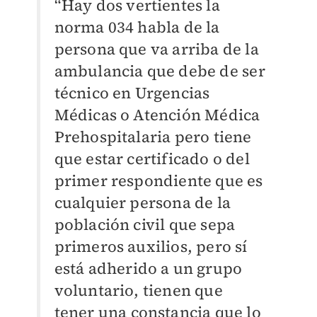
“Hay dos vertientes la
norma 034 habla de la
persona que va arriba de la
ambulancia que debe de ser
técnico en Urgencias
Médicas o Atención Médica
Prehospitalaria pero tiene
que estar certificado o del
primer respondiente que es
cualquier persona de la
población civil que sepa
primeros auxilios, pero sí
está adherido a un grupo
voluntario, tienen que
tener una constancia que lo