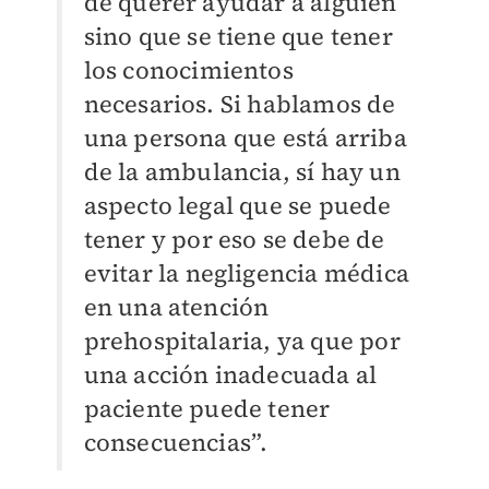
de querer ayudar a alguien
sino que se tiene que tener
los conocimientos
necesarios. Si hablamos de
una persona que está arriba
de la ambulancia, sí hay un
aspecto legal que se puede
tener y por eso se debe de
evitar la negligencia médica
en una atención
prehospitalaria, ya que por
una acción inadecuada al
paciente puede tener
consecuencias”.