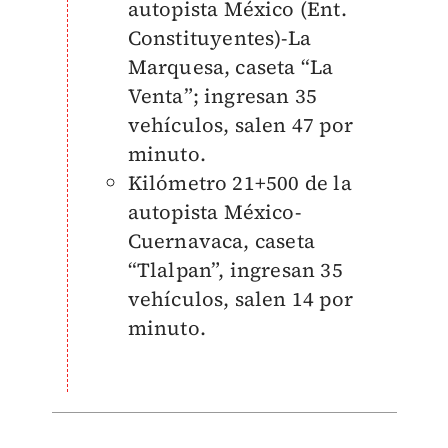
autopista México (Ent.
Constituyentes)-La
Marquesa, caseta “La
Venta”; ingresan 35
vehículos, salen 47 por
minuto.
Kilómetro 21+500 de la
autopista México-
Cuernavaca, caseta
“Tlalpan”, ingresan 35
vehículos, salen 14 por
minuto.