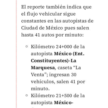
El reporte también indica que
el flujo vehicular sigue
constantes en las autopistas de
Ciudad de México pues salen
hasta 41 autos por minuto:
Kilómetro 24+000 de la
autopista
México (Ent.
Constituyentes)-La
Marquesa
, caseta “La
Venta”; ingresan 30
vehículos, salen 41 por
minuto.
Kilómetro 21+500 de la
autopista
México-