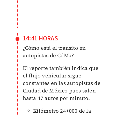
14:41 HORAS
¿Cómo está el tránsito en
autopistas de CdMx?
El reporte también indica que
el flujo vehicular sigue
constantes en las autopistas de
Ciudad de México pues salen
hasta 47 autos por minuto:
Kilómetro 24+000 de la