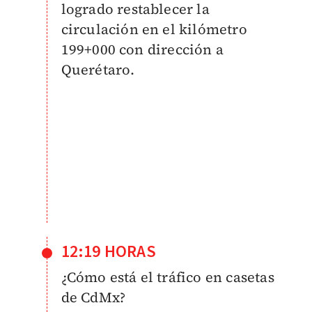
logrado restablecer la
circulación en el kilómetro
199+000 con dirección a
Querétaro.
12:19 HORAS
¿Cómo está el tráfico en casetas
de CdMx?