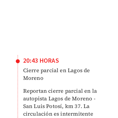
20:43 HORAS
Cierre parcial en Lagos de
Moreno
Reportan cierre parcial en la
autopista Lagos de Moreno -
San Luis Potosí, km 37. La
circulación es intermitente