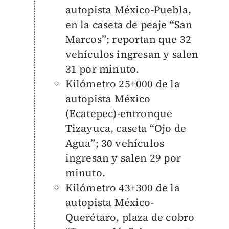
autopista México-Puebla,
en la caseta de peaje “San
Marcos”; reportan que 32
vehículos ingresan y salen
31 por minuto.
Kilómetro 25+000 de la
autopista México
(Ecatepec)-entronque
Tizayuca, caseta “Ojo de
Agua”; 30 vehículos
ingresan y salen 29 por
minuto.
Kilómetro 43+300 de la
autopista México-
Querétaro, plaza de cobro