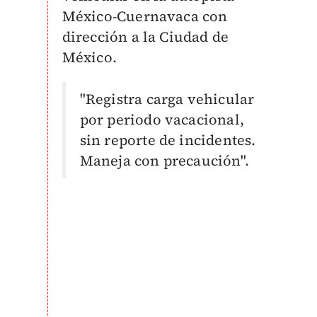
México-Cuernavaca con
dirección a la Ciudad de
México.
"Registra carga vehicular
por periodo vacacional,
sin reporte de incidentes.
Maneja con precaución".