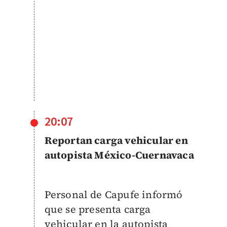
20:07
Reportan carga vehicular en
autopista México-Cuernavaca
Personal de Capufe informó
que se presenta carga
vehicular en la autopista