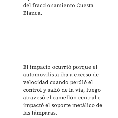
del fraccionamiento Cuesta
Blanca.
El impacto ocurrió porque el
automovilista iba a exceso de
velocidad cuando perdió el
control y salió de la vía, luego
atravesó el camellón central e
impactó el soporte metálico de
las lámparas.