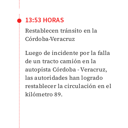
13:53 HORAS
Restablecen tránsito en la
Córdoba-Veracruz
Luego de incidente por la falla
de un tracto camión en la
autopista Córdoba - Veracruz,
las autoridades han logrado
restablecer la circulación en el
kilómetro 89.