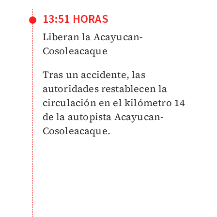
13:51 HORAS
Liberan la Acayucan-
Cosoleacaque
Tras un accidente, las
autoridades restablecen la
circulación en el kilómetro 14
de la autopista Acayucan-
Cosoleacaque.