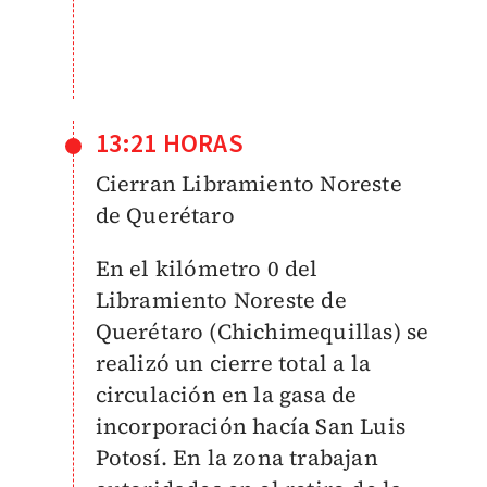
13:21 HORAS
Cierran Libramiento Noreste
de Querétaro
En el kilómetro 0 del
Libramiento Noreste de
Querétaro (Chichimequillas) se
realizó un cierre total a la
circulación en la gasa de
incorporación hacía San Luis
Potosí. En la zona trabajan