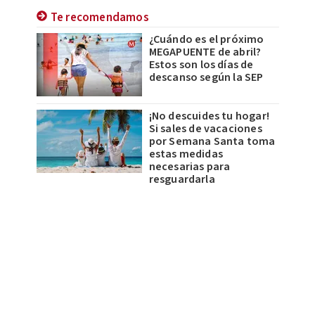
Te recomendamos
¿Cuándo es el próximo
MEGAPUENTE de abril?
Estos son los días de
descanso según la SEP
¡No descuides tu hogar!
Si sales de vacaciones
por Semana Santa toma
estas medidas
necesarias para
resguardarla