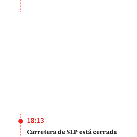
18:13
Carretera de SLP está cerrada