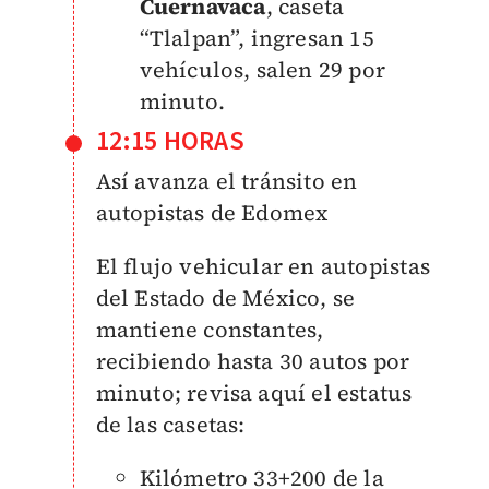
Cuernavaca
, caseta
“Tlalpan”, ingresan 15
vehículos, salen 29 por
minuto.
12:15 HORAS
Así avanza el tránsito en
autopistas de Edomex
El flujo vehicular en autopistas
del Estado de México, se
mantiene constantes,
recibiendo hasta 30 autos por
minuto; revisa aquí el estatus
de las casetas:
Kilómetro 33+200 de la