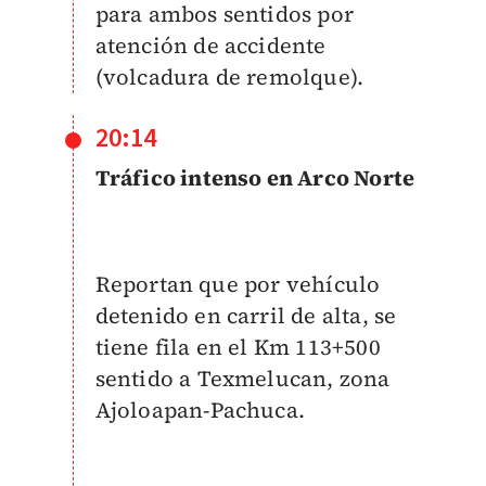
para ambos sentidos por
atención de accidente
(volcadura de remolque).
20:14
Tráfico intenso en Arco Norte
Reportan que por vehículo
detenido en carril de alta, se
tiene fila en el Km 113+500
sentido a Texmelucan, zona
Ajoloapan-Pachuca.