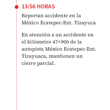
13:56 HORAS
Reportan accidente en la
México Ecatepec-Ent. Tizayuca
En atención a un accidente en
el kilómetro 47+900 de la
autopista México Ecatepec-Ent.
Tizayuaca, mantienen un
cierre parcial.