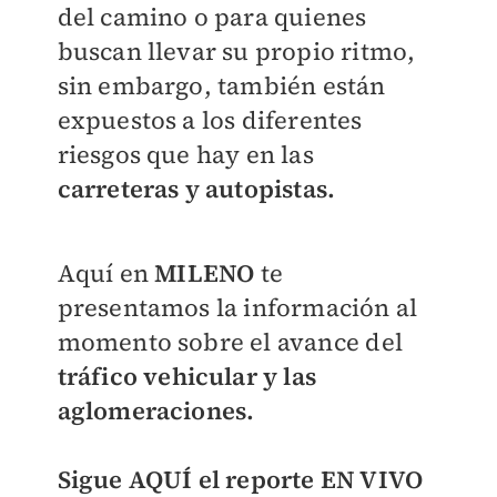
del camino o para quienes
buscan llevar su propio ritmo,
sin embargo, también están
expuestos a los diferentes
riesgos que hay en las
carreteras y autopistas.
Aquí en
MILENO
te
presentamos la información al
momento sobre el avance del
tráfico vehicular y las
aglomeraciones.
Sigue AQUÍ el reporte EN VIVO