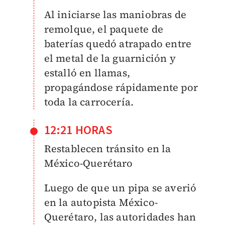
Al iniciarse las maniobras de
remolque, el paquete de
baterías quedó atrapado entre
el metal de la guarnición y
estalló en llamas,
propagándose rápidamente por
toda la carrocería.
12:21 HORAS
Restablecen tránsito en la
México-Querétaro
Luego de que un pipa se averió
en la autopista México-
Querétaro, las autoridades han