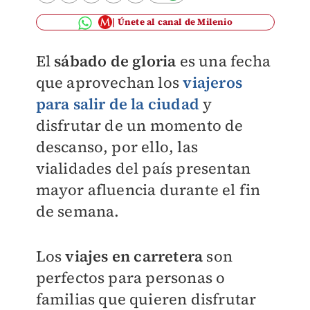
Únete al canal de Milenio
El
sábado de gloria
es una fecha
que aprovechan los
viajeros
para salir de la ciudad
y
disfrutar de un momento de
descanso, por ello, las
vialidades del país presentan
mayor afluencia durante el fin
de semana.
Los
viajes en carretera
son
perfectos para personas o
familias que quieren disfrutar