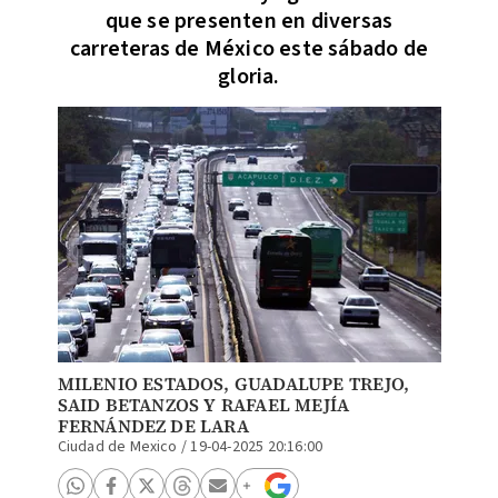
que se presenten en diversas
carreteras de México este sábado de
gloria.
MILENIO ESTADOS, GUADALUPE TREJO,
SAID BETANZOS
Y
RAFAEL MEJÍA
FERNÁNDEZ DE LARA
Ciudad de Mexico
/
19-04-2025 20:16:00