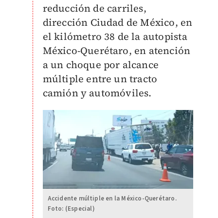
reducción de carriles,
dirección Ciudad de México, en
el kilómetro 38 de la autopista
México-Querétaro, en atención
a un choque por alcance
múltiple entre un tracto
camión y automóviles.
Accidente múltiple en la México-Querétaro.
Foto: (Especial)