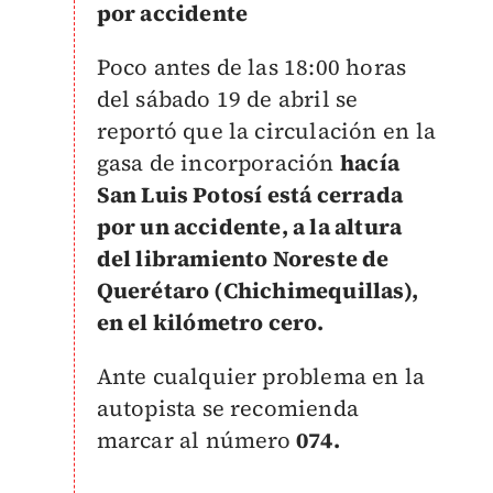
por accidente
Poco antes de las 18:00 horas
del sábado 19 de abril se
reportó que la circulación
en la
gasa de incorporación
hacía
San Luis Potosí está cerrada
por un accidente, a la altura
del l
ibramiento Noreste de
Querétaro (Chichimequillas),
en el kilómetro cero.
Ante cualquier problema en la
autopista se recomienda
marcar al número
074.