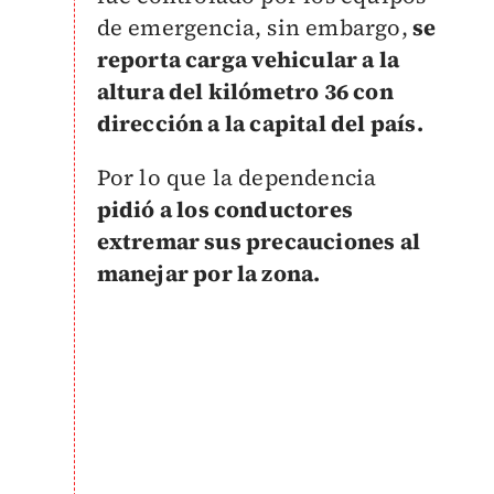
de emergencia, sin embargo,
se
reporta carga
vehicular
a la
altura del kilómetro 36 con
dirección a la capital del país.
Por lo que la dependencia
pidió a los conductores
extremar sus precauciones al
manejar por la zona.