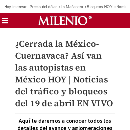
Hoy interesa:
Precio del dólar
La Mañanera
Bloqueos HOY
Nomina
¿Cerrada la México-
Cuernavaca? Así van
las autopistas en
México HOY | Noticias
del tráfico y bloqueos
del 19 de abril EN VIVO
Aquí te daremos a conocer todos los
detalles del avance y aglomeraciones