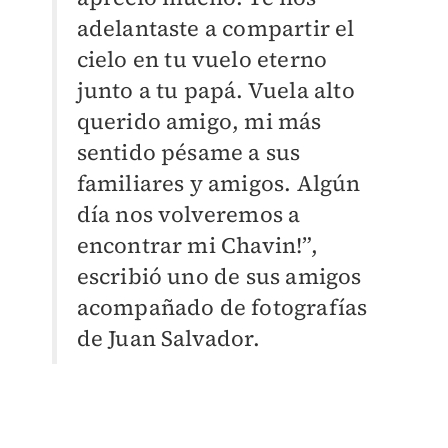
adelantaste a compartir el
cielo en tu vuelo eterno
junto a tu papá. Vuela alto
querido amigo, mi más
sentido pésame a sus
familiares y amigos. Algún
día nos volveremos a
encontrar mi Chavin!”,
escribió uno de sus amigos
acompañado de fotografías
de Juan Salvador.