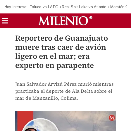
Hoy interesa:
Toluca vs LAFC
Real Salt Lake vs Atlante
Maratón C
Reportero de Guanajuato
muere tras caer de avión
ligero en el mar; era
experto en parapente
Juan Salvador Arvizú Pérez murió mientras
practicaba el deporte de Ala Delta sobre el
mar de Manzanillo, Colima.