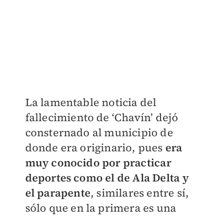
La lamentable noticia del
fallecimiento de ‘Chavín’ dejó
consternado al municipio de
donde era originario, pues
era
muy conocido por practicar
deportes como el de Ala Delta y
el parapente
, similares entre sí,
sólo que en la primera es una