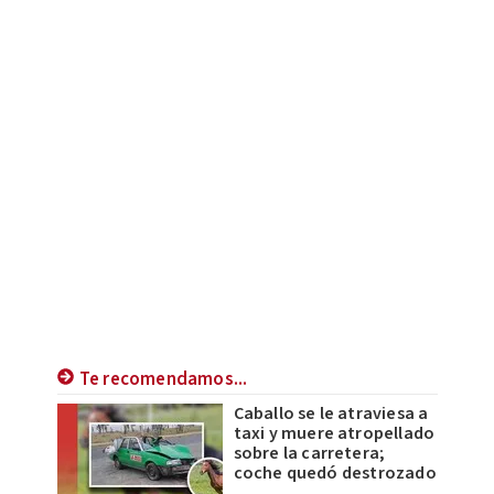
Te recomendamos...
Caballo se le atraviesa a
taxi y muere atropellado
sobre la carretera;
coche quedó destrozado