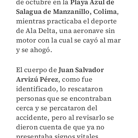
de octubre en la
Playa Azul de
Salagua de Manzanillo, Colima
,
mientras practicaba el deporte
de Ala Delta, una aeronave sin
motor con la cual se cayó al mar
y se ahogó.
El cuerpo de
Juan Salvador
Arvizú Pérez
, como fue
identificado, lo rescataron
personas que se encontraban
cerca y se percataron del
accidente, pero al revisarlo se
dieron cuenta de que ya no
presentaba signos vitales.