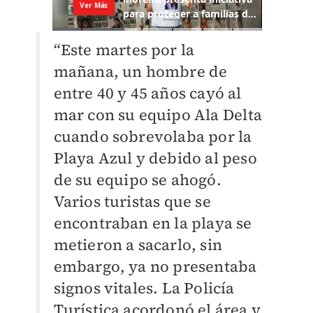
“Este martes por la
mañana, un hombre de
entre 40 y 45 años cayó al
mar con su equipo Ala Delta
cuando sobrevolaba por la
Playa Azul y debido al peso
de su equipo se ahogó.
Varios turistas que se
encontraban en la playa se
metieron a sacarlo, sin
embargo, ya no presentaba
signos vitales. La Policía
Turística acordonó el área y