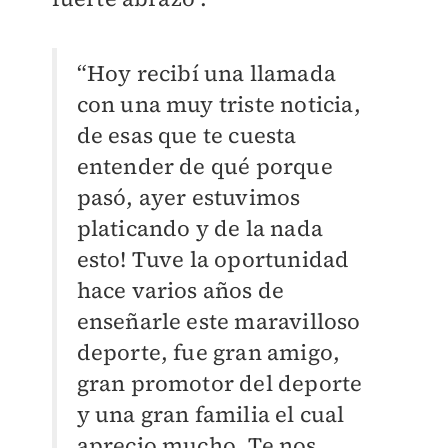
“Hoy recibí una llamada
con una muy triste noticia,
de esas que te cuesta
entender de qué porque
pasó, ayer estuvimos
platicando y de la nada
esto! Tuve la oportunidad
hace varios años de
enseñarle este maravilloso
deporte, fue gran amigo,
gran promotor del deporte
y una gran familia el cual
aprecio mucho. Te nos