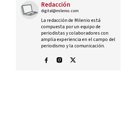
Redacción
digital@milenio.com
La redacción de Milenio está
compuesta por un equipo de
periodistas y colaboradores con
amplia experiencia en el campo del
periodismo y la comunicación.