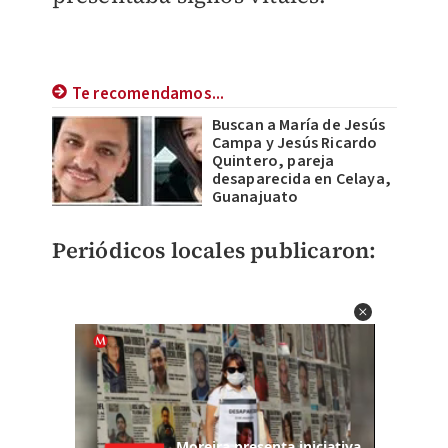
Te recomendamos...
Buscan a María de Jesús
Campa y Jesús Ricardo
Quintero, pareja
desaparecida en Celaya,
Guanajuato
Periódicos locales publicaron: