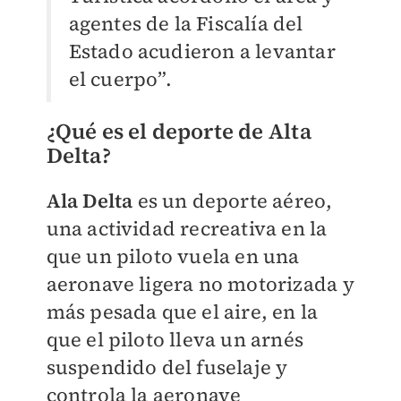
agentes de la Fiscalía del
Estado acudieron a levantar
el cuerpo”.
¿Qué es el deporte de Alta
Delta?
Ala Delta
es un deporte aéreo,
una actividad recreativa en la
que un piloto vuela en una
aeronave ligera no motorizada y
más pesada que el aire, en la
que el piloto lleva un arnés
suspendido del fuselaje y
controla la aeronave