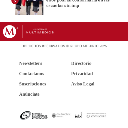
escuelas sin imp
DERECHOS RESERVADOS © GRUPO MILENIO 2026
Newsletters
Directorio
Contáctanos
Privacidad
Suscripciones
Aviso Legal
Anúnciate