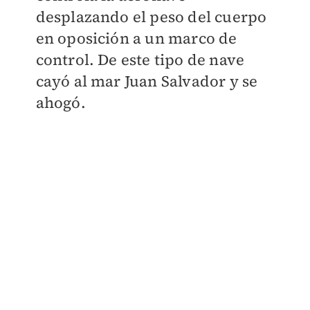
desplazando el peso del cuerpo
en oposición a un marco de
control. De este tipo de nave
cayó al mar Juan Salvador y se
ahogó.