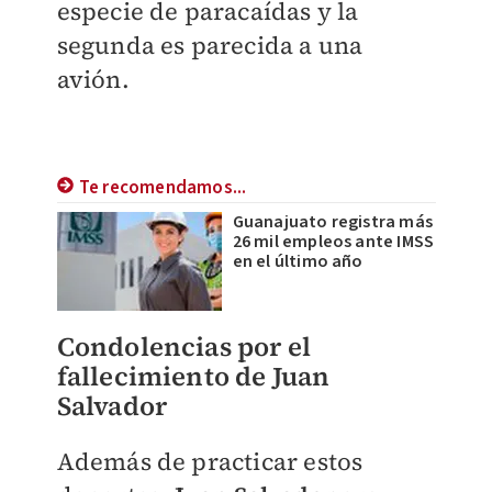
especie de paracaídas y la
segunda es parecida a una
avión.
Te recomendamos...
Guanajuato registra más
26 mil empleos ante IMSS
en el último año
Condolencias por el
fallecimiento de Juan
Salvador
Además de practicar estos