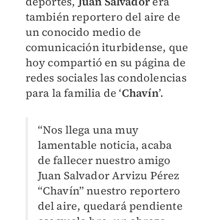
deportes,
Juan Salvador
era
también reportero del aire de
un conocido medio de
comunicación iturbidense, que
hoy compartió en su página de
redes sociales las condolencias
para la familia de ‘
Chavín
’.
“Nos llega una muy
lamentable noticia, acaba
de fallecer nuestro amigo
Juan Salvador Arvizu Pérez
“Chavín” nuestro reportero
del aire, quedará pendiente