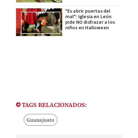
"Es abrir puertas del
mal": Iglesia en León
pide NO disfrazar a los
niños en Halloween
TAGS RELACIONADOS:
Guanajuato