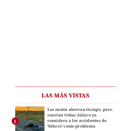
LAS MÁS VISTAS
Las motos ahorran tiempo, pero
cuestan vidas: Jalisco ya
considera a los accidentes de
'bikers' como problema