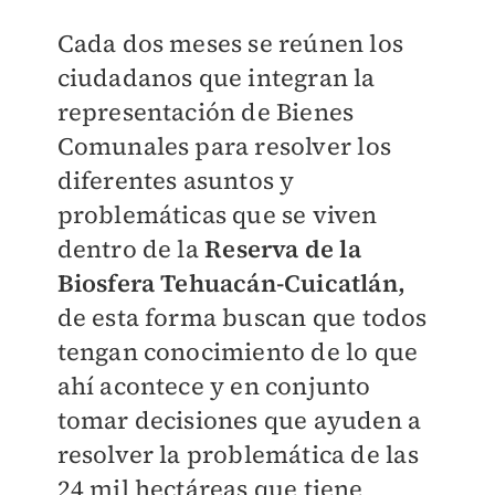
Cada dos meses se reúnen los
ciudadanos que integran la
representación de Bienes
Comunales para resolver los
diferentes asuntos y
problemáticas que se viven
dentro de la
Reserva de la
Biosfera Tehuacán-Cuicatlán,
de esta forma buscan que todos
tengan conocimiento de lo que
ahí acontece y en conjunto
tomar decisiones que ayuden a
resolver la problemática de las
24 mil hectáreas que tiene