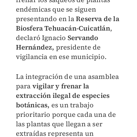
endémicas que se siguen
presentando en la
Reserva de la
Biosfera Tehuacán-Cuicatlán
,
declaró Ignacio
Servando
Hernández,
presidente de
vigilancia en ese municipio.
La integración de una asamblea
para
vigilar y frenar la
extracción ilegal de especies
botánicas,
es un trabajo
prioritario porque cada una de
las plantas que llegan a ser
extraídas representa un