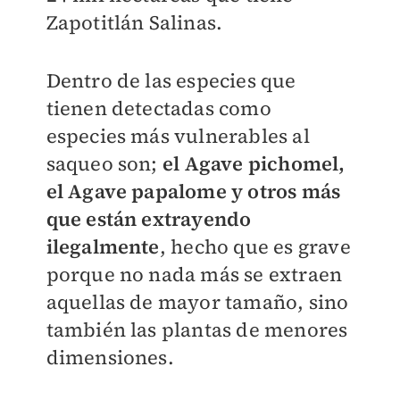
Zapotitlán Salinas.
Dentro de las especies que
tienen detectadas como
especies más vulnerables al
saqueo son;
el Agave pichomel,
el Agave papalome y otros más
que están extrayendo
ilegalmente
, hecho que es grave
porque no nada más se extraen
aquellas de mayor tamaño, sino
también las plantas de menores
dimensiones.