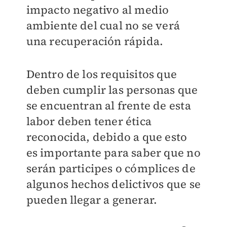
impacto negativo al medio
ambiente del cual no se verá
una recuperación rápida.
Dentro de los requisitos que
deben cumplir las personas que
se encuentran al frente de esta
labor deben tener ética
reconocida, debido a que esto
es importante para saber que no
serán participes o cómplices de
algunos hechos delictivos que se
pueden llegar a generar.