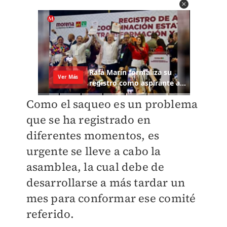
Como el saqueo es un problema
que se ha registrado en
diferentes momentos, es
urgente se lleve a cabo la
asamblea, la cual debe de
desarrollarse a más tardar un
mes para conformar ese comité
referido.