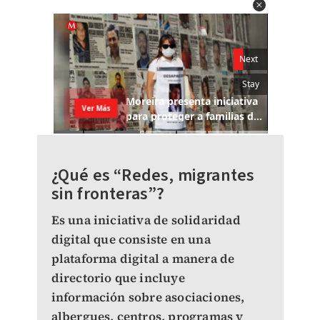
¿Qué es “Redes, migrantes
sin fronteras”?
Es una iniciativa de solidaridad
digital que consiste en una
plataforma digital a manera de
directorio que incluye
información sobre asociaciones,
albergues, centros, programas y