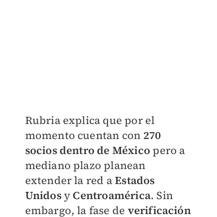
Rubria explica que por el
momento cuentan con
270
socios dentro de México
pero a
mediano plazo planean
extender la red a
Estados
Unidos
y
Centroamérica
. Sin
embargo, la fase de
verificación