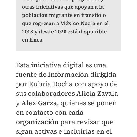
otras iniciativas que apoyan a la
población migrante en tránsito o
que regresan a México.Nació en el
2018 y desde 2020 está disponible
en línea.
Esta iniciativa digital es una
fuente de información
dirigida
por Rubria Rocha
con apoyo de
sus colaboradores
Alicia Zavala
y
Alex Garza
, quienes se ponen
en contacto con cada
organización
para revisar que
sigan activas e incluirlas en el