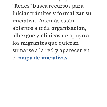
"Redes" busca recursos para
iniciar trámites y formalizar su
iniciativa. Además están
abiertos a toda
organización
,
albergue
y
clínicas
de apoyo a
los
migrantes
que quieran
sumarse a la red y aparecer en
el
mapa de iniciativas
.