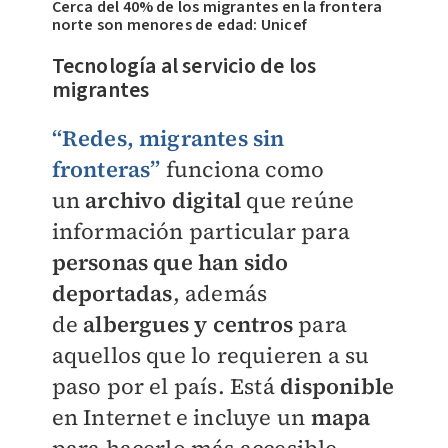
Cerca del 40% de los migrantes en la frontera
norte son menores de edad: Unicef
Tecnología al servicio de los
migrantes
“Redes, migrantes sin
fronteras”
funciona como
un
archivo digital
que reúne
información particular para
personas que han sido
deportadas
, además
de
albergues y centros
para
aquellos que lo requieren a su
paso por el país. Está
disponible
en Internet e incluye un
mapa