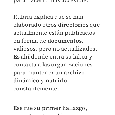
para hacerlo más accesible.
Rubria explica que se han
elaborado otros
directorios
que
actualmente están publicados
en forma de
documentos
,
valiosos, pero no actualizados.
Es ahí donde entra su labor y
contacta a las organizaciones
para mantener un
archivo
dinámico
y
nutrirlo
constantemente.
Ese fue su primer hallazgo,