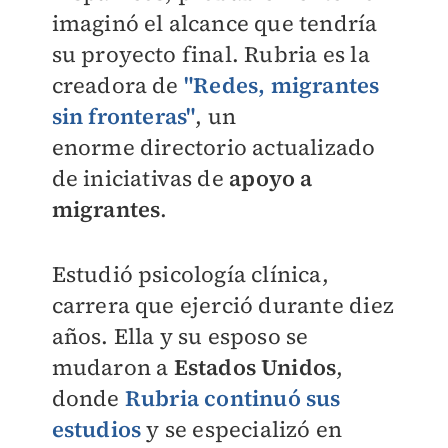
imaginó el alcance que tendría
su proyecto final. Rubria es la
creadora de
"Redes, migrantes
sin fronteras"
, un
enorme
directorio actualizado
de iniciativas de
apoyo a
migrantes
.
Estudió psicología clínica,
carrera que ejerció durante diez
años. Ella y su esposo se
mudaron a
Estados Unidos
,
donde
Rubria continuó sus
estudios
y se especializó en