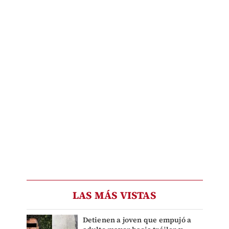
LAS MÁS VISTAS
Detienen a joven que empujó a