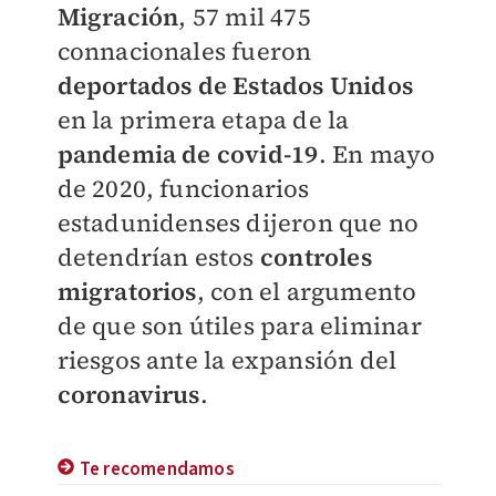
Migración
, 57 mil 475
connacionales fueron
deportados de Estados Unidos
en la primera etapa de la
pandemia de covid-19
. En mayo
de 2020, funcionarios
estadunidenses dijeron que no
detendrían estos
controles
migratorios
, con el argumento
de que son útiles para eliminar
riesgos ante la expansión del
coronavirus
.
Te recomendamos