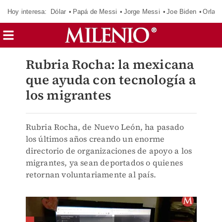
Hoy interesa:
Dólar
Papá de Messi
Jorge Messi
Joe Biden
Orland
Rubria Rocha: la mexicana
que ayuda con tecnología a
los migrantes
Rubria Rocha, de Nuevo León, ha pasado
los últimos años creando un enorme
directorio de organizaciones de apoyo a los
migrantes, ya sean deportados o quienes
retornan voluntariamente al país.