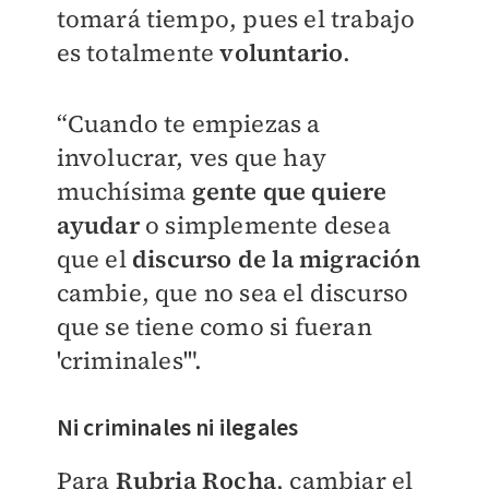
tomará tiempo, pues el trabajo
es totalmente
voluntario
.
“Cuando te empiezas a
involucrar, ves que hay
muchísima
gente que quiere
ayudar
o simplemente desea
que el
discurso de la migración
cambie, que no sea el discurso
que se tiene como si fueran
'criminales'".
Ni criminales ni ilegales
Para
Rubria Rocha
, cambiar el