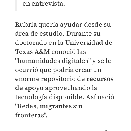
en entrevista.
Rubria
quería ayudar desde su
área de estudio. Durante su
doctorado en la
Universidad de
Texas A&M
conoció las
"humanidades digitales" y se le
ocurrió que podría crear un
enorme repositorio de
recursos
de apoyo
aprovechando la
tecnología disponible.
Así nació
"Redes,
migrantes
sin
fronteras".