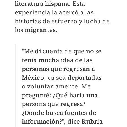
literatura hispana
.
Esta
experiencia la acercó a las
historias de esfuerzo y lucha de
los
migrantes
.
"Me di cuenta de que no se
tenía mucha idea de las
personas que regresan a
México
, ya sea
deportadas
o voluntariamente. Me
pregunté: ¿Qué
haría una
persona que
regresa
?
¿Dónde busca fuentes de
información
?", dice
Rubria