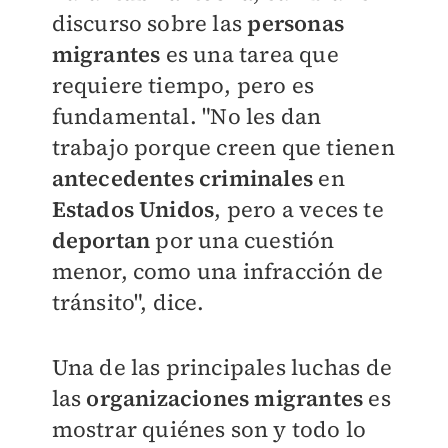
discurso sobre las
personas
migrantes
es una tarea que
requiere tiempo, pero es
fundamental. "
No les dan
trabajo porque creen que tienen
antecedentes criminales
en
Estados Unidos
, pero a veces te
deportan
por una cuestión
menor, como una infracción de
tránsito", dice.
Una de las principales luchas de
las
organizaciones migrantes
es
mostrar quiénes son y todo lo