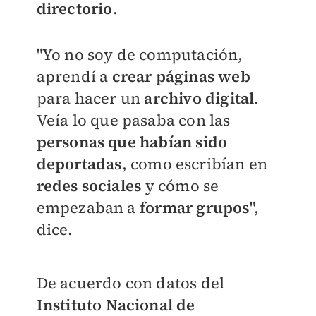
directorio
.
"Yo no soy de computación,
aprendí a
crear páginas web
para hacer un
archivo digital
.
Veía lo que pasaba con las
personas que habían sido
deportadas
, como escribían en
redes sociales
y cómo se
empezaban a
formar grupos
",
dice.
De acuerdo con datos del
Instituto Nacional de