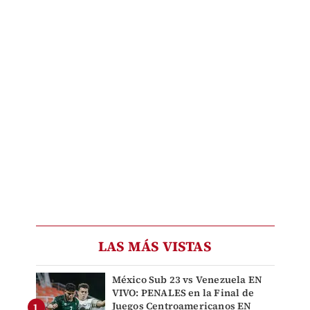
LAS MÁS VISTAS
México Sub 23 vs Venezuela EN
VIVO: PENALES en la Final de
Juegos Centroamericanos EN