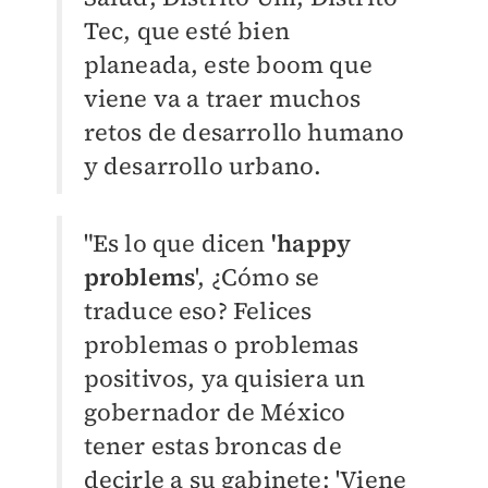
Tec, que esté bien
planeada, este boom que
viene va a traer muchos
retos de desarrollo humano
y desarrollo urbano.
"Es lo que dicen
'happy
problems
', ¿Cómo se
traduce eso? Felices
problemas o problemas
positivos, ya quisiera un
gobernador de México
tener estas broncas de
decirle a su gabinete: 'Viene