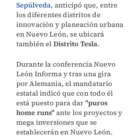
Sepúlveda
, anticipó que, entre
los diferentes distritos de
innovación y planeación urbana
en Nuevo León, se ubicará
también el
Distrito Tesla
.
Durante la conferencia Nuevo
León Informa y tras una gira
por Alemania, el mandatario
estatal indicó que con todo él
está puesto para dar
"puros
home runs"
ante los proyectos y
mega inversiones
que se
establecerán en Nuevo León.