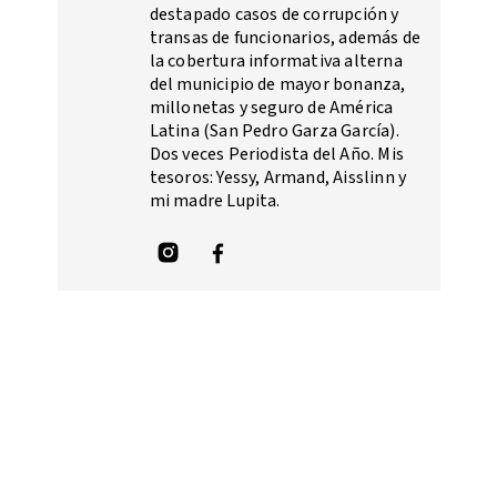
destapado casos de corrupción y
transas de funcionarios, además de
la cobertura informativa alterna
del municipio de mayor bonanza,
millonetas y seguro de América
Latina (San Pedro Garza García).
Dos veces Periodista del Año. Mis
tesoros: Yessy, Armand, Aisslinn y
mi madre Lupita.