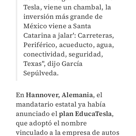
Tesla, viene un chambal, la
inversión más grande de
México viene a Santa
Catarina a jalar': Carreteras,
Periférico, acueducto, agua,
conectividad, seguridad,
Texas", dijo García
Sepúlveda.
En
Hannover, Alemania
, el
mandatario estatal ya había
anunciado el
plan EducaTesla
,
que adoptó el nombre
vinculado a la empresa de autos