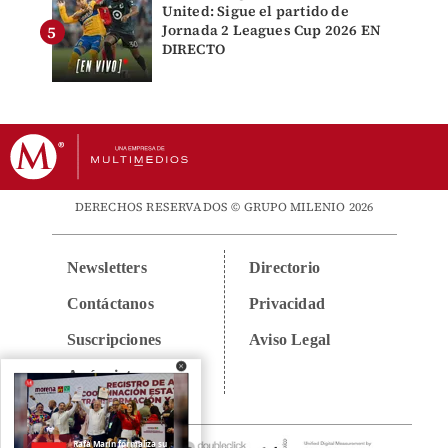
United: Sigue el partido de
Jornada 2 Leagues Cup 2026 EN
DIRECTO
DERECHOS RESERVADOS © GRUPO MILENIO 2026
Newsletters
Directorio
Contáctanos
Privacidad
Suscripciones
Aviso Legal
Anúnciate