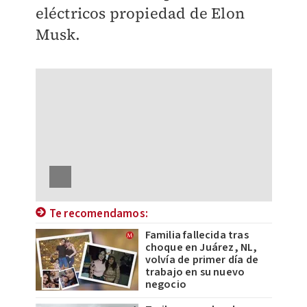
eléctricos propiedad de Elon
Musk.
Te recomendamos:
Familia fallecida tras
choque en Juárez, NL,
volvía de primer día de
trabajo en su nuevo
negocio