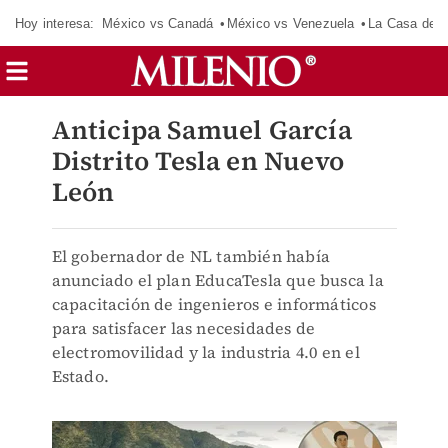
Hoy interesa:
México vs Canadá
México vs Venezuela
La Casa de 
Anticipa Samuel García
Distrito Tesla en Nuevo
León
El gobernador de NL también había
anunciado el plan EducaTesla que busca la
capacitación de ingenieros e informáticos
para satisfacer las necesidades de
electromovilidad y la industria 4.0 en el
Estado.