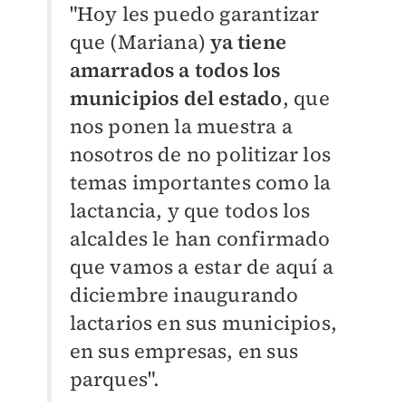
"Hoy les puedo garantizar
que (Mariana)
ya tiene
amarrados a todos los
municipios del estado
, que
nos ponen la muestra a
nosotros de no politizar los
temas importantes como la
lactancia, y que todos los
alcaldes le han confirmado
que vamos a estar de aquí a
diciembre inaugurando
lactarios en sus municipios,
en sus empresas, en sus
parques".