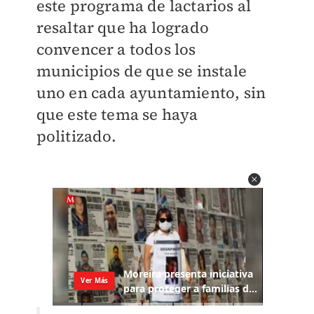
este programa de lactarios al
resaltar que ha logrado
convencer a todos los
municipios de que se instale
uno en cada ayuntamiento, sin
que este tema se haya
politizado.