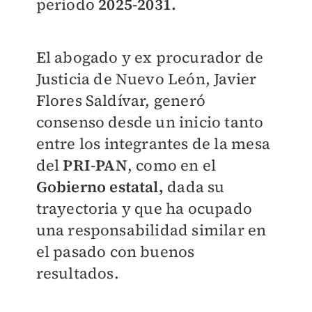
periodo
2025-2031.
El abogado y ex procurador de
Justicia de Nuevo León, Javier
Flores Saldívar, generó
consenso desde un inicio tanto
entre los integrantes de la mesa
del
PRI-PAN
, como en el
Gobierno estatal,
dada su
trayectoria y que ha ocupado
una responsabilidad similar en
el pasado con buenos
resultados.