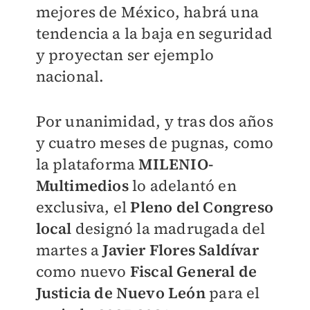
mejores de México, habrá una
tendencia a la baja en seguridad
y proyectan ser ejemplo
nacional.
Por unanimidad, y tras dos años
y cuatro meses de pugnas, como
la plataforma
MILENIO
-
Multimedios
lo adelantó en
exclusiva, el
Pleno del Congreso
local
designó la madrugada del
martes a
Javier Flores Saldívar
como nuevo
Fiscal General de
Justicia de Nuevo León
para el