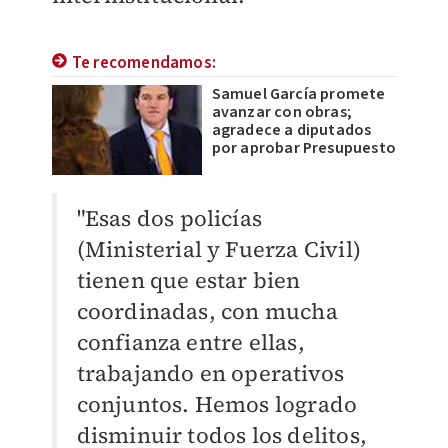
Te recomendamos:
Samuel García promete
avanzar con obras;
agradece a diputados
por aprobar Presupuesto
"Esas dos policías
(Ministerial y Fuerza Civil)
tienen que estar bien
coordinadas, con mucha
confianza entre ellas,
trabajando en operativos
conjuntos. Hemos logrado
disminuir todos los delitos,