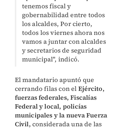
tenemos fiscal y
gobernabilidad entre todos
los alcaldes, Por cierto,
todos los viernes ahora nos
vamos a juntar con alcaldes
y secretarios de seguridad
municipal", indicó.
El mandatario apuntó que
cerrando filas con el
Ejército,
fuerzas federales, Fiscalías
Federal y local, policías
municipales y la nueva Fuerza
Civil,
considerada una de las