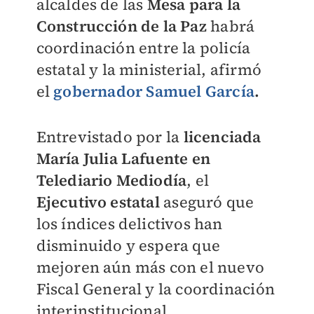
alcaldes de las
Mesa para la
Construcción de la Paz
habrá
coordinación entre la policía
estatal y la ministerial, afirmó
el
gobernador Samuel García
.
Entrevistado por la
licenciada
María Julia Lafuente en
Telediario Mediodía
, el
Ejecutivo estatal
aseguró que
los índices delictivos han
disminuido y espera que
mejoren aún más con el nuevo
Fiscal General y la coordinación
interinstitucional.