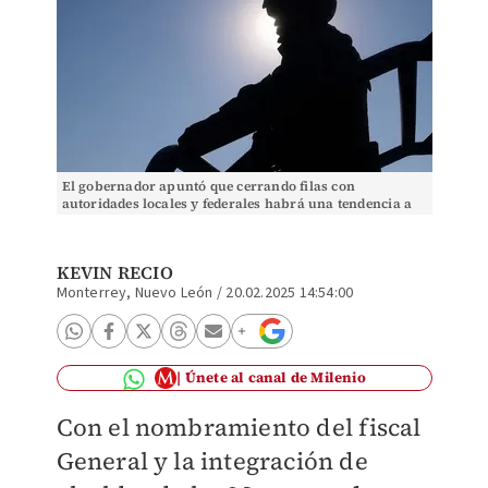
El gobernador apuntó que cerrando filas con
autoridades locales y federales habrá una tendencia a
la baja en seguridad. Roberto Alanís
KEVIN RECIO
Monterrey, Nuevo León
/
20.02.2025 14:54:00
Únete al canal de Milenio
Con el nombramiento del fiscal
General y la integración de