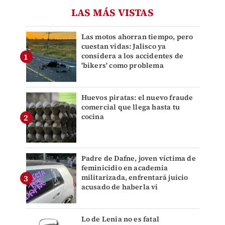
LAS MÁS VISTAS
Las motos ahorran tiempo, pero
cuestan vidas: Jalisco ya
considera a los accidentes de
'bikers' como problema
Huevos piratas: el nuevo fraude
comercial que llega hasta tu
cocina
Padre de Dafne, joven víctima de
feminicidio en academia
militarizada, enfrentará juicio
acusado de haberla vi
Lo de Lenia no es fatal