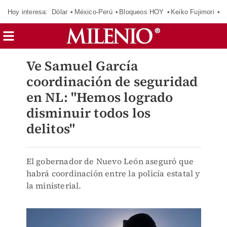
Hoy interesa:
Dólar
México-Perú
Bloqueos HOY
Keiko Fujimori
E
Ve Samuel García
coordinación de seguridad
en NL: "Hemos logrado
disminuir todos los
delitos"
El gobernador de Nuevo León aseguró que
habrá coordinación entre la policía estatal y
la ministerial.