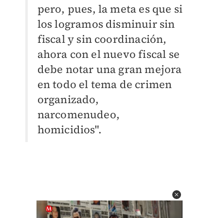
pero, pues, la meta es que si
los logramos disminuir sin
fiscal y sin coordinación,
ahora con el nuevo fiscal se
debe notar una gran mejora
en todo el tema de crimen
organizado,
narcomenudeo,
homicidios".