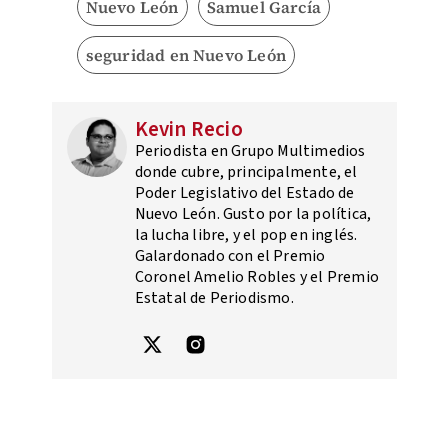
Nuevo León
Samuel García
seguridad en Nuevo León
Kevin Recio
Periodista en Grupo Multimedios
donde cubre, principalmente, el
Poder Legislativo del Estado de
Nuevo León. Gusto por la política,
la lucha libre, y el pop en inglés.
Galardonado con el Premio
Coronel Amelio Robles y el Premio
Estatal de Periodismo.