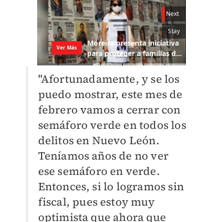
"Afortunadamente, y se los
puedo mostrar, este mes de
febrero vamos a cerrar con
semáforo verde en todos los
delitos en Nuevo León.
Teníamos años de no ver
ese semáforo en verde.
Entonces, si lo logramos sin
fiscal, pues estoy muy
optimista que ahora que