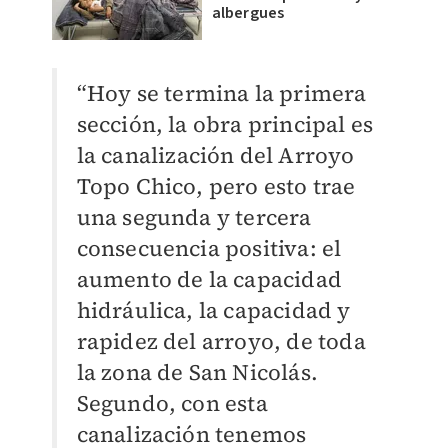
albergues
“Hoy se termina la primera
sección, la obra principal es
la canalización del Arroyo
Topo Chico, pero esto trae
una segunda y tercera
consecuencia positiva: el
aumento de la capacidad
hidráulica, la capacidad y
rapidez del arroyo, de toda
la zona de San Nicolás.
Segundo, con esta
canalización tenemos