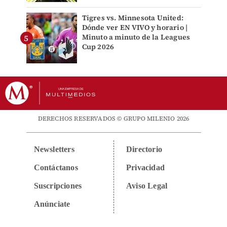
Tigres vs. Minnesota United:
Dónde ver EN VIVO y horario |
Minuto a minuto de la Leagues
Cup 2026
DERECHOS RESERVADOS © GRUPO MILENIO 2026
Newsletters
Directorio
Contáctanos
Privacidad
Suscripciones
Aviso Legal
Anúnciate