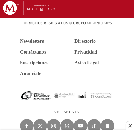
DERECHOS RESERVADOS © GRUPO MILENIO 2026
Newsletters
Directorio
Contáctanos
Privacidad
Suscripciones
Aviso Legal
Anúnciate
VISÍTANOS EN