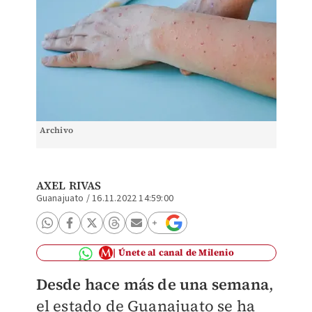
Archivo
AXEL RIVAS
Guanajuato
/
16.11.2022 14:59:00
Únete al canal de Milenio
Desde hace más de una semana
,
el estado de Guanajuato se ha