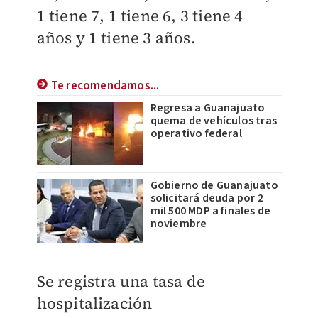
1 tiene 7, 1 tiene 6, 3 tiene 4
años y 1 tiene 3 años.
Te recomendamos...
Regresa a Guanajuato
quema de vehículos tras
operativo federal
Gobierno de Guanajuato
solicitará deuda por 2
mil 500 MDP a finales de
noviembre
Se registra una tasa de
hospitalización