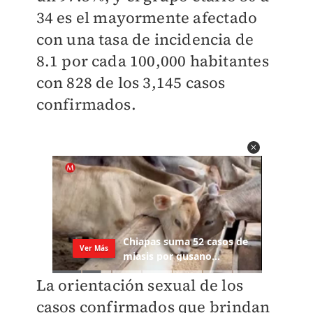
34 es el mayormente afectado
con una tasa de incidencia de
8.1 por cada 100,000 habitantes
con 828 de los 3,145 casos
confirmados.
La orientación sexual de los
casos confirmados que brindan