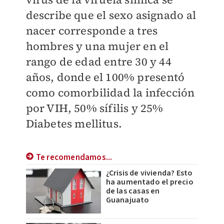
describe que el sexo asignado al
nacer corresponde a tres
hombres y una mujer en el
rango de edad entre 30 y 44
años, donde el 100% presentó
como comorbilidad la infección
por VIH, 50% sífilis y 25%
Diabetes mellitus.
Te recomendamos...
¿Crisis de vivienda? Esto
ha aumentado el precio
de las casas en
Guanajuato