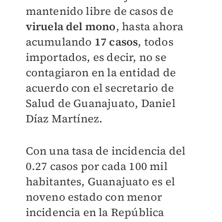
mantenido libre de casos de
viruela del mono
, hasta ahora
acumulando
17 casos
, todos
importados, es decir, no se
contagiaron en la entidad de
acuerdo con el secretario de
Salud de Guanajuato, Daniel
Díaz Martínez.
Con una tasa de incidencia del
0.27 casos por cada 100 mil
habitantes, Guanajuato es el
noveno estado con menor
incidencia en la República