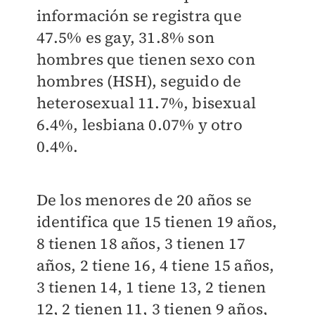
información se registra que
47.5% es gay, 31.8% son
hombres que tienen sexo con
hombres (HSH), seguido de
heterosexual 11.7%, bisexual
6.4%, lesbiana 0.07% y otro
0.4%.
De los menores de 20 años se
identific
a que 15 tienen 19 años,
8 tienen 18 años, 3 tienen 17
años, 2 tiene 16, 4 tiene 15 años,
3 tienen 14, 1 tiene 13, 2 tienen
12, 2 tienen 11, 3 tienen 9 años,