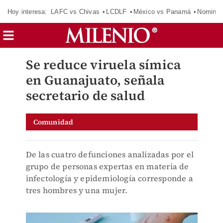
Hoy interesa:
LAFC vs Chivas
LCDLF
México vs Panamá
Nomina
Se reduce viruela símica
en Guanajuato, señala
secretario de salud
Comunidad
De las cuatro defunciones analizadas por el
grupo de personas expertas en materia de
infectología y epidemiología corresponde a
tres hombres y una mujer.