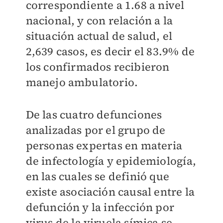
correspondiente a 1.68 a nivel
nacional, y con relación a la
situación actual de salud, el
2,639 casos, es decir el 83.9% de
los confirmados recibieron
manejo ambulatorio.
De las cuatro defunciones
analizadas por el grupo de
personas expertas en materia
de infectología y epidemiología,
en las cuales se definió que
existe asociación causal entre la
defunción y la infección por
virus de la viruela símica se