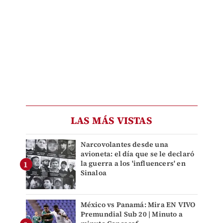
LAS MÁS VISTAS
Narcovolantes desde una
avioneta: el día que se le declaró
la guerra a los 'influencers' en
Sinaloa
México vs Panamá: Mira EN VIVO
Premundial Sub 20 | Minuto a