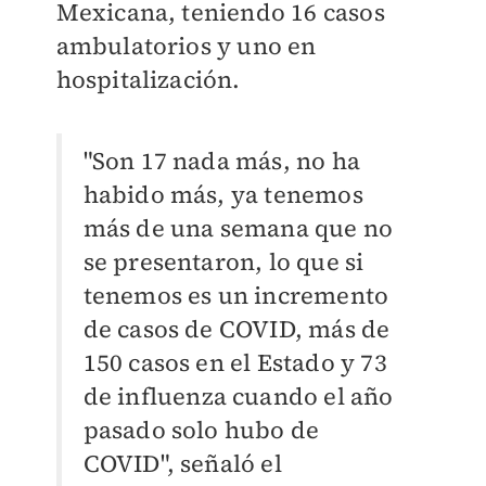
Mexicana, teniendo 16 casos
ambulatorios y uno en
hospitalización.
"Son 17 nada más, no ha
habido más, ya tenemos
más de una semana que no
se presentaron, lo que si
tenemos es un incremento
de casos de COVID, más de
150 casos en el Estado y 73
de influenza cuando el año
pasado solo hubo de
COVID", señaló el