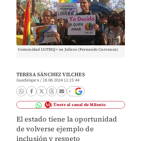
Comunidad LGTBIQ+ en Jalisco (Fernando Carranza)
TERESA SÁNCHEZ VILCHES
Guadalajara
/
28.06.2024 11:15:44
Únete al canal de Milenio
El estado tiene la oportunidad
de volverse ejemplo de
inclusión y respeto