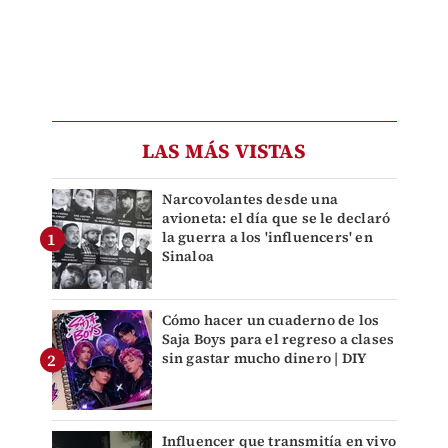
LAS MÁS VISTAS
Narcovolantes desde una
avioneta: el día que se le declaró
la guerra a los 'influencers' en
Sinaloa
Cómo hacer un cuaderno de los
Saja Boys para el regreso a clases
sin gastar mucho dinero | DIY
Influencer que transmitía en vivo