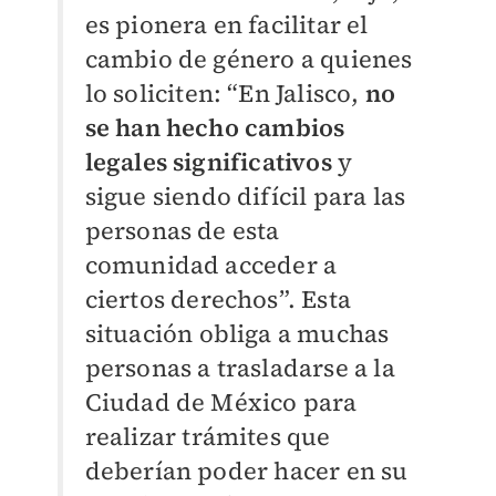
es pionera en facilitar el
cambio de género a quienes
lo soliciten: “En Jalisco,
no
se han hecho cambios
legales significativos
y
sigue siendo difícil para las
personas de esta
comunidad acceder a
ciertos derechos”. Esta
situación obliga a muchas
personas a trasladarse a la
Ciudad de México para
realizar trámites que
deberían poder hacer en su