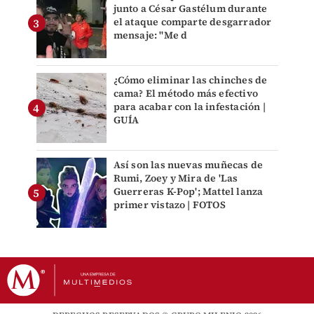
junto a César Gastélum durante
el ataque comparte desgarrador
mensaje: "Me d
¿Cómo eliminar las chinches de
cama? El método más efectivo
para acabar con la infestación |
GUÍA
Así son las nuevas muñecas de
Rumi, Zoey y Mira de 'Las
Guerreras K-Pop'; Mattel lanza
primer vistazo | FOTOS