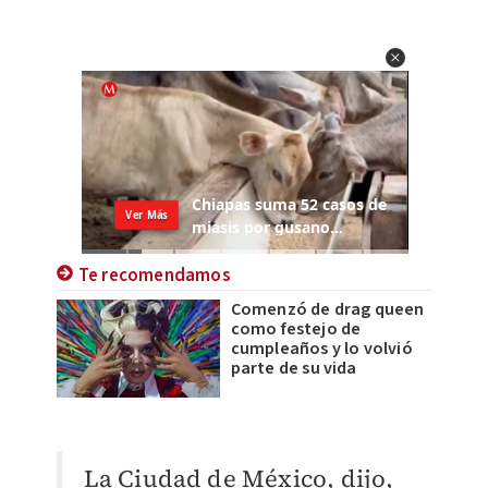
Te recomendamos
Comenzó de drag queen
como festejo de
cumpleaños y lo volvió
parte de su vida
La Ciudad de México, dijo,