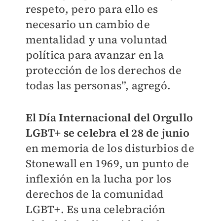
respeto, pero para ello es
necesario un cambio de
mentalidad y una voluntad
política para avanzar en la
protección de los derechos de
todas las personas”, agregó.
El Día Internacional del Orgullo
LGBT+ se celebra el 28 de junio
en memoria de los disturbios de
Stonewall en 1969, un punto de
inflexión en la lucha por los
derechos de la comunidad
LGBT+. Es una celebración