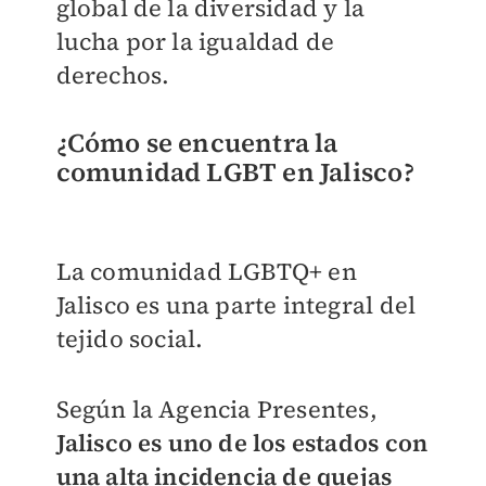
global de la diversidad y la
lucha por la igualdad de
derechos.
¿Cómo se encuentra la
comunidad LGBT en Jalisco?
La comunidad LGBTQ+ en
Jalisco es una parte integral del
tejido social.
Según la Agencia Presentes,
Jalisco es uno de los estados con
una alta incidencia de quejas