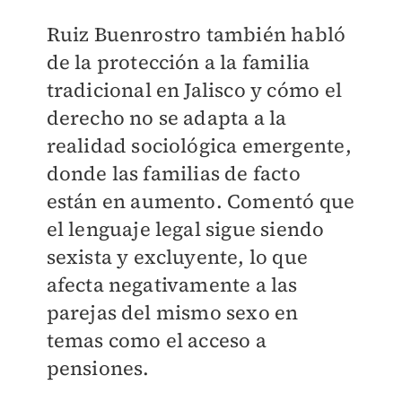
Ruiz Buenrostro también habló
de la protección a la familia
tradicional en Jalisco y cómo el
derecho no se adapta a la
realidad sociológica emergente,
donde las familias de facto
están en aumento. Comentó que
el lenguaje legal sigue siendo
sexista y excluyente, lo que
afecta negativamente a las
parejas del mismo sexo en
temas como el acceso a
pensiones.