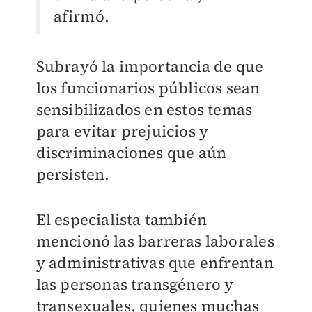
afirmó.
Subrayó la importancia de que
los funcionarios públicos sean
sensibilizados en estos temas
para evitar prejuicios y
discriminaciones que aún
persisten.
El especialista también
mencionó las barreras laborales
y administrativas que enfrentan
las personas transgénero y
transexuales, quienes muchas