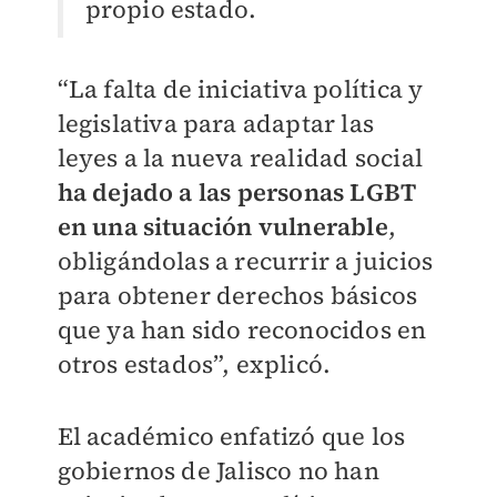
propio estado.
“La falta de iniciativa política y
legislativa para adaptar las
leyes a la nueva realidad social
ha dejado a las personas LGBT
en una situación vulnerable
,
obligándolas a recurrir a juicios
para obtener derechos básicos
que ya han sido reconocidos en
otros estados”, explicó.
El académico enfatizó que los
gobiernos de Jalisco no han