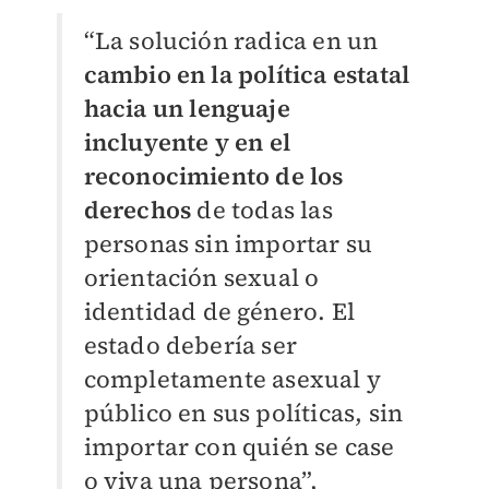
“La solución radica en un
cambio en la política estatal
hacia un lenguaje
incluyente y en el
reconocimiento de los
derechos
de todas las
personas sin importar su
orientación sexual o
identidad de género. El
estado debería ser
completamente asexual y
público en sus políticas, sin
importar con quién se case
o viva una persona”,