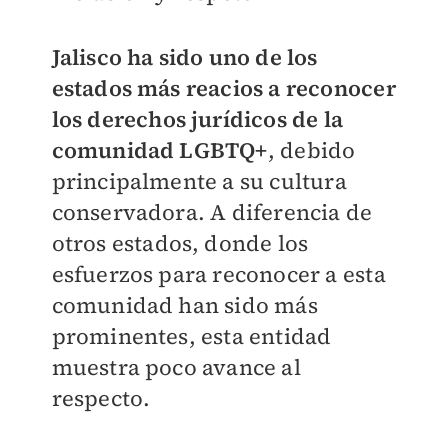
Jalisco ha sido uno de los
estados más reacios a reconocer
los derechos jurídicos de la
comunidad LGBTQ+
, debido
principalmente a su cultura
conservadora. A diferencia de
otros estados, donde los
esfuerzos para reconocer a esta
comunidad han sido más
prominentes, esta entidad
muestra poco avance al
respecto.