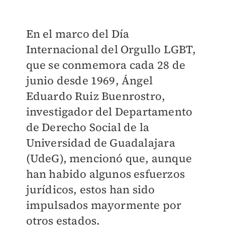
En el marco del Día
Internacional del Orgullo LGBT,
que se conmemora cada 28 de
junio desde 1969, Ángel
Eduardo Ruiz Buenrostro,
investigador del Departamento
de Derecho Social de la
Universidad de Guadalajara
(UdeG), mencionó que, aunque
han habido algunos esfuerzos
jurídicos, estos han sido
impulsados mayormente por
otros estados.