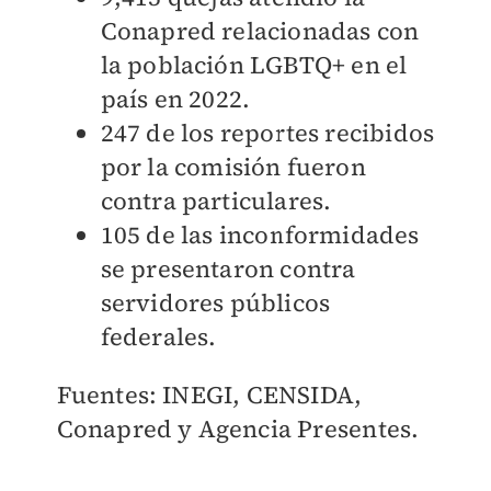
Conapred relacionadas con
la población LGBTQ+ en el
país en 2022.
247 d
e los reportes recibidos
por la comisión fueron
contra particulares.
105 d
e las inconformidades
se presentaron contra
servidores públicos
federales.
Fuentes: INEGI, CENSIDA,
Conapred y Agencia Presentes.