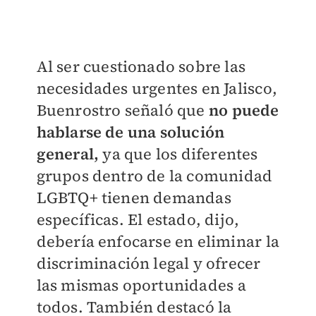
Al ser cuestionado sobre las
necesidades urgentes en Jalisco,
Buenrostro señaló que
no puede
hablarse de una solución
general,
ya que los diferentes
grupos dentro de la comunidad
LGBTQ+ tienen demandas
específicas. El estado, dijo,
debería enfocarse en eliminar la
discriminación legal y ofrecer
las mismas oportunidades a
todos. También destacó la