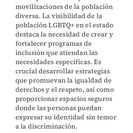
movilizaciones de la población
diversa. La visibilidad de la
población LGBTQ+ en el estado
destaca la necesidad de crear y
fortalecer programas de
inclusión que atiendan las
necesidades específicas. Es
crucial desarrollar estrategias
que promuevan la igualdad de
derechos y el respeto, así como
proporcionar espacios seguros
donde las personas puedan
expresar su identidad sin temor
a la discriminación.