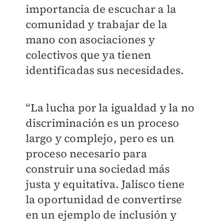
importancia de escuchar a la
comunidad y trabajar de la
mano con asociaciones y
colectivos que ya tienen
identificadas sus necesidades.
“La lucha por la igualdad y la no
discriminación es un proceso
largo y complejo, pero es un
proceso necesario para
construir una sociedad más
justa y equitativa. Jalisco tiene
la oportunidad de convertirse
en un ejemplo de inclusión y