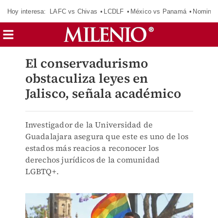
Hoy interesa:
LAFC vs Chivas
LCDLF
México vs Panamá
Nomina
El conservadurismo
obstaculiza leyes en
Jalisco, señala académico
Investigador de la Universidad de
Guadalajara asegura que este es uno de los
estados más reacios a reconocer los
derechos jurídicos de la comunidad
LGBTQ+.