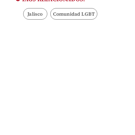
Jalisco
Comunidad LGBT