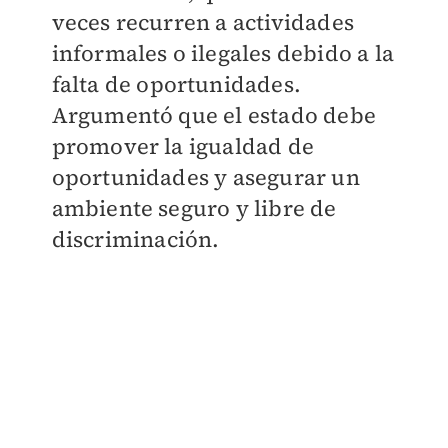
veces recurren a actividades
informales o ilegales debido a la
falta de oportunidades.
Argumentó que el estado debe
promover la igualdad de
oportunidades y asegurar un
ambiente seguro y libre de
discriminación.