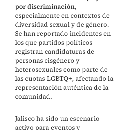
por discriminación
,
especialmente en contextos de
diversidad sexual y de género.
Se han reportado incidentes en
los que partidos políticos
registran candidaturas de
personas cisgénero y
heterosexuales como parte de
las cuotas LGBTQ+, afectando la
representación auténtica de la
comunidad.
Jalisco ha sido un escenario
activo para eventos y