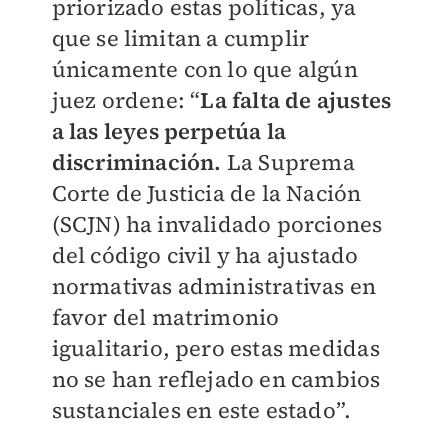
priorizado estas políticas, ya
que se limitan a cumplir
únicamente con lo que algún
juez ordene: “
La falta de ajustes
a las leyes perpetúa la
discriminación.
La Suprema
Corte de Justicia de la Nación
(SCJN) ha invalidado porciones
del código civil y ha ajustado
normativas administrativas en
favor del matrimonio
igualitario, pero estas medidas
no se han reflejado en cambios
sustanciales en este estado”.