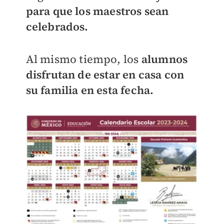
para que los maestros sean
celebrados.
Al mismo tiempo, los
alumnos
disfrutan de estar en casa con
su familia en esta fecha.