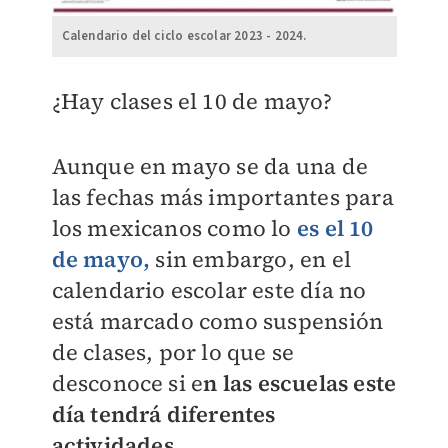
Calendario del ciclo escolar 2023 - 2024.
¿Hay clases el 10 de mayo?
Aunque en mayo se da una de
las fechas más importantes para
los mexicanos como lo
es el 10
de mayo
,
sin embargo, en el
calendario escolar este día no
está marcado como suspensión
de clases, por lo que se
desconoce si e
n las escuelas este
día tendrá diferentes
actividades.