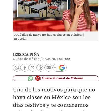
¿Qué días de mayo no habrá clases en México? |
Especial
JESSICA PIÑA
Ciudad de México
/
02.05.2024 08:00:00
Únete al canal de Milenio
Uno de los motivos para que no
haya clases en México son los
días festivos y te contaremos