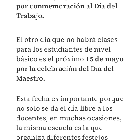
por conmemoración al Día del
Trabajo.
El otro día que no habrá clases
para los estudiantes de nivel
básico es el próximo
15
de mayo
por la celebración del Día del
Maestro.
Esta fecha es importante porque
no solo se da el día libre a los
docentes, en muchas ocasiones,
la misma escuela es la que
organiza diferentes festejo
s