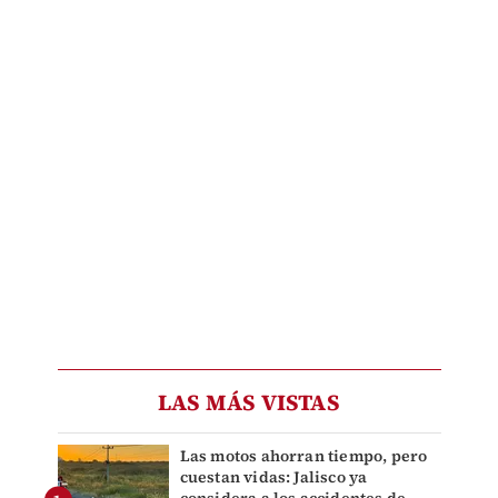
LAS MÁS VISTAS
Las motos ahorran tiempo, pero
cuestan vidas: Jalisco ya
considera a los accidentes de