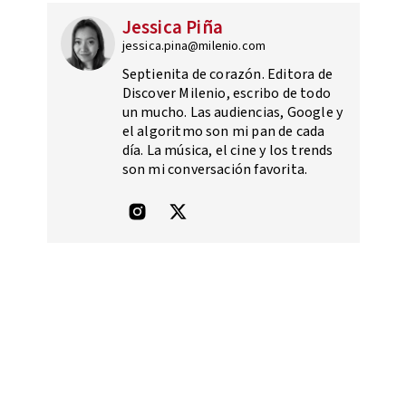
Jessica Piña
jessica.pina@milenio.com
Septienita de corazón. Editora de
Discover Milenio, escribo de todo
un mucho. Las audiencias, Google y
el algoritmo son mi pan de cada
día. La música, el cine y los trends
son mi conversación favorita.