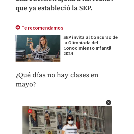
que ya estableció la SEP.
Te recomendamos
SEP invita al Concurso de
la Olimpiada del
Conocimiento Infantil
2024
¿Qué días no hay clases en
mayo?