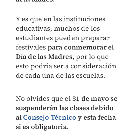
Y es que en las instituciones
educativas, muchos de los
estudiantes pueden preparar
festivales
para conmemorar el
Día de las Madres,
por lo que
esto podría ser a consideración
de cada una de las escuelas.
No olvides que el
31 de mayo se
suspenderán las clases debido
al
Consejo Técnico
y esta fecha
si es obligatoria.