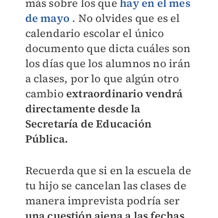
más sobre los que
hay en el mes
de mayo
. No olvides que es el
calendario escolar el único
documento que dicta cuáles son
los días que los alumnos no irán
a clases, por lo que algún otro
cambio
extraordinario vendrá
directamente desde la
Secretaría de Educación
Pública.
Recuerda que si en la escuela de
tu hijo se cancelan las clases de
manera imprevista podría ser
una cuestión ajena a las fechas