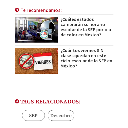
Te recomendamos:
¿Cuáles estados
cambiarán su horario
escolar de la SEP por ola
de calor en México?
¿Cuántos viernes SIN
clases quedan en este
ciclo escolar de la SEP en
México?
TAGS RELACIONADOS:
SEP
Descubre