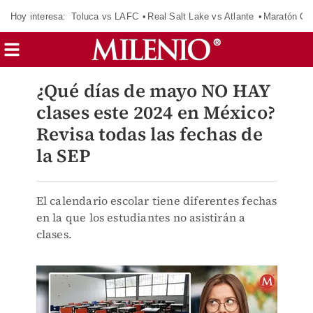
Hoy interesa:
Toluca vs LAFC
Real Salt Lake vs Atlante
Maratón C
¿Qué días de mayo NO HAY
clases este 2024 en México?
Revisa todas las fechas de
la SEP
El calendario escolar tiene diferentes fechas
en la que los estudiantes no asistirán a
clases.