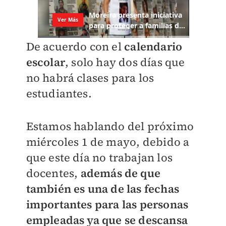
De acuerdo con el
calendario
escolar
, solo hay dos días que
no habrá clases para los
estudiantes.
Estamos hablando del próximo
miércoles 1 de mayo, debido a
que este día no trabajan los
docentes,
además de que
también es una de las fechas
importantes para las personas
empleadas ya que se descansa