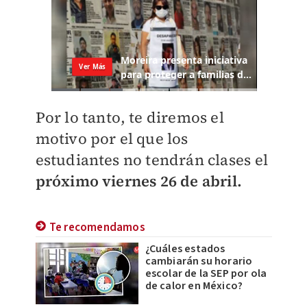
Por lo tanto, te diremos el
motivo por el que los
estudiantes no tendrán clases el
próximo viernes 26 de abril.
Te recomendamos
¿Cuáles estados
cambiarán su horario
escolar de la SEP por ola
de calor en México?