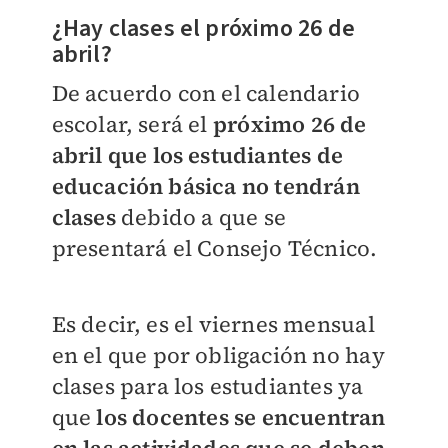
¿Hay clases el próximo 26 de
abril?
De acuerdo con el calendario
escolar, será el
próximo 26 de
abril que los estudiantes de
educación básica no tendrán
clases
debido a que se
presentará el Consejo Técnico.
Es decir, es el viernes mensual
en el que por obligación no hay
clases para los estudiantes ya
que
los docentes se encuentran