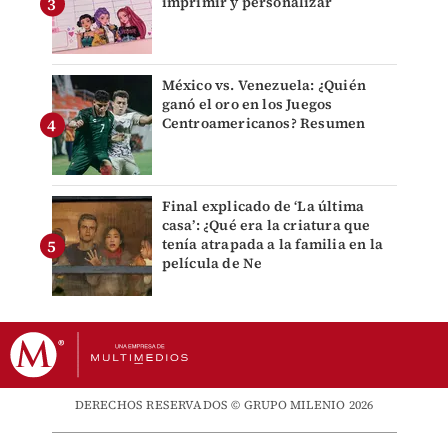
imprimir y personalizar
México vs. Venezuela: ¿Quién
ganó el oro en los Juegos
Centroamericanos? Resumen
Final explicado de ‘La última
casa’: ¿Qué era la criatura que
tenía atrapada a la familia en la
película de Ne
DERECHOS RESERVADOS © GRUPO MILENIO 2026