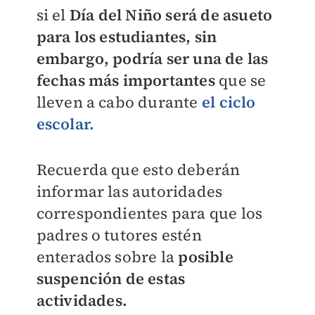
si el
Día del Niño será de asueto
para los estudiantes, sin
embargo, podría ser una de las
fechas más importantes
que se
lleven a cabo durante
el ciclo
escolar.
Recuerda que esto deberán
informar las autoridades
correspondientes para que los
padres o tutores estén
enterados sobre la
posible
suspención de estas
actividades.