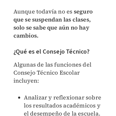
Aunque todavía no es
seguro
que se suspendan las clases,
solo se sabe que aún no hay
cambios.
¿Qué es el Consejo Técnico?
Algunas de las funciones del
Consejo Técnico Escolar
incluyen:
Analizar y reflexionar sobre
los resultados académicos y
el desempeño de la escuela.