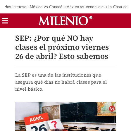
Hoy interesa:
México vs Canadá
México vs Venezuela
La Casa de 
SEP: ¿Por qué NO hay
clases el próximo viernes
26 de abril? Esto sabemos
La SEP es una de las instituciones que
asegura qué días no habrá clases para el
nivel básico.