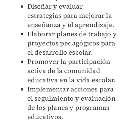
Diseñar y evaluar
estrategias para mejorar la
enseñanza y el aprendizaje.
Elaborar planes de trabajo y
proyectos pedagógicos para
el desarrollo escolar.
Promover la participación
activa de la comunidad
educativa en la vida escolar.
Implementar acciones para
el seguimiento y evaluación
de los planes y programas
educativos.