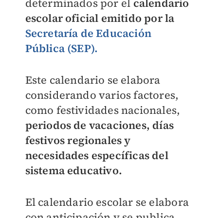
determinados por el
calendario
escolar oficial emitido por la
Secretaría de Educación
Pública (SEP).
Este calendario se elabora
considerando varios factores,
como festividades nacionales,
periodos de vacaciones, días
festivos regionales y
necesidades específicas del
sistema educativo.
El calendario escolar se elabora
con anticipación y se publica