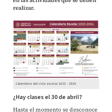
en las actividades que se deben
realizar.
Calendario del ciclo escolar 2023 - 2024.
¿Hay clases el 30 de abril?
Hasta el momento se desconoce