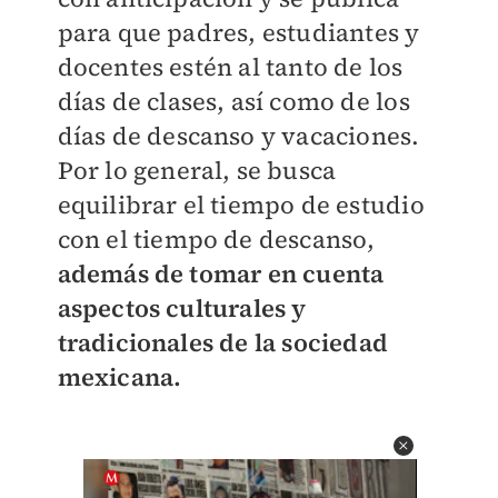
para que padres, estudiantes y
docentes estén al tanto de los
días de clases, así como de los
días de descanso y vacaciones.
Por lo general, se busca
equilibrar el tiempo de estudio
con el tiempo de descanso,
además de tomar en cuenta
aspectos culturales y
tradicionales de la sociedad
mexicana.