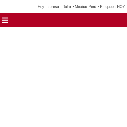
Hoy interesa:
Dólar
México-Perú
Bloqueos HOY