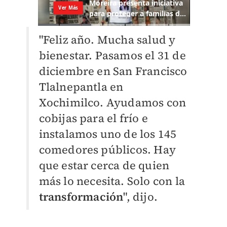
"Feliz año. Mucha salud y
bienestar. Pasamos el 31 de
diciembre en San Francisco
Tlalnepantla en
Xochimilco. Ayudamos con
cobijas para el frío e
instalamos uno de los 145
comedores públicos. Hay
que estar cerca de quien
más lo necesita. Solo con la
transformación
", dijo.