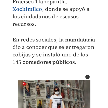
Fracisco Tlanepantla,
Xochimilco
, donde se apoyó a
los ciudadanos de escasos
recursos.
En redes sociales, la
mandataria
dio a conocer que se entregaron
cobijas y se instaló
uno de los
145
comedores públicos.