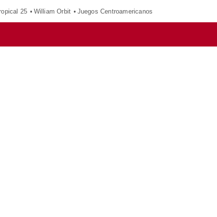
opical 25
William Orbit
Juegos Centroamericanos