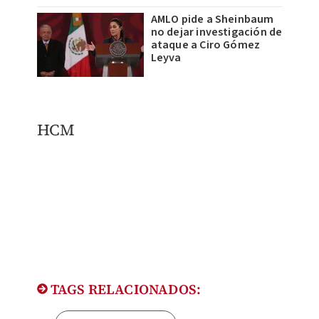
AMLO pide a Sheinbaum
no dejar investigación de
ataque a Ciro Gómez
Leyva
HCM
TAGS RELACIONADOS: