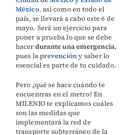
México
, así como en todo el
país, se llevará a cabo este 6 de
mayo. Será un ejercicio para
poner a prueba lo que se debe
hacer
durante una emergencia
,
pues la
prevención
y saber lo
esencial es parte de tu cuidado.
Pero ¿qué se hace cuándo te
encuentras en el metro? En
MILENIO
te explicamos cuáles
son las medidas que
implementará la red de
transporte subterráneo de la