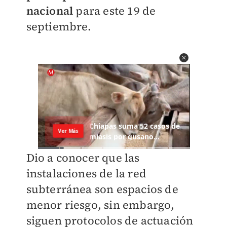
nacional
para este 19 de
septiembre.
Dio a conocer que las
instalaciones de la red
subterránea son espacios de
menor riesgo, sin embargo,
siguen protocolos de actuación