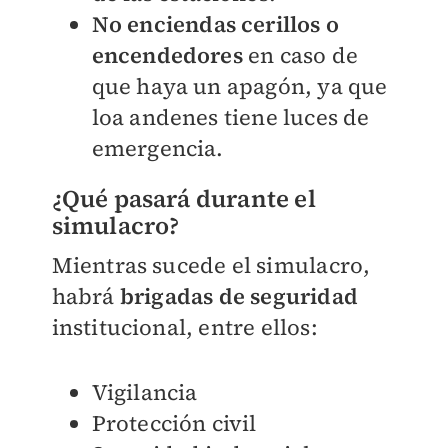
No enciendas cerillos o
encendedores
en caso de
que haya un apagón, ya que
loa andenes tiene luces de
emergencia.
¿Qué pasará durante el
simulacro?
Mientras sucede el simulacro,
habrá
brigadas de seguridad
institucional, entre ellos:
Vigilancia
Protección civil