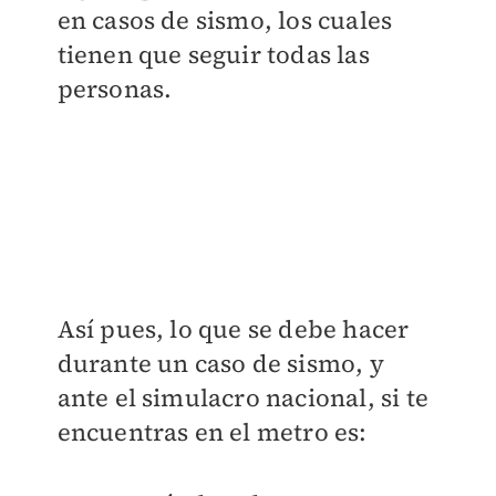
en casos de sismo, los cuales
tienen que seguir todas las
personas.
Así pues, lo que se debe hacer
durante un caso de sismo, y
ante el simulacro nacional, si te
encuentras en el metro es: