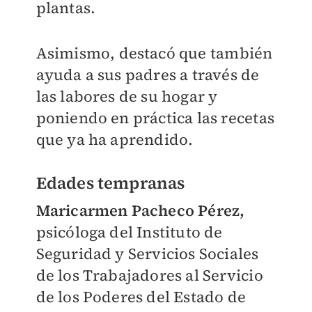
plantas.
Asimismo, destacó que también
ayuda a sus padres a través de
las labores de su hogar y
poniendo en práctica las recetas
que ya ha aprendido.
Edades tempranas
Maricarmen Pacheco Pérez,
psicóloga del Instituto de
Seguridad y Servicios Sociales
de los Trabajadores al Servicio
de los Poderes del Estado de