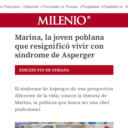
los Famosos
Votación
Cincinnati vs Pumas
Propiedad
Charlotte vs. A
Marina, la joven poblana
que resignificó vivir con
síndrome de Asperger
EDICIÓN FIN DE SEMANA
El síndrome de Asperger da una perspectiva
diferente de la vida; conoce la historia de
Marina, la poblana que busca ser una chef
profesional.