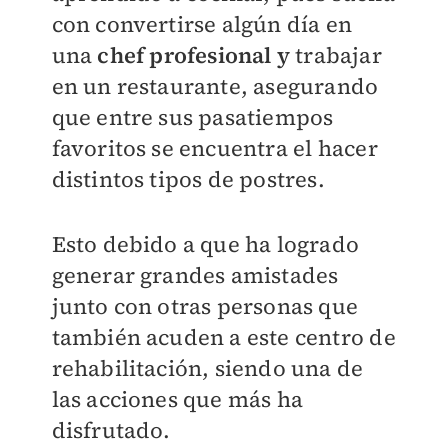
con convertirse algún día en
una
chef profesional y
trabajar
en un restaurante, asegurando
que entre sus pasatiempos
favoritos se encuentra el hacer
distintos tipos de postres.
Esto debido a que ha logrado
generar grandes amistades
junto con otras personas que
también acuden a este centro de
rehabilitación, siendo una de
las acciones que más ha
disfrutado.