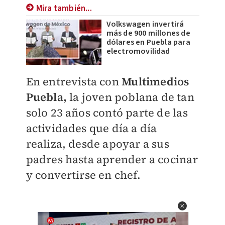
Mira también...
Volkswagen invertirá
más de 900 millones de
dólares en Puebla para
electromovilidad
En entrevista con
Multimedios
Puebla,
la joven poblana de tan
solo 23 años contó parte de las
actividades que día a día
realiza, desde apoyar a sus
padres hasta aprender a cocinar
y convertirse en chef.