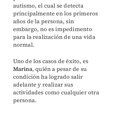
autismo, el cual se detecta
principalmente en los primeros
años de la persona, sin
embargo, no es impedimento
para la realización de una vida
normal.
Uno de los casos de éxito, es
Marina
, quién a pesar de su
condición ha logrado salir
adelante y realizar sus
actividades como cualquier otra
persona.