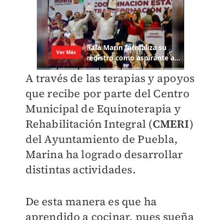
A través de las terapias y apoyos
que recibe por parte del Centro
Municipal de Equinoterapia y
Rehabilitación Integral (
CMERI
)
del Ayuntamiento de Puebla,
Marina ha logrado desarrollar
distintas actividades.
De esta manera es que ha
aprendido a cocinar, pues sueña