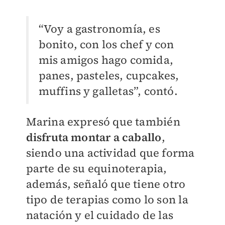
“Voy a gastronomía, es
bonito, con los chef y con
mis amigos hago comida,
panes, pasteles, cupcakes,
muffins y galletas”, contó.
Marina expresó que también
disfruta montar a caballo
,
siendo una actividad que forma
parte de su equinoterapia,
además, señaló que tiene otro
tipo de terapias como lo son la
natación y el cuidado de las