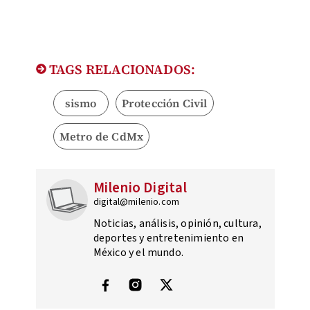
TAGS RELACIONADOS:
sismo
Protección Civil
Metro de CdMx
Milenio Digital
digital@milenio.com
Noticias, análisis, opinión, cultura,
deportes y entretenimiento en
México y el mundo.