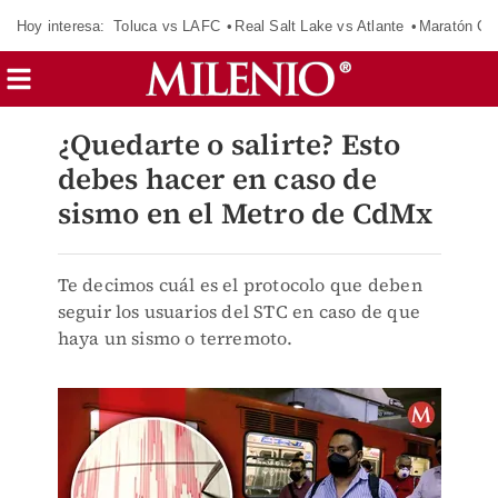
Hoy interesa:
Toluca vs LAFC
Real Salt Lake vs Atlante
Maratón C
¿Quedarte o salirte? Esto
debes hacer en caso de
sismo en el Metro de CdMx
Te decimos cuál es el protocolo que deben
seguir los usuarios del STC en caso de que
haya un sismo o terremoto.