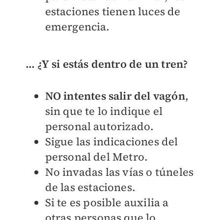
estaciones tienen luces de
emergencia.
... ¿Y si estás dentro de un tren?
NO intentes salir del vagón
,
sin que te lo indique el
personal autorizado.
Sigue las indicaciones del
personal del Metro.
No invadas las vías o túneles
de las estaciones.
Si te es posible auxilia a
otras personas que lo