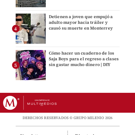
Detienen a joven que empujó a
adulto mayor hacia tráiler y
causó su muerte en Monterrey
Cómo hacer un cuaderno de los
Saja Boys para el regreso a clases
sin gastar mucho dinero | DIY
DERECHOS RESERVADOS © GRUPO MILENIO 2026