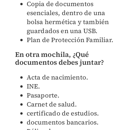
Copia de documentos
esenciales, dentro de una
bolsa hermética y también
guardados en una USB.
Plan de Protección Familiar.
En otra mochila, ¿Qué
documentos debes juntar?
Acta de nacimiento.
INE.
Pasaporte.
Carnet de salud.
certificado de estudios.
documentos bancarios.