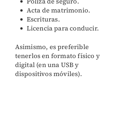
Póliza de seguro.
Acta de matrimonio.
Escrituras.
Licencia para conducir.
Asimismo, es preferible
tenerlos en formato físico y
digital (en una USB y
dispositivos móviles).