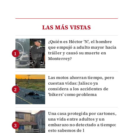
LAS MÁS VISTAS
¿Quién es Héctor 'N', el hombre
que empujó a adulto mayor hacia
tráiler y causó su muerte en
Monterrey?
Las motos ahorran tiempo, pero
cuestan vidas: Jalisco ya
considera a los accidentes de
'bikers' como problema
Una casa protegida por cartones,
una vida entre adultos y un
embarazo no detectado a tiempo:
esto sabemos de l