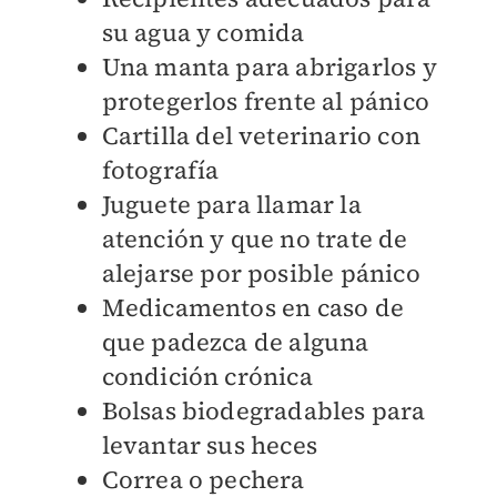
su agua y comida
Una manta para abrigarlos y
protegerlos frente al pánico
Cartilla del veterinario con
fotografía
Juguete para llamar la
atención y que no trate de
alejarse por posible pánico
Medicamentos en caso de
que padezca de alguna
condición crónica
Bolsas biodegradables para
levantar sus heces
Correa o pechera