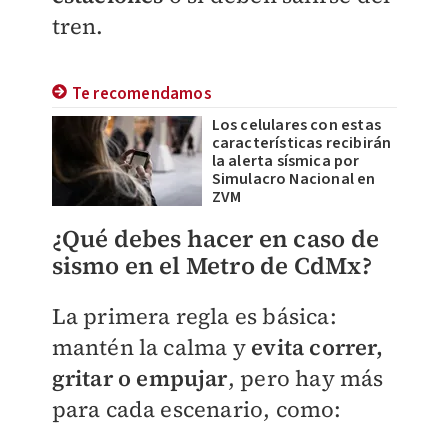
tren.
Te recomendamos
Los celulares con estas
características recibirán
la alerta sísmica por
Simulacro Nacional en
ZVM
¿Qué debes hacer en caso de
sismo en el Metro de CdMx?
La primera regla es básica:
mantén la calma y
evita correr,
gritar o empujar
, pero hay más
para cada escenario, como: