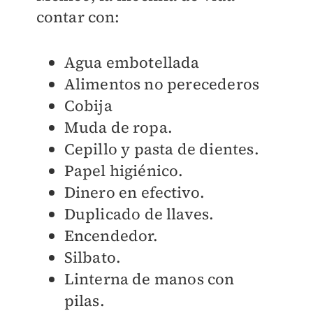
contar con:
Agua embotellada
Alimentos no perecederos
Cobija
Muda de ropa.
Cepillo y pasta de dientes.
Papel higiénico.
Dinero en efectivo.
Duplicado de llaves.
Encendedor.
Silbato.
Linterna de manos con
pilas.