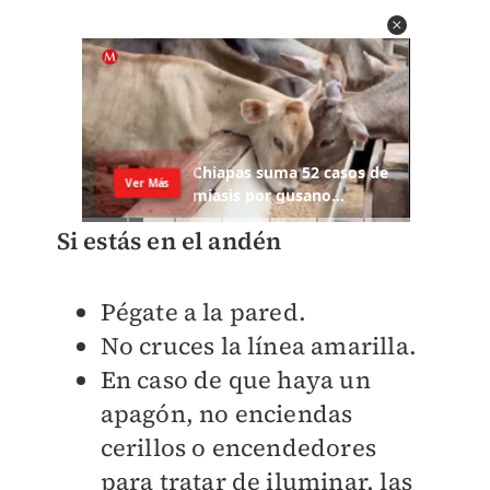
Si estás en el andén
Pégate a la pared.
No cruces la línea amarilla.
En caso de que haya un
apagón, no enciendas
cerillos o encendedores
para tratar de iluminar, las