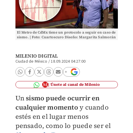
El Metro de CdMx tiene un protocolo a seguir en caso de
sismo. | Foto: Cuartoscuro Diseño: Margarita Salmorán
MILENIO DIGITAL
Ciudad de México
/
18.09.2024 04:27:00
Únete al canal de Milenio
Un
sismo puede ocurrir en
cualquier momento
y cuando
estés en el lugar menos
pensado, como lo puede ser el