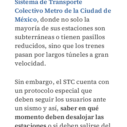
Sistema de Transporte
Colectivo Metro de la Ciudad de
México
, donde no solo la
mayoría de sus estaciones son
subterráneas o tienen pasillos
reducidos, sino que los trenes
pasan por largos túneles a gran
velocidad.
Sin embargo, el STC cuenta con
un protocolo especial que
deben seguir los usuarios ante
un sismo y así,
saber en qué
momento deben desalojar las
estaciones
o si deben salirse del