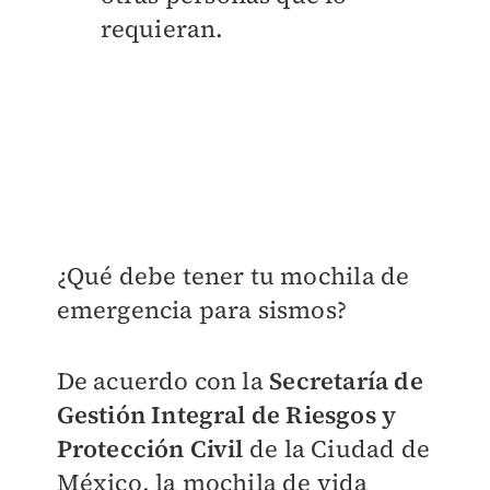
requieran.
¿Qué debe tener tu mochila de
emergencia para sismos?
De acuerdo con la
Secretaría de
Gestión Integral de Riesgos y
Protección Civil
de la Ciudad de
México, la mochila de vida