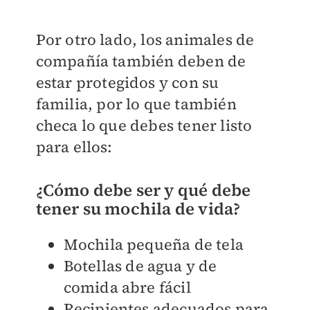
Por otro lado, los animales de
compañía también deben de
estar protegidos y con su
familia, por lo que también
checa lo que debes tener listo
para ellos:
¿Cómo debe ser y qué debe
tener su mochila de vida?
Mochila pequeña de tela
Botellas de agua y de
comida abre fácil
Recipientes adecuados para