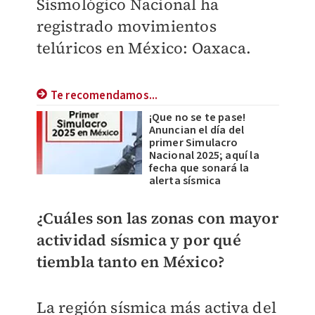
Sismológico Nacional ha
registrado movimientos
telúricos en México: Oaxaca.
Te recomendamos...
¡Que no se te pase!
Anuncian el día del
primer Simulacro
Nacional 2025; aquí la
fecha que sonará la
alerta sísmica
¿Cuáles son las zonas con mayor
actividad sísmica y por qué
tiembla tanto en México?
La región sísmica más activa del