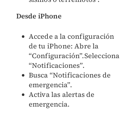
Desde iPhone
Accede a la configuración
de tu iPhone: Abre la
“Configuración”.Selecciona
“Notificaciones”.
Busca “Notificaciones de
emergencia”.
Activa las alertas de
emergencia.