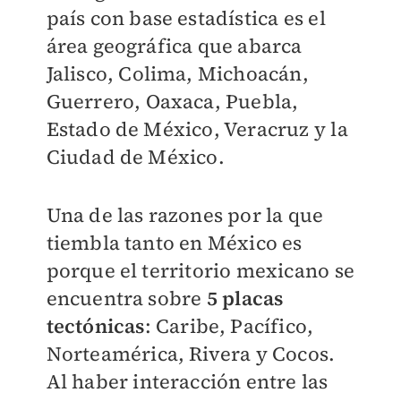
país con base estadística es el
área geográfica que abarca
Jalisco, Colima, Michoacán,
Guerrero, Oaxaca, Puebla,
Estado de México, Veracruz y la
Ciudad de México.
Una de las razones por la que
tiembla tanto en México es
porque el territorio mexicano se
encuentra sobre
5 placas
tectónicas
: Caribe, Pacífico,
Norteamérica, Rivera y Cocos.
Al haber interacción entre las