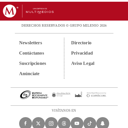
DERECHOS RESERVADOS © GRUPO MILENIO 2026
Newsletters
Directorio
Contáctanos
Privacidad
Suscripciones
Aviso Legal
Anúnciate
VISÍTANOS EN