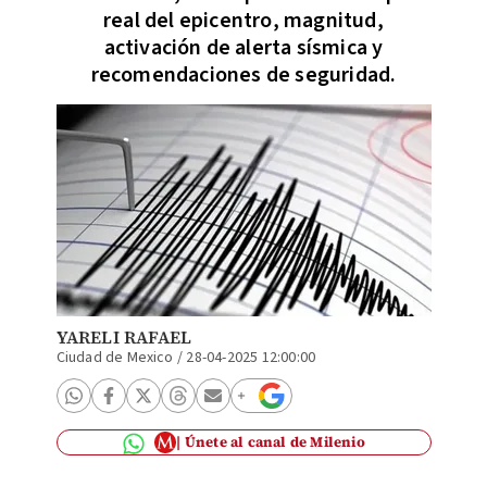
real del epicentro, magnitud,
activación de alerta sísmica y
recomendaciones de seguridad.
YARELI RAFAEL
Ciudad de Mexico
/
28-04-2025 12:00:00
Únete al canal de Milenio