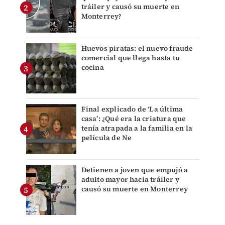
tráiler y causó su muerte en
Monterrey?
Huevos piratas: el nuevo fraude
comercial que llega hasta tu
cocina
Final explicado de ‘La última
casa’: ¿Qué era la criatura que
tenía atrapada a la familia en la
película de Ne
Detienen a joven que empujó a
adulto mayor hacia tráiler y
causó su muerte en Monterrey