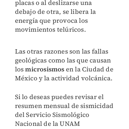
placas o al deslizarse una
debajo de otra, se libera la
energía que provoca los
movimientos telúricos.
Las otras razones son las fallas
geológicas como las que causan
los
microsismos
en la Ciudad de
México y la actividad volcánica.
Si lo deseas puedes revisar el
resumen mensual de sismicidad
del Servicio Sismológico
Nacional de la UNAM