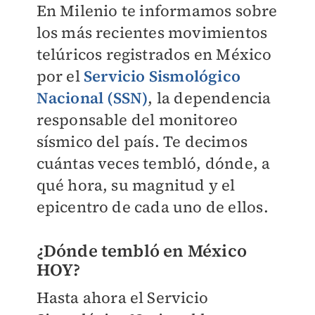
En
Milenio
te informamos sobre
los más recientes movimientos
telúricos registrados en México
por el
Servicio Sismológico
Nacional (SSN)
, la dependencia
responsable del monitoreo
sísmico del país. Te decimos
cuántas veces tembló, dónde, a
qué hora, su magnitud y el
epicentro de cada uno de ellos.
¿Dónde tembló en México
HOY?
Hasta ahora el Servicio