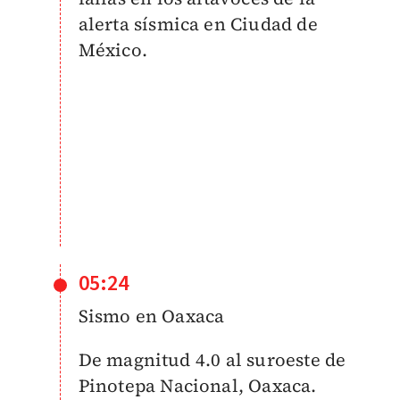
alerta sísmica en Ciudad de
México.
05:24
Sismo en Oaxaca
De magnitud 4.0 al suroeste de
Pinotepa Nacional, Oaxaca.