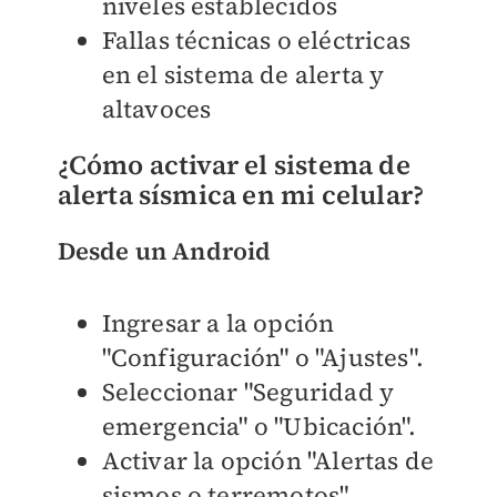
niveles establecidos
Fallas técnicas o eléctricas
en el sistema de alerta y
altavoces
¿Cómo activar el sistema de
alerta sísmica en mi celular?
Desde un Android
Ingresar a la opción
"Configuración" o "Ajustes".
Seleccionar "Seguridad y
emergencia" o "Ubicación".
Activar la opción "Alertas de
sismos o terremotos".