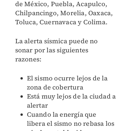
de México, Puebla, Acapulco,
Chilpancingo, Morelia, Oaxaca,
Toluca, Cuernavaca y Colima.
La alerta sísmica puede no
sonar por las siguientes
razones:
El sismo ocurre lejos de la
zona de cobertura
Está muy lejos de la ciudad a
alertar
Cuando la energía que
libera el sismo no rebasa los