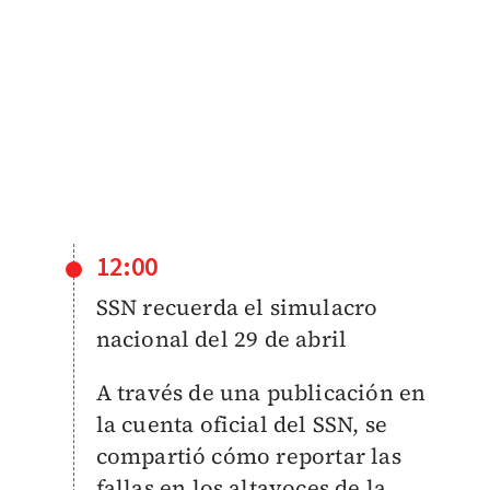
12:00
SSN recuerda el simulacro
nacional del 29 de abril
A través de una publicación en
la cuenta oficial del SSN, se
compartió cómo reportar las
fallas en los altavoces de la