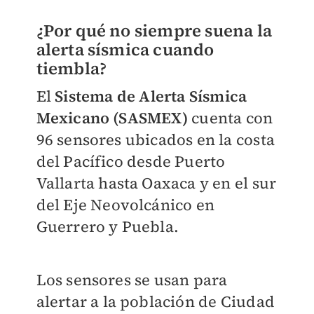
¿Por qué no siempre suena la
alerta sísmica cuando
tiembla?
El
Sistema de Alerta Sísmica
Mexicano (SASMEX)
cuenta con
96 sensores ubicados en la costa
del Pacífico desde Puerto
Vallarta hasta Oaxaca y en el sur
del Eje Neovolcánico en
Guerrero y Puebla.
Los sensores se usan para
alertar a la población de Ciudad