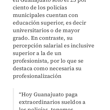
ciento de los policías
municipales cuentan con
educación superior, es decir
universitarios o de mayor
grado. En contraste, su
percepción salarial es inclusive
superior a la de un
profesionista, por lo que se
destaca como necesaria su
profesionalización
“Hoy Guanajuato paga
extraordinarios sueldos a
los policías, tenemos