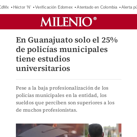
 CdMx
Héctor ‘N’
Verificación Edomex
Atentado en Colombia
Alerta 
En Guanajuato solo el 25%
de policías municipales
tiene estudios
universitarios
Pese a la baja profesionalización de los
policías municipales en la entidad, los
sueldos que perciben son superiores a los
de muchos profesionistas.