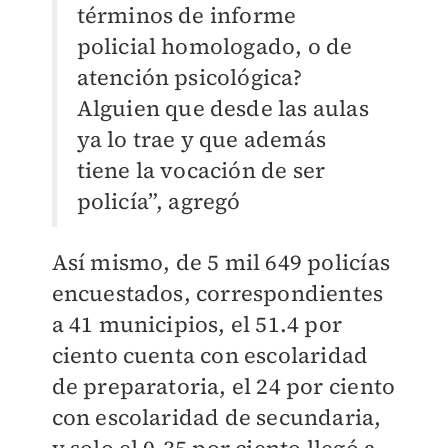
términos de informe
policial homologado, o de
atención psicológica?
Alguien que desde las aulas
ya lo trae y que además
tiene la vocación de ser
policía”, agregó
Así mismo, de 5 mil 649 policías
encuestados, correspondientes
a 41 municipios, el 51.4 por
ciento cuenta con escolaridad
de preparatoria, el 24 por ciento
con escolaridad de secundaria,