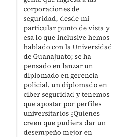
corporaciones de
seguridad, desde mi
particular punto de vista y
esa lo que inclusive hemos
hablado con la Universidad
de Guanajuato; se ha
pensado en lanzar un
diplomado en gerencia
policial, un diplomado en
ciber seguridad y tenemos
que apostar por perfiles
universitarios ¿Quienes
creen que pudiera dar un
desempeño mejor en