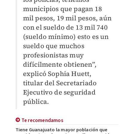
municipios que pagan 18
mil pesos, 19 mil pesos, aún
con el sueldo de 13 mil 740
(sueldo mínimo) esto es un
sueldo que muchos
profesionistas muy
difícilmente obtienen”,
explicó Sophia Huett,
titular del Secretariado
Ejecutivo de seguridad
pública.
Te recomendamos
Tiene Guanajuato la mayor población que