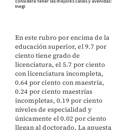
considera tener las mejores calles y avenidas:
Inegi
En este rubro por encima de la
educación superior, el 9.7 por
ciento tiene grado de
licenciatura, el 5.7 por ciento
con licenciatura incompleta,
0.64 por ciento con maestría,
0.24 por ciento maestrías
incompletas, 0.19 por ciento
niveles de especialidad y
únicamente el 0.02 por ciento
llegan al doctorado. La apuesta