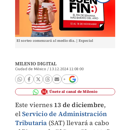
El sorteo comenzará al medio día. | Especial
MILENIO DIGITAL
Ciudad de México
/
13.12.2024 11:08:00
Únete al canal de Milenio
Este viernes
13 de diciembre
,
el
Servicio de Administración
Tributaria
(SAT) llevará a cabo