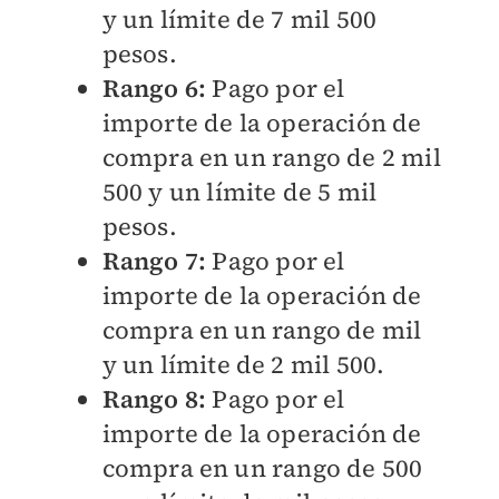
y un límite de 7 mil 500
pesos.
Rango 6:
Pago por el
importe de la operación de
compra en un rango de 2 mil
500 y un límite de 5 mil
pesos.
Rango 7:
Pago por el
importe de la operación de
compra en un rango de mil
y un límite de 2 mil 500.
Rango 8:
Pago por el
importe de la operación de
compra en un rango de 500