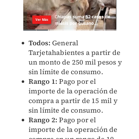
Todos:
General
Tarjetahabientes a partir de
un monto de 250 mil pesos y
sin límite de consumo.
Rango 1:
Pago por el
importe de la operación de
compra a partir de 15 mil y
sin límite de consumo.
Rango 2:
Pago por el
importe de la operación de