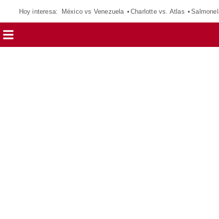
Hoy interesa:
México vs Venezuela
Charlotte vs. Atlas
Salmonel