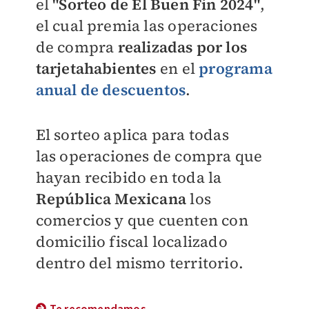
el
"Sorteo de
El Buen Fin 2024"
,
el cual premia las
operaciones
de compra
realizadas por los
tarjetahabientes
en el
programa
anual de descuentos
.
El sorteo aplica para todas
las
operaciones de compra que
hayan recibido en toda la
República Mexicana
los
comercios y que cuenten con
domicilio fiscal localizado
dentro del mismo territorio.