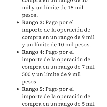
compra en un rango de 10
mil y un límite de 15 mil
pesos.
Rango 3:
Pago por el
importe de la operación de
compra en un rango de 9 mil
y un límite de 10 mil pesos.
Rango 4:
Pago por el
importe de la operación de
compra en un rango de 7 mil
500 y un límite de 9 mil
pesos.
Rango 5:
Pago por el
importe de la operación de
compra en un rango de 5 mil