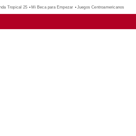
nda Tropical 25
Mi Beca para Empezar
Juegos Centroamericanos