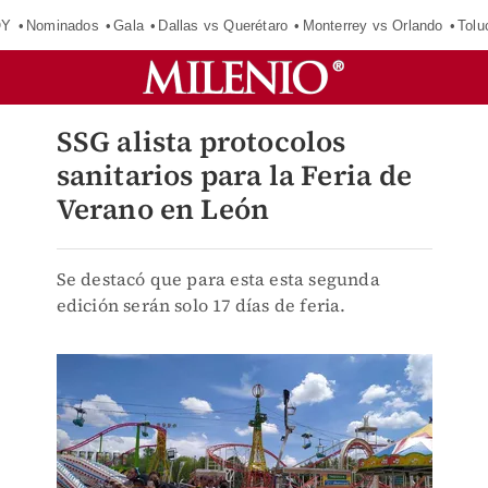
OY
Nominados
Gala
Dallas vs Querétaro
Monterrey vs Orlando
Tolu
SSG alista protocolos
sanitarios para la Feria de
Verano en León
Se destacó que para esta esta segunda
edición serán solo 17 días de feria.