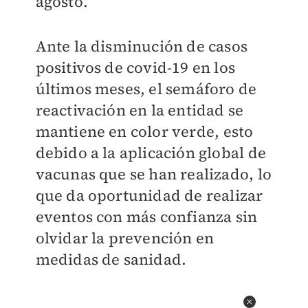
agosto.
Ante la disminución de casos
positivos de covid-19 en los
últimos meses, el semáforo de
reactivación en la entidad se
mantiene en color verde, esto
debido a la aplicación global de
vacunas que se han realizado, lo
que da oportunidad de realizar
eventos con más confianza sin
olvidar la prevención en
medidas de sanidad.