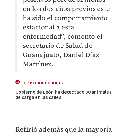
en los dos años previos este
ha sido el comportamiento
estacional a esta
enfermedad”, comentó el
secretario de Salud de
Guanajuato, Daniel Díaz
Martínez.
Te recomendamos
Gobierno de León ha detectado 30 animales
de carga en las calles
Refirió además que la mayoría