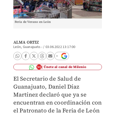
Feria de Verano en León
ALMA ORTIZ
León, Guanajuato.-
/
03.06.2022 13:17:00
Únete al canal de Milenio
El Secretario de Salud de
Guanajuato, Daniel Díaz
Martínez declaró que ya se
encuentran en coordinación con
el Patronato de la Feria de León