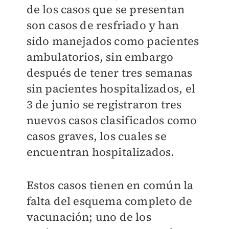
de los casos que se presentan
son casos de resfriado y han
sido manejados como pacientes
ambulatorios, sin embargo
después de tener tres semanas
sin pacientes hospitalizados, el
3 de junio se registraron tres
nuevos casos clasificados como
casos graves, los cuales se
encuentran hospitalizados.
Estos casos tienen en común la
falta del esquema completo de
vacunación; uno de los