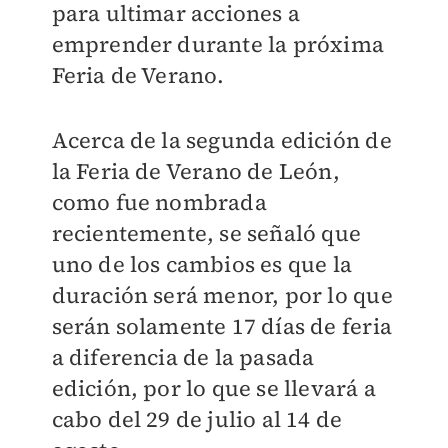
para ultimar acciones a
emprender durante la próxima
Feria de Verano.
Acerca de la segunda edición de
la Feria de Verano de León,
como fue nombrada
recientemente, se señaló que
uno de los cambios es que la
duración será menor, por lo que
serán solamente 17 días de feria
a diferencia de la pasada
edición, por lo que se llevará a
cabo del 29 de julio al 14 de