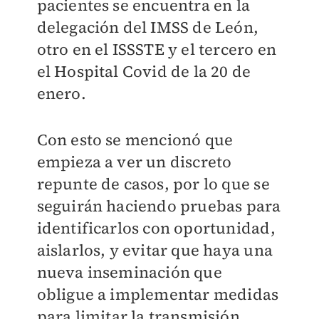
pacientes se encuentra en la
delegación del IMSS de León,
otro en el ISSSTE y el tercero en
el Hospital Covid de la 20 de
enero.
Con esto se mencionó que
empieza a ver un discreto
repunte de casos, por lo que se
seguirán haciendo pruebas para
identificarlos con oportunidad,
aislarlos, y evitar que haya una
nueva inseminación que
obligue a implementar medidas
para limitar la transmisión.