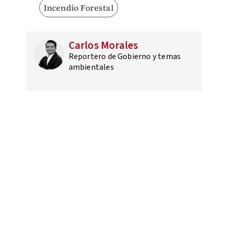
Incendio Forestal
Carlos Morales
Reportero de Gobierno y temas
ambientales