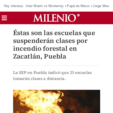
Hoy interesa:
Inter Miami vs Monterrey
Papá de Messi
Jorge Messi
Éstas son las escuelas que
suspenderán clases por
incendio forestal en
Zacatlán, Puebla
La SEP en Puebla indicó que 23 escuelas
tomarán clases a distancia.