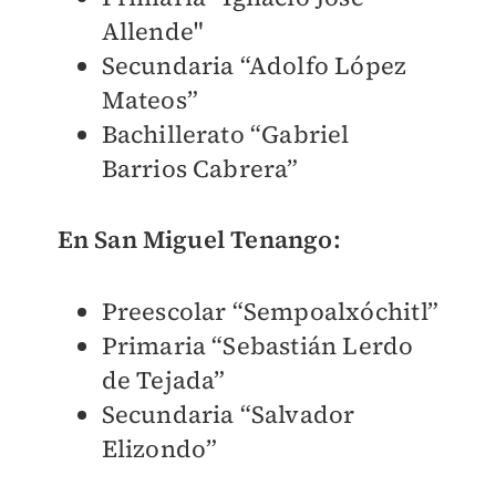
Allende"
Secundaria “Adolfo López
Mateos”
Bachillerato “Gabriel
Barrios Cabrera”
En San Miguel Tenango:
Preescolar “Sempoalxóchitl”
Primaria “Sebastián Lerdo
de Tejada”
Secundaria “Salvador
Elizondo”