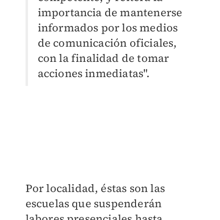
importancia de mantenerse
informados por los medios
de comunicación oficiales,
con la finalidad de tomar
acciones inmediatas".
Por localidad, éstas son las
escuelas que suspenderán
labores presenciales hasta