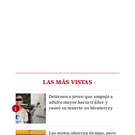
LAS MÁS VISTAS
Detienen a joven que empujó a
adulto mayor hacia tráiler y
causó su muerte en Monterrey
Las motos ahorran tiempo, pero