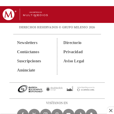
DERECHOS RESERVADOS © GRUPO MILENIO 2026
Newsletters
Directorio
Contáctanos
Privacidad
Suscripciones
Aviso Legal
Anúnciate
VISÍTANOS EN