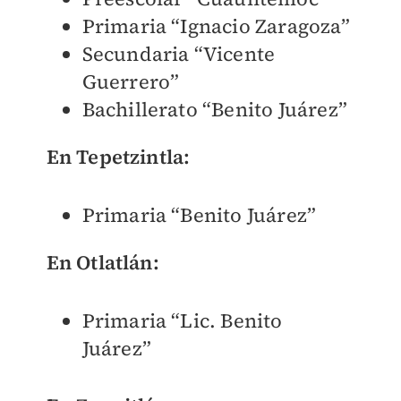
Primaria “Ignacio Zaragoza”
Secundaria “Vicente
Guerrero”
Bachillerato “Benito Juárez”
En Tepetzintla:
Primaria “Benito Juárez”
En Otlatlán:
Primaria “Lic. Benito
Juárez”