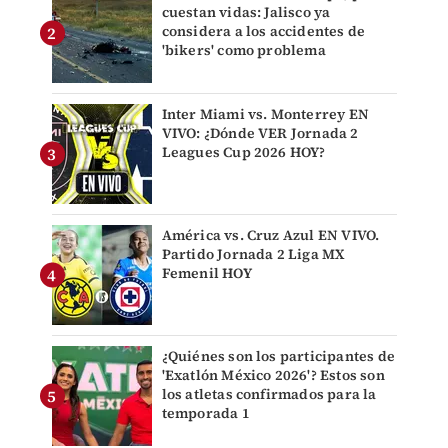
cuestan vidas: Jalisco ya
considera a los accidentes de
'bikers' como problema
Inter Miami vs. Monterrey EN
VIVO: ¿Dónde VER Jornada 2
Leagues Cup 2026 HOY?
América vs. Cruz Azul EN VIVO.
Partido Jornada 2 Liga MX
Femenil HOY
¿Quiénes son los participantes de
'Exatlón México 2026'? Estos son
los atletas confirmados para la
temporada 1