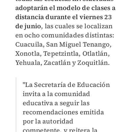
adoptarán el modelo de clases a
distancia durante el viernes 23
de junio
, las cuales se localizan
en ocho comunidades distintas:
Cuacuila, San Miguel Tenango,
Xonotla, Tepetzintla, Otlatlán,
Yehuala, Zacatlán y Zoquitlán.
"La Secretaría de Educación
invita a la comunidad
educativa a seguir las
recomendaciones emitida
por la autoridad
competente, y reitera la