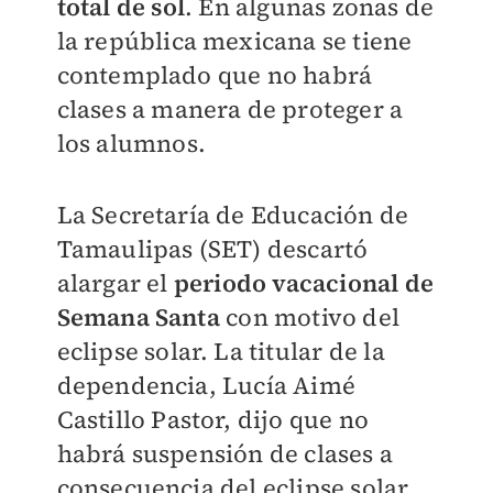
total de sol
. En algunas zonas de
la república mexicana se tiene
contemplado que no habrá
clases a manera de proteger a
los alumnos.
La Secretaría de Educación de
Tamaulipas (SET) descartó
alargar el
periodo vacacional de
Semana Santa
con motivo del
eclipse solar. La titular de la
dependencia, Lucía Aimé
Castillo Pastor, dijo que no
habrá suspensión de clases a
consecuencia del eclipse solar