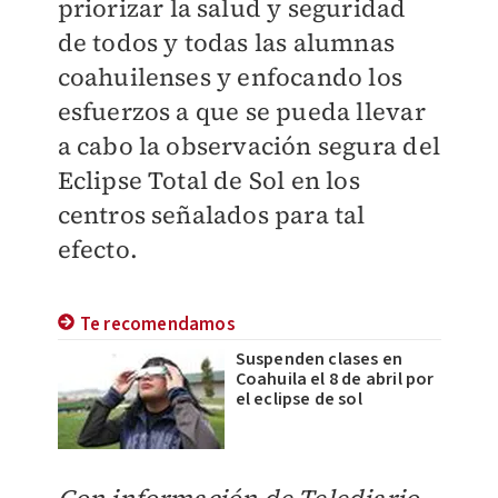
priorizar la salud y seguridad
de todos y todas las alumnas
coahuilenses y enfocando los
esfuerzos a que se pueda llevar
a cabo la observación segura del
Eclipse Total de Sol en los
centros señalados para tal
efecto.
Te recomendamos
Suspenden clases en
Coahuila el 8 de abril por
el eclipse de sol