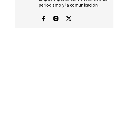
periodismo y la comunicación.