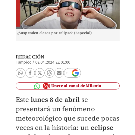
¿Suspenden clases por eclipse? (Especial)
REDACCIÓN
Tampico
/
02.04.2024 22:01:00
Únete al canal de Milenio
Este
lunes 8 de abril
se
presentará un fenómeno
meteorológico que sucede pocas
veces en la historia: un
eclipse