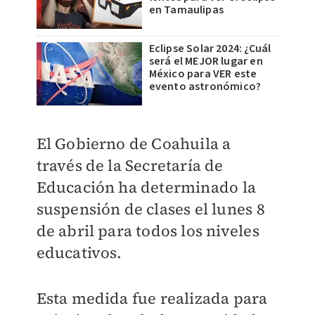
en Tamaulipas
Eclipse Solar 2024: ¿Cuál
será el MEJOR lugar en
México para VER este
evento astronómico?
El Gobierno de Coahuila a
través de la Secretaría de
Educación ha determinado la
suspensión de clases el lunes 8
de abril para todos los niveles
educativos.
Esta medida fue realizada para