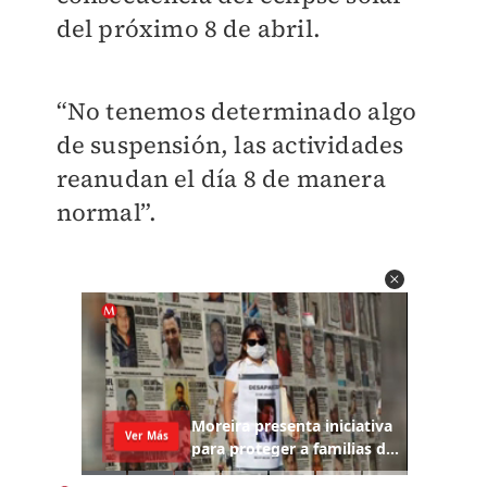
del próximo 8 de abril.
“No tenemos determinado algo
de suspensión, las actividades
reanudan el día 8 de manera
normal”.