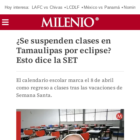
Hoy interesa:
LAFC vs Chivas
LCDLF
México vs Panamá
Nomina
¿Se suspenden clases en
Tamaulipas por eclipse?
Esto dice la SET
El calendario escolar marca el 8 de abril
como regreso a clases tras las vacaciones de
Semana Santa.