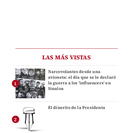
LAS MÁS VISTAS
Narcovolantes desde una
avioneta: el día que se le declaró
la guerra a los 'influencers' en
Sinaloa
El dinerito de la Presidenta