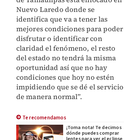
Nuevo Laredo donde se
identifica que va a tener las
mejores condiciones para poder
disfrutar o identificar con
claridad el fenómeno, el resto
del estado no tendrá la misma
oportunidad así que no hay
condiciones que hoy no estén
impidiendo que se dé el servicio
de manera normal”.
Te recomendamos
¡Toma nota! Te decimos
dónde puedes comprar
lentes para ver el eclipse