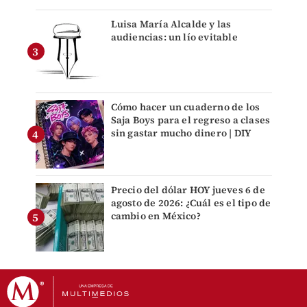
Luisa María Alcalde y las
audiencias: un lío evitable
Cómo hacer un cuaderno de los
Saja Boys para el regreso a clases
sin gastar mucho dinero | DIY
Precio del dólar HOY jueves 6 de
agosto de 2026: ¿Cuál es el tipo de
cambio en México?