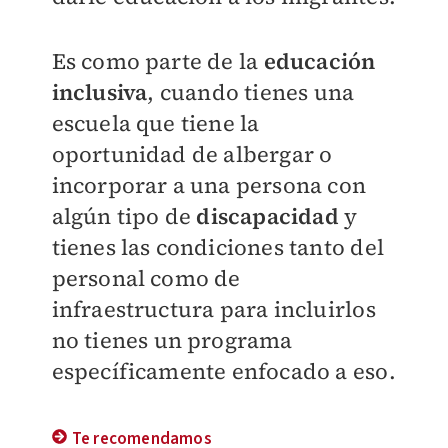
Es como parte de la
educación
inclusiva
, cuando tienes una
escuela que tiene la
oportunidad de albergar o
incorporar a una persona con
algún tipo de
discapacidad
y
tienes las condiciones tanto del
personal como de
infraestructura para incluirlos
no tienes un programa
específicamente enfocado a eso.
Te recomendamos