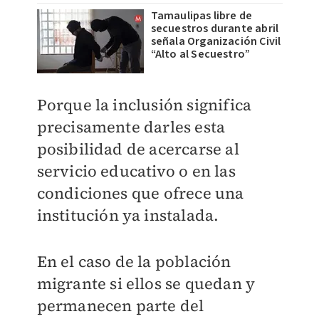
Tamaulipas libre de
secuestros durante abril
señala Organización Civil
“Alto al Secuestro”
Porque la inclusión significa
precisamente darles esta
posibilidad de acercarse al
servicio educativo o en las
condiciones que ofrece una
institución ya instalada.
En el caso de la población
migrante si ellos se quedan y
permanecen parte del