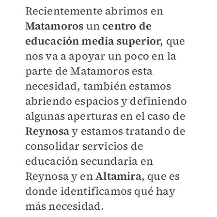
Recientemente abrimos en
Matamoros
un
centro de
educación media superior,
que
nos va a apoyar un poco en la
parte de Matamoros esta
necesidad, también estamos
abriendo espacios y definiendo
algunas aperturas en el caso de
Reynosa
y estamos tratando de
consolidar servicios de
educación secundaria en
Reynosa y en
Altamira
, que es
donde identificamos qué hay
más necesidad.