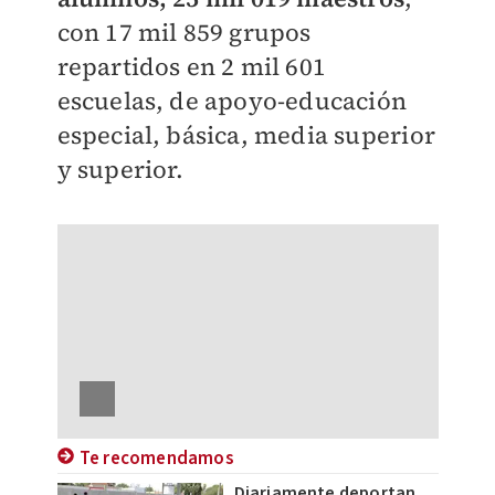
con 17 mil 859 grupos
repartidos en 2 mil 601
escuelas, de apoyo-educación
especial, básica, media superior
y superior.
Te recomendamos
Diariamente deportan