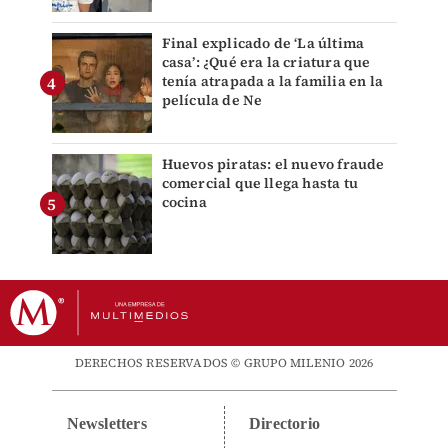
Final explicado de ‘La última
casa’: ¿Qué era la criatura que
tenía atrapada a la familia en la
película de Ne
Huevos piratas: el nuevo fraude
comercial que llega hasta tu
cocina
DERECHOS RESERVADOS © GRUPO MILENIO 2026
Newsletters
Directorio