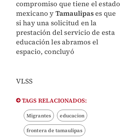
compromiso que tiene el estado
mexicano y
Tamaulipas
es que
si hay una solicitud en la
prestación del servicio de esta
educación les abramos el
espacio, concluyó
VLSS
TAGS RELACIONADOS:
Migrantes
educacion
frontera de tamaulipas