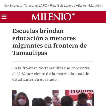
Hoy interesa:
Toluca vs LAFC
Real Salt Lake vs Atlante
Maratón C
Escuelas brindan
educación a menores
migrantes en frontera de
Tamaulipas
En la frontera de Tamaulipas se concentra
el 52.82 por ciento de la matrícula total de
estudiantes en el estado.