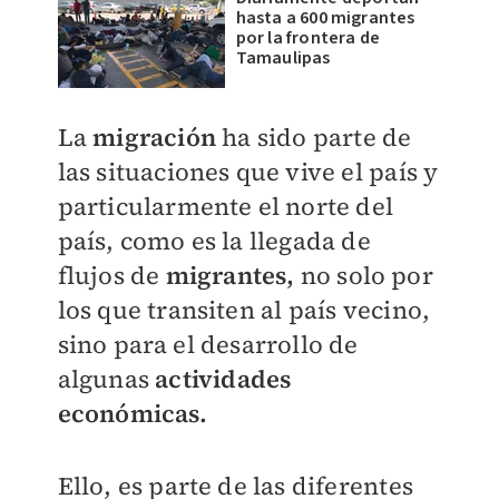
hasta a 600 migrantes
por la frontera de
Tamaulipas
La
migración
ha sido parte de
las situaciones que vive el país y
particularmente el norte del
país, como es la llegada de
flujos de
migrantes,
no solo por
los que transiten al país vecino,
sino para el desarrollo de
algunas
actividades
económicas.
Ello, es parte de las diferentes