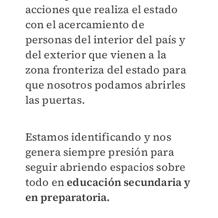
acciones que realiza el estado
con el acercamiento de
personas del interior del país y
del exterior que vienen a la
zona fronteriza del estado para
que nosotros podamos abrirles
las puertas.
Estamos identificando y nos
genera siempre presión para
seguir abriendo espacios sobre
todo en
educación secundaria y
en preparatoria.