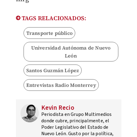
TAGS RELACIONADOS:
Transporte público
Universidad Autónoma de Nuevo
León
Santos Guzmán López
Entrevistas Radio Monterrey
Kevin Recio
Periodista en Grupo Multimedios
donde cubre, principalmente, el
Poder Legislativo del Estado de
Nuevo León. Gusto por la política,