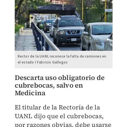
Rector de la UANL reconoce la falta de camiones en
el estado I Fabricio Gallegos
Descarta uso obligatorio de
cubrebocas, salvo en
Medicina
El titular de la Rectoría de la
UANL dijo que el cubrebocas,
por razones obvias, debe usarse