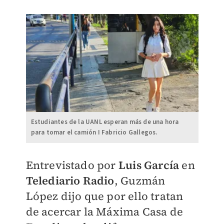
Estudiantes de la UANL esperan más de una hora
para tomar el camión I Fabricio Gallegos.
Entrevistado por
Luis García
en
Telediario Radio
, Guzmán
López dijo que por ello tratan
de acercar la Máxima Casa de