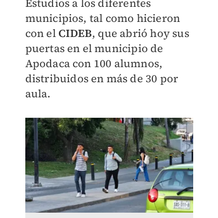
Estudios a los diferentes
municipios, tal como hicieron
con el
CIDEB
, que abrió hoy sus
puertas en el municipio de
Apodaca con 100 alumnos,
distribuidos en más de 30 por
aula.