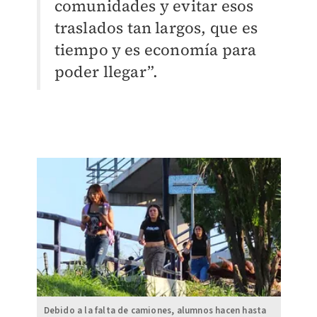
comunidades y evitar esos
traslados tan largos, que es
tiempo y es economía para
poder llegar
”
.
Debido a la falta de camiones, alumnos hacen hasta