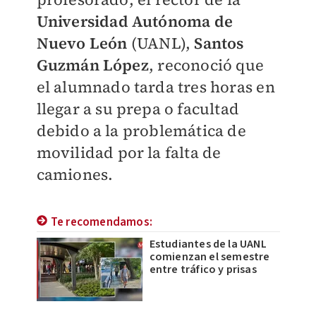
Universidad Autónoma de
Nuevo León
(UANL),
Santos
Guzmán López
, reconoció que
el alumnado tarda tres horas en
llegar a su prepa o facultad
debido a la problemática de
movilidad por la falta de
camiones.
Te recomendamos:
Estudiantes de la UANL
comienzan el semestre
entre tráfico y prisas