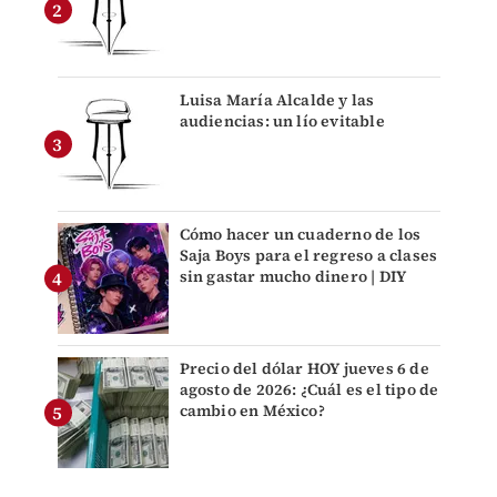
Luisa María Alcalde y las
audiencias: un lío evitable
Cómo hacer un cuaderno de los
Saja Boys para el regreso a clases
sin gastar mucho dinero | DIY
Precio del dólar HOY jueves 6 de
agosto de 2026: ¿Cuál es el tipo de
cambio en México?