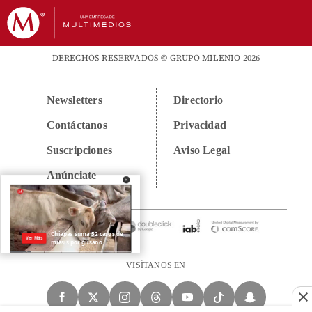
DERECHOS RESERVADOS © GRUPO MILENIO 2026
Newsletters
Directorio
Contáctanos
Privacidad
Suscripciones
Aviso Legal
Anúnciate
VISÍTANOS EN