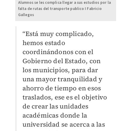
Alumnos se les complica llegar a sus estudios por la
falta de rutas del transporte publico I Fabricio
Gallegos
“Está muy complicado,
hemos estado
coordinándonos con el
Gobierno del Estado, con
los municipios, para
dar
una mayor tranquilidad y
ahorro de tiempo en esos
traslados, ese es el objetivo
de crear las unidades
académicas donde la
universidad se
acerca a las