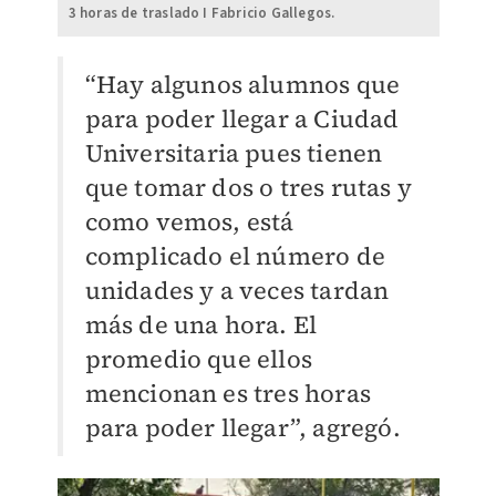
3 horas de traslado I Fabricio Gallegos.
“Hay algunos alumnos que
para poder llegar a Ciudad
Universitaria pues tienen
que tomar dos o tres rutas y
como vemos, está
complicado el número de
unidades y a veces tardan
más de una hora. El
promedio que ellos
mencionan es tres horas
para poder llegar”, agregó.