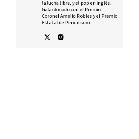
la lucha libre, y el pop en inglés.
Galardonado con el Premio
Coronel Amelio Robles y el Premio
Estatal de Periodismo.