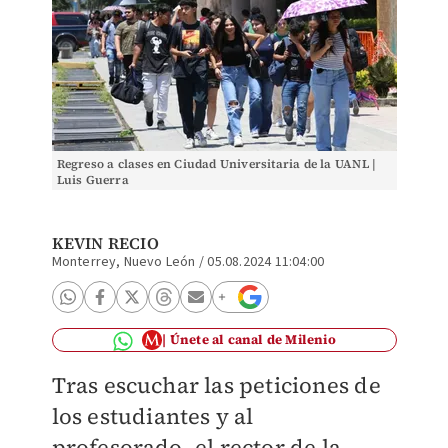
Regreso a clases en Ciudad Universitaria de la UANL |
Luis Guerra
KEVIN RECIO
Monterrey, Nuevo León
/
05.08.2024 11:04:00
Únete al canal de Milenio
Tras escuchar las peticiones de
los estudiantes y al
profesorado, el rector de la