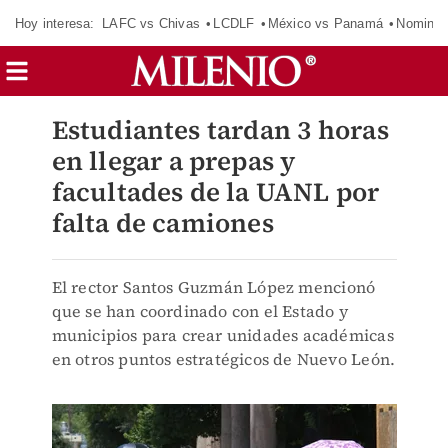
Hoy interesa:
LAFC vs Chivas
LCDLF
México vs Panamá
Nomina
Estudiantes tardan 3 horas
en llegar a prepas y
facultades de la UANL por
falta de camiones
El rector Santos Guzmán López mencionó
que se han coordinado con el Estado y
municipios para crear unidades académicas
en otros puntos estratégicos de Nuevo León.