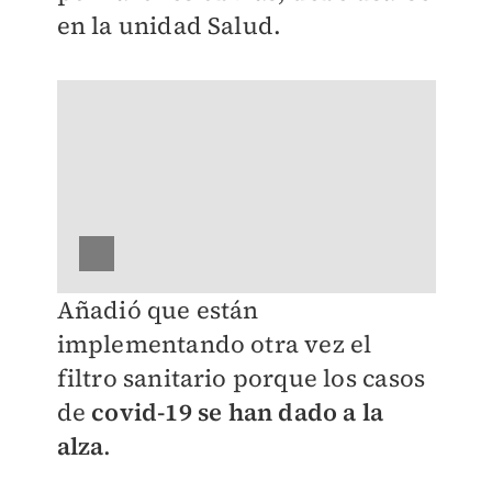
en la unidad Salud.
Añadió que están
implementando otra vez el
filtro sanitario porque los casos
de
covid-19
se han dado a la
alza
.