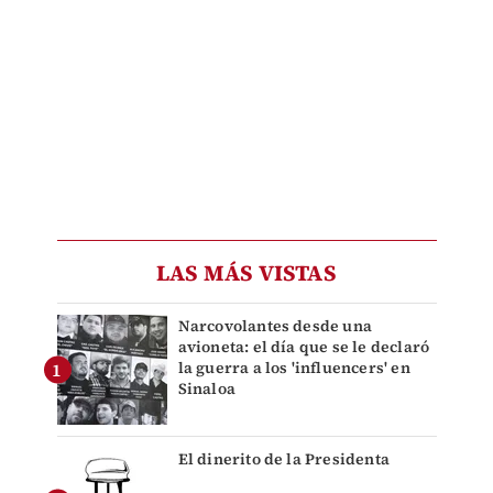
LAS MÁS VISTAS
Narcovolantes desde una
avioneta: el día que se le declaró
la guerra a los 'influencers' en
Sinaloa
El dinerito de la Presidenta