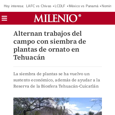
Hoy interesa:
LAFC vs Chivas
LCDLF
México vs Panamá
Nomina
Alternan trabajos del
campo con siembra de
plantas de ornato en
Tehuacán
La siembra de plantas se ha vuelvo un
sustento económico, además de ayudar a la
Reserva de la Biosfera Tehuacán-Cuicatlán