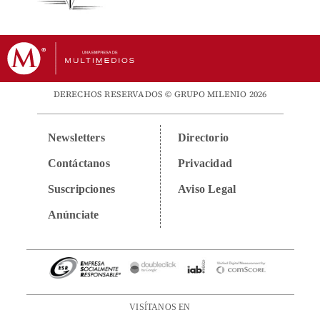
DERECHOS RESERVADOS © GRUPO MILENIO 2026
Newsletters
Directorio
Contáctanos
Privacidad
Suscripciones
Aviso Legal
Anúnciate
VISÍTANOS EN