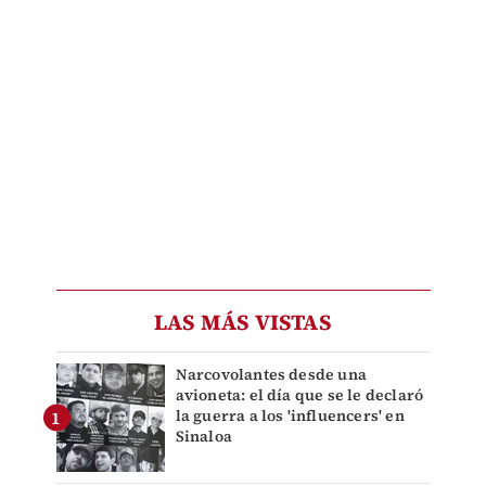
LAS MÁS VISTAS
Narcovolantes desde una
avioneta: el día que se le declaró
la guerra a los 'influencers' en
Sinaloa