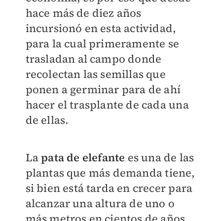
hace más de diez años
incursionó en esta actividad,
para la cual primeramente se
trasladan al campo donde
recolectan las semillas que
ponen a germinar para de ahí
hacer el trasplante de cada una
de ellas.
La
pata de elefante
es una de las
plantas que más demanda tiene,
si bien está tarda en crecer para
alcanzar una altura de uno o
más metros en cientos de años,