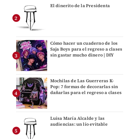
El dinerito de la Presidenta
Cómo hacer un cuaderno de los
Saja Boys para el regreso a clases
sin gastar mucho dinero | DIY
Mochilas de Las Guerreras K-
Pop: 7 formas de decorarlas sin
dañarlas para el regreso a clases
Luisa María Alcalde y las
audiencias: un lío evitable