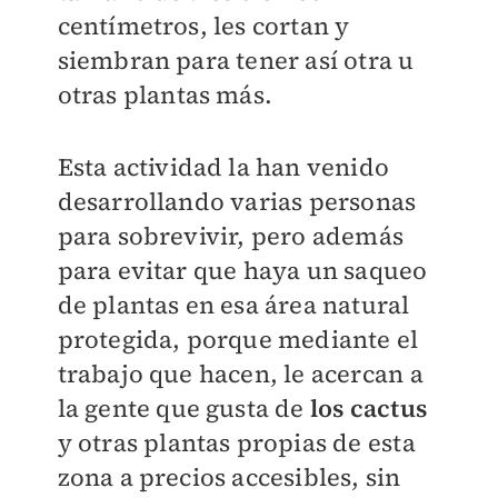
centímetros, les cortan y
siembran para tener así otra u
otras plantas más.
Esta actividad la han venido
desarrollando varias personas
para sobrevivir, pero además
para evitar que haya un saqueo
de plantas en esa área natural
protegida, porque mediante el
trabajo que hacen, le acercan a
la gente que gusta de
los cactus
y otras plantas propias de esta
zona a precios accesibles, sin