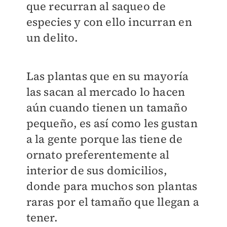
que recurran al saqueo de
especies y con ello incurran en
un delito.
Las plantas que en su mayoría
las sacan al mercado lo hacen
aún cuando tienen un tamaño
pequeño, es así como les gustan
a la gente porque las tiene de
ornato preferentemente al
interior de sus domicilios,
donde para muchos son plantas
raras por el tamaño que llegan a
tener.