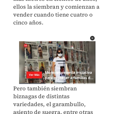
ellos la siembran y comienzan a
vender cuando tiene cuatro o
cinco años.
Pero también siembran
biznagas de distintas
variedades, el garambullo,
asiento de suegra, entre otras