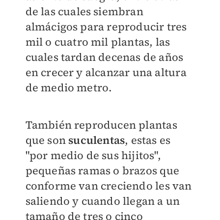
de las cuales siembran
almácigos para reproducir tres
mil o cuatro mil plantas, las
cuales tardan decenas de años
en crecer y alcanzar una altura
de medio metro.
También reproducen plantas
que son
suculentas
, estas es
"por medio de sus hijitos",
pequeñas ramas o brazos que
conforme van creciendo les van
saliendo y cuando llegan a un
tamaño de tres o cinco