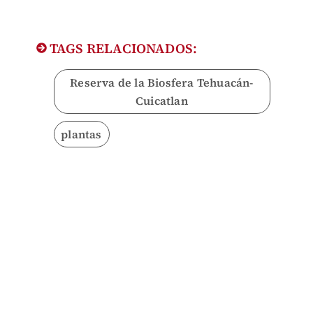
TAGS RELACIONADOS:
Reserva de la Biosfera Tehuacán-
Cuicatlan
plantas