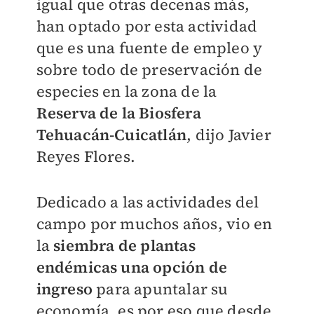
igual que otras decenas más,
han optado por esta actividad
que es una fuente de empleo y
sobre todo de preservación de
especies en la zona de la
Reserva de la Biosfera
Tehuacán-Cuicatlán
, dijo
Javier
Reyes Flores.
Dedicado a las actividades del
campo por muchos años, vio en
la
siembra de plantas
endémicas una opción de
ingreso
para apuntalar su
economía, es por eso que desde