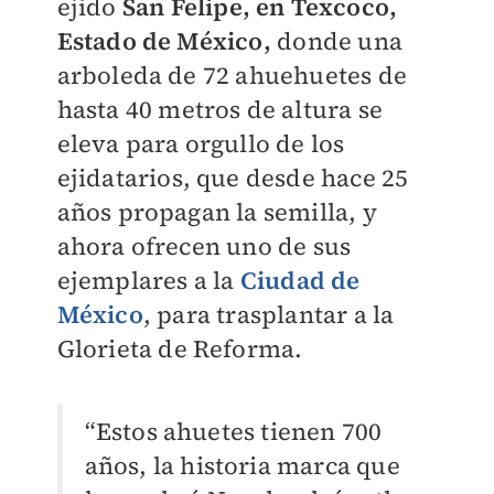
ejido
San Felipe, en Texcoco,
Estado de México,
donde una
arboleda de 72 ahuehuetes de
hasta 40 metros de altura se
eleva para orgullo de los
ejidatarios, que desde hace 25
años propagan la semilla, y
ahora ofrecen uno de sus
ejemplares a la
Ciudad de
México
, para trasplantar a la
Glorieta de Reforma.
“Estos ahuetes tienen 700
años, la historia marca que