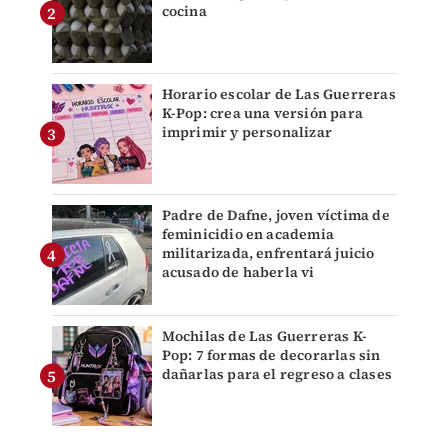
cocina
Horario escolar de Las Guerreras
K-Pop: crea una versión para
imprimir y personalizar
Padre de Dafne, joven víctima de
feminicidio en academia
militarizada, enfrentará juicio
acusado de haberla vi
Mochilas de Las Guerreras K-
Pop: 7 formas de decorarlas sin
dañarlas para el regreso a clases