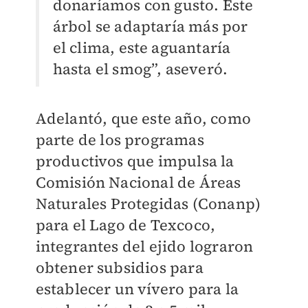
donaríamos con gusto. Este
árbol se adaptaría más por
el clima, este aguantaría
hasta el smog”, aseveró.
Adelantó, que este año, como
parte de los programas
productivos que impulsa la
Comisión Nacional de Áreas
Naturales Protegidas (Conanp)
para el Lago de Texcoco,
integrantes del ejido lograron
obtener subsidios para
establecer un vívero para la