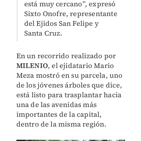
está muy cercano”, expresó
Sixto Onofre, representante
del Ejidos San Felipe y
Santa Cruz.
En un recorrido realizado por
MILENIO
, el ejidatario Mario
Meza mostró en su parcela, uno
de los jóvenes árboles que dice,
está listo para trasplantar hacia
una de las avenidas más
importantes de la capital,
dentro de la misma región.