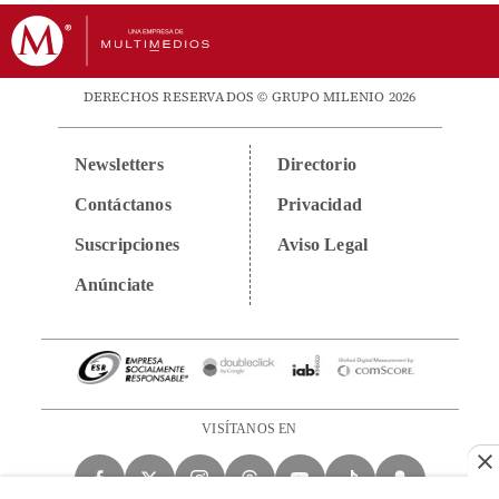
DERECHOS RESERVADOS © GRUPO MILENIO 2026
Newsletters
Directorio
Contáctanos
Privacidad
Suscripciones
Aviso Legal
Anúnciate
VISÍTANOS EN