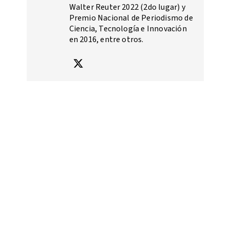
Walter Reuter 2022 (2do lugar) y
Premio Nacional de Periodismo de
Ciencia, Tecnología e Innovación
en 2016, entre otros.