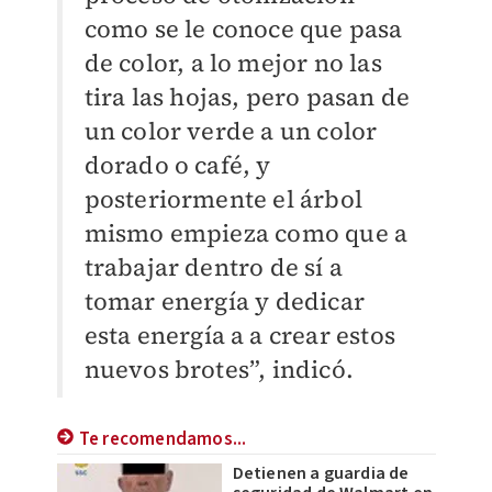
como se le conoce que pasa
de color, a lo mejor no las
tira las hojas, pero pasan de
un color verde a un color
dorado o café, y
posteriormente el árbol
mismo empieza como que a
trabajar dentro de sí a
tomar energía y dedicar
esta energía a a crear estos
nuevos brotes”, indicó.
Te recomendamos...
Detienen a guardia de