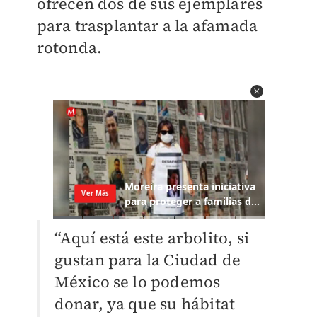
ofrecen dos de sus ejemplares
para trasplantar a la afamada
rotonda.
“Aquí está este arbolito, si
gustan para la Ciudad de
México se lo podemos
donar, ya que su hábitat