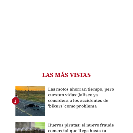
LAS MÁS VISTAS
Las motos ahorran tiempo, pero
cuestan vidas: Jalisco ya
considera a los accidentes de
'bikers' como problema
Huevos piratas: el nuevo fraude
comercial que llega hasta tu