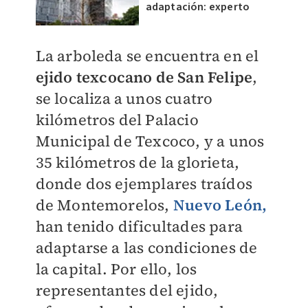
adaptación: experto
La arboleda se encuentra en el
ejido texcocano de San Felipe
,
se localiza a unos cuatro
kilómetros del Palacio
Municipal de Texcoco, y a unos
35 kilómetros de la glorieta,
donde dos ejemplares traídos
de Montemorelos,
Nuevo León,
han tenido dificultades para
adaptarse a las condiciones de
la capital. Por ello, los
representantes del ejido,