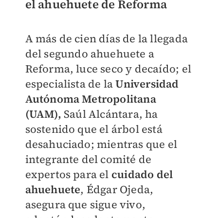
el ahuehuete de Reforma
A más de cien días de la llegada
del segundo ahuehuete a
Reforma, luce seco y decaído; el
especialista de la
Universidad
Autónoma Metropolitana
(UAM),
Saúl Alcántara, ha
sostenido que el árbol está
desahuciado; mientras que el
integrante del comité de
expertos para el
cuidado del
ahuehuete
, Édgar Ojeda,
asegura que sigue vivo,