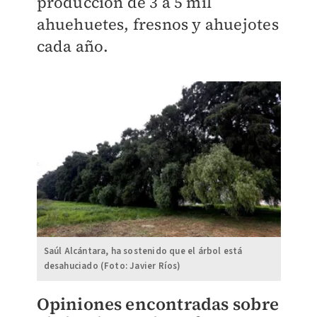
producción de 3 a 5 mil
ahuehuetes, fresnos y ahuejotes
cada año.
Saúl Alcántara, ha sostenido que el árbol está
desahuciado (Foto: Javier Ríos)
Opiniones encontradas sobre