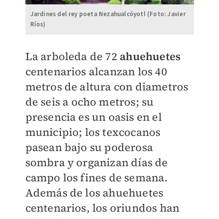
Jardines del rey poeta Nezahualcóyotl (Foto: Javier
Ríos)
La arboleda de 72
ahuehuetes
centenarios alcanzan los 40
metros de altura con diametros
de seis a ocho metros; su
presencia es un oasis en el
municipio; los texcocanos
pasean bajo su poderosa
sombra y organizan días de
campo los fines de semana.
Además de los ahuehuetes
centenarios, los oriundos han