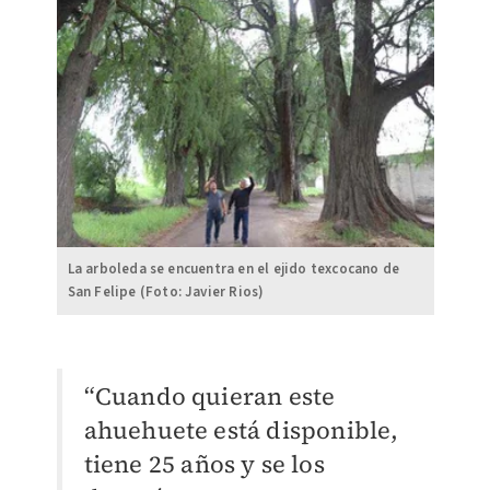
La arboleda se encuentra en el ejido texcocano de
San Felipe (Foto: Javier Rios)
“Cuando quieran este
ahuehuete está disponible,
tiene 25 años y se los