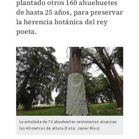
plantado otros 160 ahuehuetes
de hasta 25 años, para preservar
la herencia botánica del rey
poeta.
La arboleda de 72 ahuehuetes centenarios alcanzan
los 40 metros de altura (Foto: Javier Ríos)