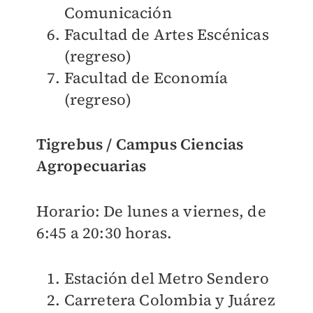
Comunicación
Facultad de Artes Escénicas
(regreso)
Facultad de Economía
(regreso)
Tigrebus / Campus Ciencias
Agropecuarias
Horario: De lunes a viernes, de
6:45 a 20:30 horas.
Estación del Metro Sendero
Carretera Colombia y Juárez