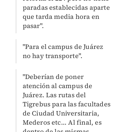
paradas establecidas aparte
que tarda media hora en
pasar".
"Para el campus de Juárez
no hay transporte".
"Deberían de poner
atención al campus de
Juárez. Las rutas del
Tigrebus para las facultades
de Ciudad Universitaria,
Mederos etc... Al final, es
dentro de las mismas