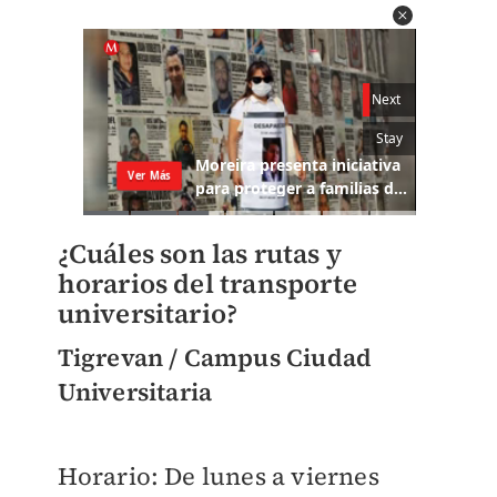
¿Cuáles son las rutas y
horarios del transporte
universitario?
Tigrevan / Campus Ciudad
Universitaria
Horario: De lunes a viernes