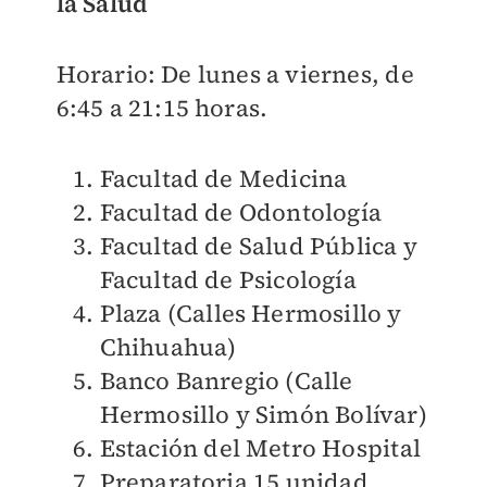
la Salud
Horario: De lunes a viernes, de
6:45 a 21:15 horas.
Facultad de Medicina
Facultad de Odontología
Facultad de Salud Pública y
Facultad de Psicología
Plaza (Calles Hermosillo y
Chihuahua)
Banco Banregio (Calle
Hermosillo y Simón Bolívar)
Estación del Metro Hospital
Preparatoria 15 unidad