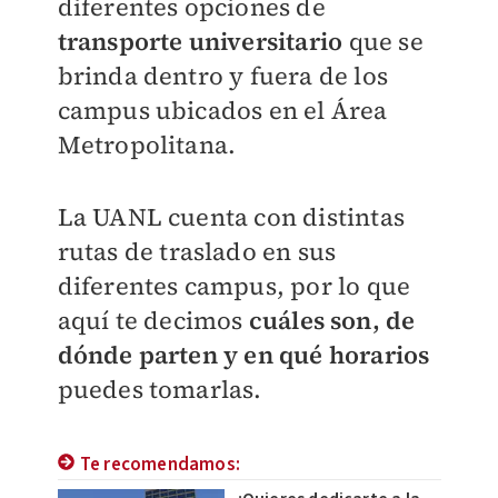
diferentes opciones de
transporte universitario
que se
brinda dentro y fuera de los
campus ubicados en el Área
Metropolitana.
La UANL cuenta con distintas
rutas de traslado en sus
diferentes campus, por lo que
aquí te decimos
cuáles son, de
dónde parten y en qué horarios
puedes tomarlas.
Te recomendamos: