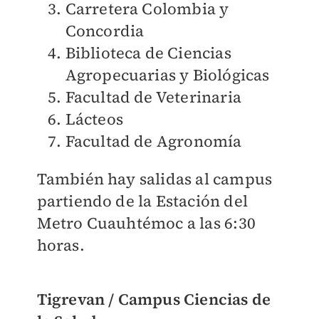
Carretera Colombia y
Concordia
Biblioteca de Ciencias
Agropecuarias y Biológicas
Facultad de Veterinaria
Lácteos
Facultad de Agronomía
También hay salidas al campus
partiendo de la Estación del
Metro Cuauhtémoc a las 6:30
horas.
Tigrevan / Campus Ciencias de