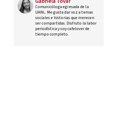
Gabriela Tovar
Comunicóloga egresada de la
UANL. Me gusta dar voz a temas
sociales e historias que merecen
ser compartidas. Disfruto la labor
periodística y soy cafelover de
tiempo completo.