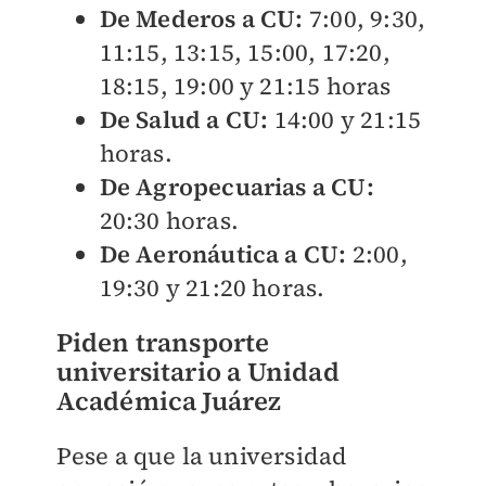
De Mederos a CU:
7:00, 9:30,
11:15, 13:15, 15:00, 17:20,
18:15, 19:00 y 21:15 horas
De Salud a CU:
14:00 y 21:15
horas.
De Agropecuarias a CU:
20:30 horas.
De Aeronáutica a CU:
2:00,
19:30 y 21:20 horas.
Piden transporte
universitario a Unidad
Académica Juárez
Pese a que la universidad