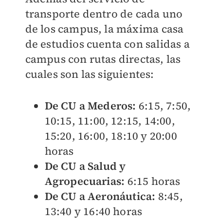
transporte dentro de cada uno
de los campus, la máxima casa
de estudios cuenta con salidas a
campus con rutas directas, las
cuales son las siguientes:
De CU a Mederos:
6:15, 7:50,
10:15, 11:00, 12:15, 14:00,
15:20, 16:00, 18:10 y 20:00
horas
De CU a Salud y
Agropecuarias:
6:15 horas
De CU a Aeronáutica:
8:45,
13:40 y 16:40 horas