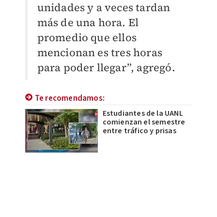
unidades y a veces tardan
más de una hora. El
promedio que ellos
mencionan es tres horas
para poder llegar”, agregó.
Te recomendamos:
Estudiantes de la UANL
comienzan el semestre
entre tráfico y prisas