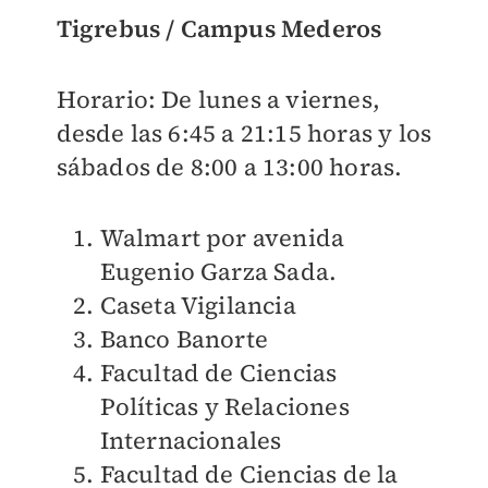
Tigrebus / Campus Mederos
Horario: De lunes a viernes,
desde las 6:45 a 21:15 horas y los
sábados de 8:00 a 13:00 horas.
Walmart por avenida
Eugenio Garza Sada.
Caseta Vigilancia
Banco Banorte
Facultad de Ciencias
Políticas y Relaciones
Internacionales
Facultad de Ciencias de la