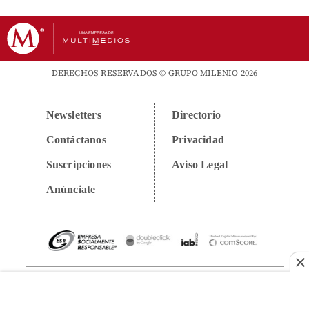
DERECHOS RESERVADOS © GRUPO MILENIO 2026
Newsletters
Directorio
Contáctanos
Privacidad
Suscripciones
Aviso Legal
Anúnciate
VISÍTANOS EN