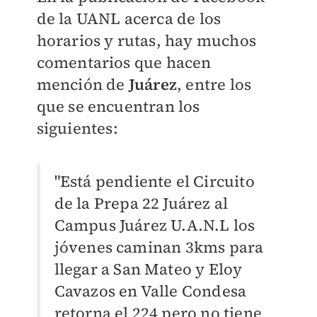
de la UANL acerca de los
horarios y rutas, hay muchos
comentarios que hacen
mención de
Juárez
, entre los
que se encuentran los
siguientes:
"Está pendiente el Circuito
de la Prepa 22 Juárez al
Campus Juárez U.A.N.L los
jóvenes caminan 3kms para
llegar a San Mateo y Eloy
Cavazos en Valle Condesa
retorna el 224 pero no tiene