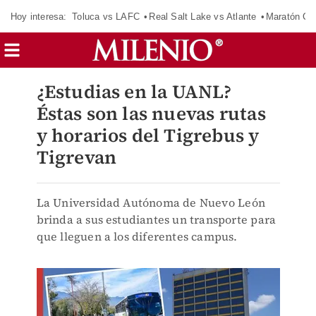
Hoy interesa:
Toluca vs LAFC
Real Salt Lake vs Atlante
Maratón C
¿Estudias en la UANL?
Éstas son las nuevas rutas
y horarios del Tigrebus y
Tigrevan
La Universidad Autónoma de Nuevo León
brinda a sus estudiantes un transporte para
que lleguen a los diferentes campus.