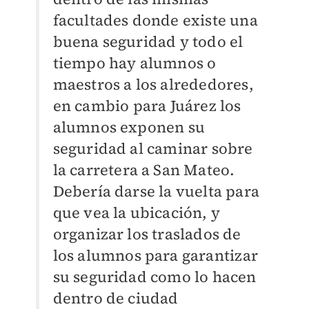
facultades donde existe una
buena seguridad y todo el
tiempo hay alumnos o
maestros a los alrededores,
e
n cambio para Juárez los
alumnos exponen su
seguridad al caminar sobre
la carretera a San Mateo.
Debería darse la vuelta para
que vea la ubicación, y
organizar los traslados de
los alumnos para garantizar
su seguridad como lo hacen
dentro de ciudad