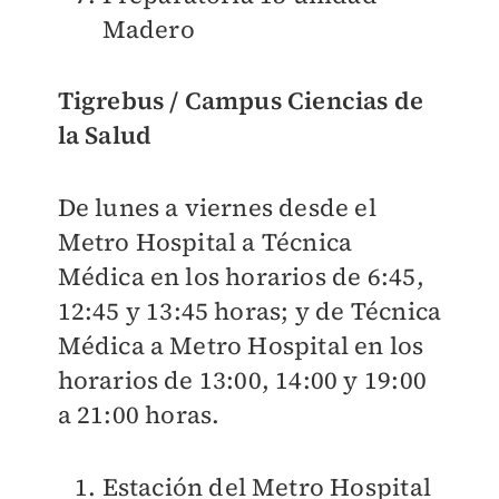
Madero
Tigrebus / Campus Ciencias de
la Salud
De lunes a viernes desde el
Metro Hospital a Técnica
Médica en los horarios de 6:45,
12:45 y 13:45 horas; y de Técnica
Médica a Metro Hospital en los
horarios de 13:00, 14:00 y 19:00
a 21:00 horas.
Estación del Metro Hospital