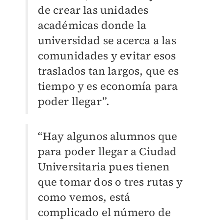
de crear las unidades
académicas donde la
universidad se acerca a las
comunidades y evitar esos
traslados tan largos, que es
tiempo y es economía para
poder llegar”.
“Hay algunos alumnos que
para poder llegar a Ciudad
Universitaria pues tienen
que tomar dos o tres rutas y
como vemos, está
complicado el número de