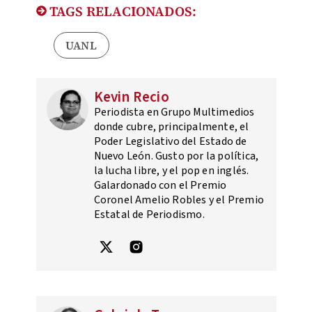
TAGS RELACIONADOS:
UANL
Kevin Recio
Periodista en Grupo Multimedios
donde cubre, principalmente, el
Poder Legislativo del Estado de
Nuevo León. Gusto por la política,
la lucha libre, y el pop en inglés.
Galardonado con el Premio
Coronel Amelio Robles y el Premio
Estatal de Periodismo.