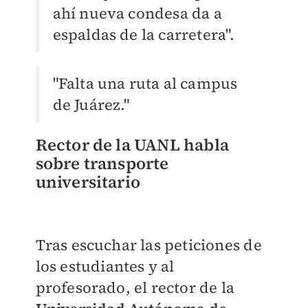
ahí nueva condesa da a
espaldas de la carretera".
"Falta una ruta al campus
de Juárez."
Rector de la UANL habla
sobre transporte
universitario
Tras escuchar las peticiones de
los estudiantes y al
profesorado, el rector de la