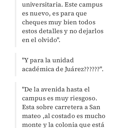
universitaria. Este campus
es nuevo, es para que
cheques muy bien todos
estos detalles y no dejarlos
en el olvido".
"Y para la unidad
académica de Juárez??????".
"De la avenida hasta el
campus es muy riesgoso.
Esta sobre carretera a San
mateo ,al costado es mucho
monte y la colonia que está