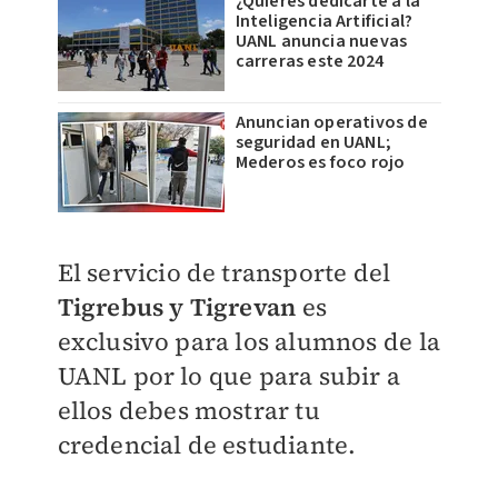
¿Quieres dedicarte a la
Inteligencia Artificial?
UANL anuncia nuevas
carreras este 2024
Anuncian operativos de
seguridad en UANL;
Mederos es foco rojo
El servicio de transporte del
Tigrebus y Tigrevan
es
exclusivo para los alumnos de la
UANL por lo que para subir a
ellos debes mostrar tu
credencial de estudiante.