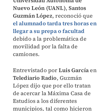
Universidad Autónoma de
Nuevo León (UANL)
,
Santos
Guzmán López
, reconoció que
el alumnado tarda tres horas en
llegar a su prepa o facultad
debido a la problemática de
movilidad por la falta de
camiones.
Entrevistado por
Luis García
en
Telediario Radio
, Guzmán
López dijo que por ello tratan
de acercar la Máxima Casa de
Estudios a los diferentes
municipios, tal como hicieron