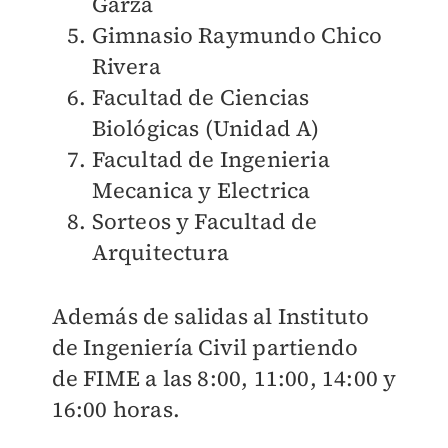
Garza
Gimnasio Raymundo Chico
Rivera
Facultad de Ciencias
Biológicas (Unidad A)
Facultad de Ingenieria
Mecanica y Electrica
Sorteos y Facultad de
Arquitectura
Además de salidas al Instituto
de Ingeniería Civil partiendo
de
FIME a las 8:00, 11:00, 14:00 y
16:00 horas.