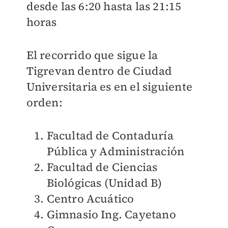
desde las 6:20 hasta las 21:15
horas
El recorrido que sigue la
Tigrevan dentro de Ciudad
Universitaria es en el siguiente
orden:
Facultad de Contaduría
Pública y Administración
Facultad de Ciencias
Biológicas (Unidad B)
Centro Acuático
Gimnasio Ing. Cayetano