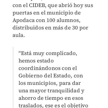
con el CIDEB, que abrió hoy sus
puertas en el municipio de
Apodaca con 100 alumnos,
distribuidos en más de 30 por
aula.
“Está muy complicado,
hemos estado
coordinándonos con el
Gobierno del Estado, con
los municipios, para dar
una mayor tranquilidad y
ahorro de tiempo en esos
traslados, ese es el objetivo