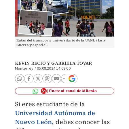
Rutas del transporte universitario de la UANL / Luis
Guerra y especial.
KEVIN RECIO
Y
GABRIELA TOVAR
Monterrey
/
05.08.2024 14:09:00
Únete al canal de Milenio
Si eres estudiante de la
Universidad Autónoma de
Nuevo León,
debes conocer las