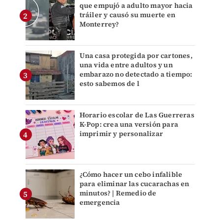
que empujó a adulto mayor hacia
tráiler y causó su muerte en
Monterrey?
Una casa protegida por cartones,
una vida entre adultos y un
embarazo no detectado a tiempo:
esto sabemos de l
Horario escolar de Las Guerreras
K-Pop: crea una versión para
imprimir y personalizar
¿Cómo hacer un cebo infalible
para eliminar las cucarachas en
minutos? | Remedio de
emergencia