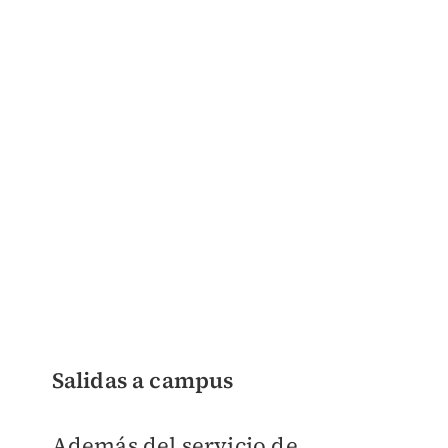
Salidas a campus
Además del servicio de