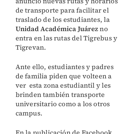
anunció nuevas rutas y horarios
de transporte para facilitar el
traslado de los estudiantes, la
Unidad Académica Juárez
no
entra en las rutas del Tigrebus y
Tigrevan.
Ante ello, estudiantes y padres
de familia piden que volteen a
ver esta zona estudiantil y les
brinden también transporte
universitario como a los otros
campus.
En la publicación de Facebook