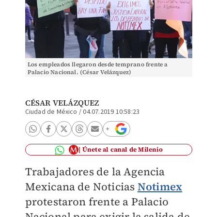
Los empleados llegaron desde temprano frente a
Palacio Nacional. (César Velázquez)
CÉSAR VELÁZQUEZ
Ciudad de México
/
04.07.2019 10:58:23
Únete al canal de Milenio
Trabajadores de la Agencia
Mexicana de Noticias
Notimex
protestaron frente a Palacio
Nacional para exigir la salida de