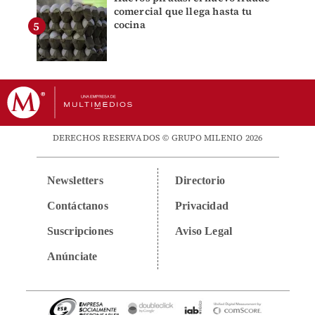
comercial que llega hasta tu
cocina
DERECHOS RESERVADOS © GRUPO MILENIO 2026
Newsletters
Directorio
Contáctanos
Privacidad
Suscripciones
Aviso Legal
Anúnciate