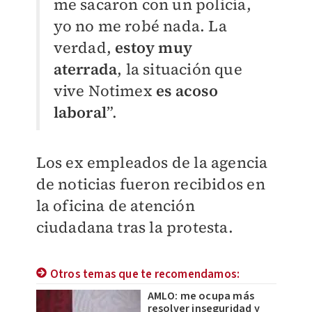
me sacaron con un policía,
yo no me robé nada. La
verdad,
estoy muy
aterrada
, la situación que
vive Notimex
es acoso
laboral
”.
Los ex empleados de la agencia
de noticias fueron recibidos en
la oficina de atención
ciudadana tras la protesta.
Otros temas que te recomendamos:
AMLO: me ocupa más
resolver inseguridad y