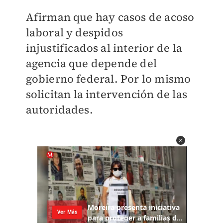
Afirman que hay casos de acoso
laboral y despidos
injustificados al interior de la
agencia que depende del
gobierno federal. Por lo mismo
solicitan la intervención de las
autoridades.