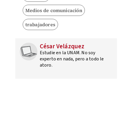
Medios de comunicación
trabajadores
César Velázquez
Estudie en la UNAM. No soy
experto en nada, pero a todo le
atoro.