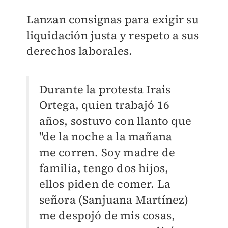
Lanzan consignas para exigir su
liquidación justa y respeto a sus
derechos laborales.
Durante la protesta Irais
Ortega, quien trabajó 16
años, sostuvo con llanto que
"de la noche a la mañana
me corren. Soy madre de
familia, tengo dos hijos,
ellos piden de comer. La
señora (Sanjuana Martínez)
me despojó de mis cosas,