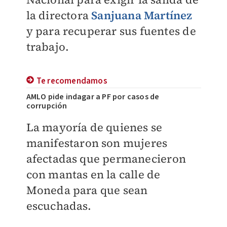
la directora
Sanjuana Martínez
y para recuperar sus fuentes de
trabajo.
Te recomendamos
AMLO pide indagar a PF por casos de
corrupción
La mayoría de quienes se
manifestaron son mujeres
afectadas que permanecieron
con mantas en la calle de
Moneda para que sean
escuchadas.