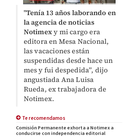
"
Tenía 13 años laborando en
la agencia de noticias
Notimex
y mi cargo era
editora en Mesa Nacional,
las vacaciones están
suspendidas desde hace un
mes y fui despedida”, dijo
angustiada Ana Luisa
Rueda, ex trabajadora de
Notimex.
Te recomendamos
Comisión Permanente exhorta a Notimex a
conducirse con independencia editorial