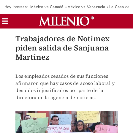
Hoy interesa:
México vs Canadá
México vs Venezuela
La Casa de 
Trabajadores de Notimex
piden salida de Sanjuana
Martínez
Los empleados cesados de sus funciones
afirmaron que hay casos de acoso laboral y
despidos injustificados por parte de la
directora en la agencia de noticias.