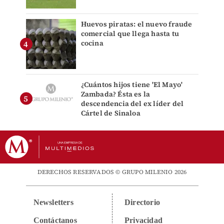
Huevos piratas: el nuevo fraude
comercial que llega hasta tu
cocina
¿Cuántos hijos tiene 'El Mayo'
Zambada? Ésta es la
descendencia del ex líder del
Cártel de Sinaloa
DERECHOS RESERVADOS © GRUPO MILENIO 2026
Newsletters
Directorio
Contáctanos
Privacidad