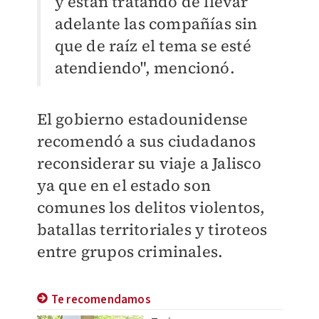
y están tratando de llevar
adelante las compañías sin
que de raíz el tema se esté
atendiendo", mencionó.
El gobierno estadounidense
recomendó a sus ciudadanos
reconsiderar su viaje a Jalisco
ya que en el estado son
comunes los delitos violentos,
batallas territoriales y tiroteos
entre grupos criminales.
Te recomendamos