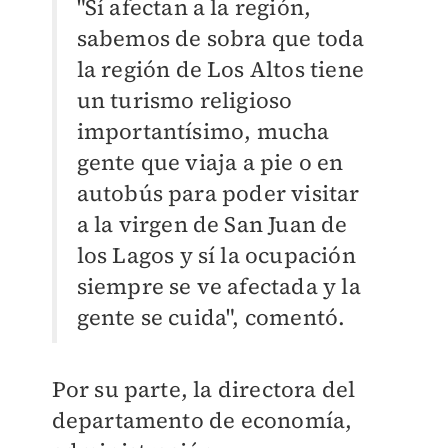
"Sí afectan a la región,
sabemos de sobra que toda
la región de Los Altos tiene
un turismo religioso
importantísimo, mucha
gente que viaja a pie o en
autobús para poder visitar
a la virgen de San Juan de
los Lagos y sí la ocupación
siempre se ve afectada y la
gente se cuida", comentó.
Por su parte, la directora del
departamento de economía,