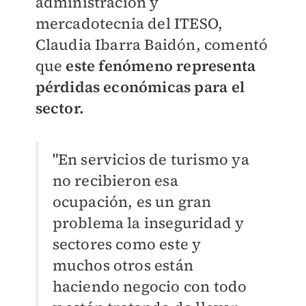
administración y
mercadotecnia del ITESO,
Claudia Ibarra Baidón, comentó
que
este fenómeno representa
pérdidas económicas para el
sector.
"En servicios de turismo ya
no recibieron esa
ocupación, es un gran
problema la inseguridad y
sectores como este y
muchos otros están
haciendo negocio con todo