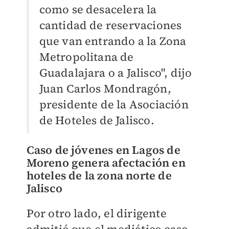
como se desacelera la
cantidad de reservaciones
que van entrando a la Zona
Metropolitana de
Guadalajara o a Jalisco", dijo
Juan Carlos Mondragón,
presidente de la Asociación
de Hoteles de Jalisco.
Caso de jóvenes en Lagos de
Moreno genera afectación en
hoteles de la zona norte de
Jalisco
Por otro lado, el dirigente