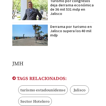
Turismo por congresos
deja derrama económica
de 36 mil 531 mdp en
Jalisco
Derrama por turismo en
Jalisco supera los 40 mil
mdp
JMH
TAGS RELACIONADOS:
turismo estadounidense
Jalisco
Sector Hotelero