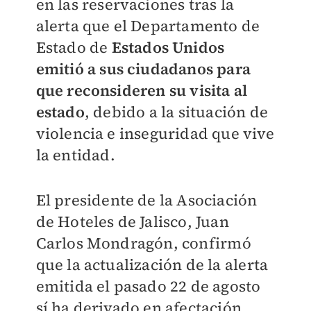
en las reservaciones tras la
alerta que el Departamento de
Estado de
Estados Unidos
emitió a sus ciudadanos para
que reconsideren su visita al
estado
, debido a la situación de
violencia e inseguridad que vive
la entidad.
El presidente de la Asociación
de Hoteles de Jalisco, Juan
Carlos Mondragón, confirmó
que la actualización de la alerta
emitida el pasado 22 de agosto
sí ha derivado en afectación