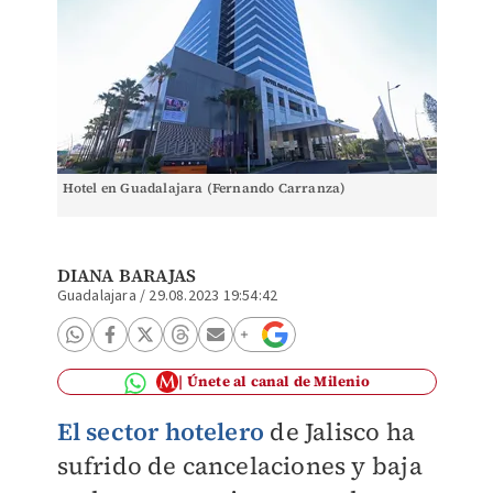
Hotel en Guadalajara (Fernando Carranza)
DIANA BARAJAS
Guadalajara
/
29.08.2023 19:54:42
Únete al canal de Milenio
El sector hotelero
de Jalisco ha
sufrido de cancelaciones y baja