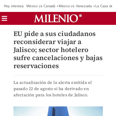
Hoy interesa:
México vs Canadá
México vs Venezuela
La Casa de 
EU pide a sus ciudadanos
reconsiderar viajar a
Jalisco; sector hotelero
sufre cancelaciones y bajas
reservaciones
La actualización de la alerta emitida el
pasado 22 de agosto sí ha derivado en
afectación para los hoteles de Jalisco.