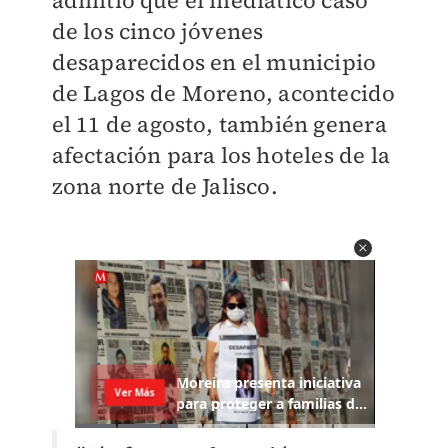
admitió que el mediático caso
de los cinco jóvenes
desaparecidos en el municipio
de Lagos de Moreno, acontecido
el 11 de agosto, también genera
afectación para los hoteles de la
zona norte de Jalisco.