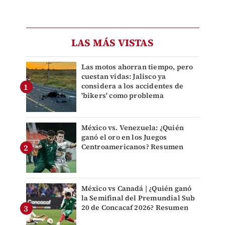
LAS MÁS VISTAS
Las motos ahorran tiempo, pero
cuestan vidas: Jalisco ya
considera a los accidentes de
'bikers' como problema
México vs. Venezuela: ¿Quién
ganó el oro en los Juegos
Centroamericanos? Resumen
México vs Canadá | ¿Quién ganó
la Semifinal del Premundial Sub
20 de Concacaf 2026? Resumen