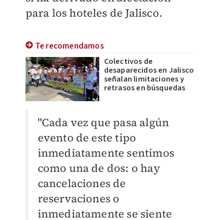
para los hoteles de Jalisco.
Te recomendamos
Colectivos de
desaparecidos en Jalisco
señalan limitaciones y
retrasos en búsquedas
"Cada vez que pasa algún
evento de este tipo
inmediatamente sentimos
como una de dos: o hay
cancelaciones de
reservaciones o
inmediatamente se siente