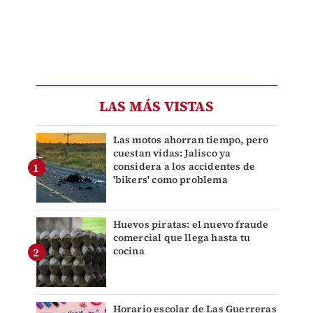
LAS MÁS VISTAS
Las motos ahorran tiempo, pero
cuestan vidas: Jalisco ya
considera a los accidentes de
'bikers' como problema
Huevos piratas: el nuevo fraude
comercial que llega hasta tu
cocina
Horario escolar de Las Guerreras