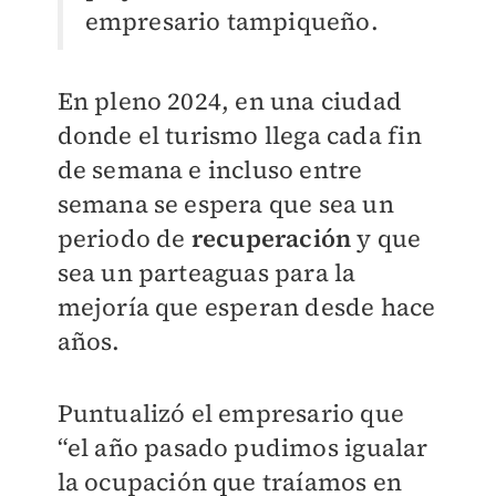
empresario tampiqueño.
En pleno 2024, en una ciudad
donde el turismo llega cada fin
de semana e incluso entre
semana se espera que sea un
periodo de
recuperación
y que
sea un parteaguas para la
mejoría que esperan desde hace
años.
Puntualizó el empresario que
“el año pasado pudimos igualar
la ocupación que traíamos en