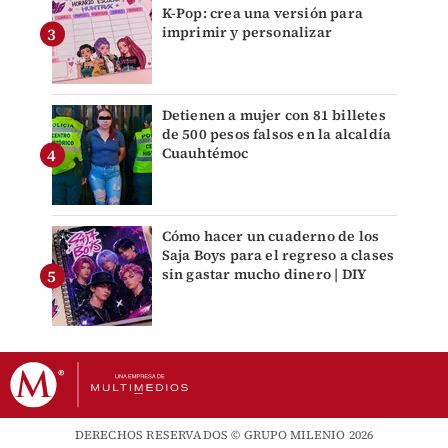
K-Pop: crea una versión para
imprimir y personalizar
Detienen a mujer con 81 billetes
de 500 pesos falsos en la alcaldía
Cuauhtémoc
Cómo hacer un cuaderno de los
Saja Boys para el regreso a clases
sin gastar mucho dinero | DIY
DERECHOS RESERVADOS © GRUPO MILENIO 2026