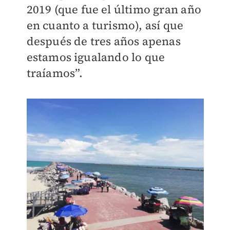
2019 (que fue el último gran año
en cuanto a turismo), así que
después de tres años apenas
estamos igualando lo que
traíamos”.