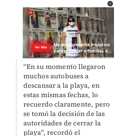
“En su momento llegaron
muchos autobuses a
descansar a la playa, en
estas mismas fechas, lo
recuerdo claramente, pero
se tomó la decisión de las
autoridades de cerrar la
playa”, recordó el