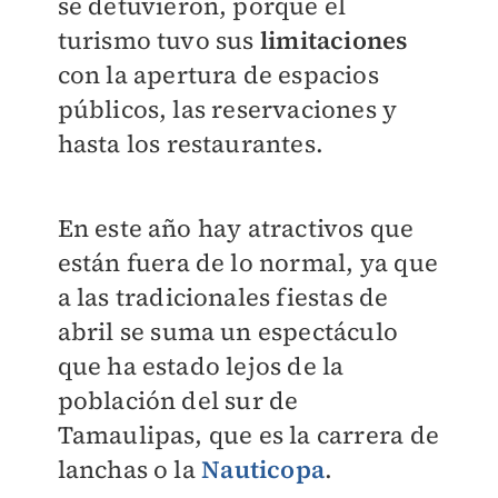
se detuvieron, porque el
turismo tuvo sus
limitaciones
con la apertura de espacios
públicos, las reservaciones y
hasta los restaurantes.
En este año hay atractivos que
están fuera de lo normal, ya que
a las tradicionales fiestas de
abril se suma un espectáculo
que ha estado lejos de la
población del sur de
Tamaulipas, que es la carrera de
lanchas o la
Nauticopa
.