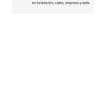
en televisión, radio, impreso y web.