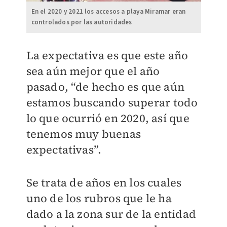
En el 2020 y 2021 los accesos a playa Miramar eran
controlados por las autoridades
La expectativa es que este año
sea aún mejor que el año
pasado, “de hecho es que aún
estamos buscando superar todo
lo que ocurrió en 2020, así que
tenemos muy buenas
expectativas”.
Se trata de años en los cuales
uno de los rubros que le ha
dado a la zona sur de la entidad