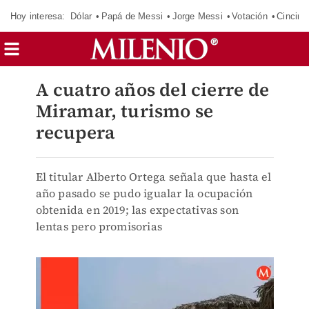
Hoy interesa:
Dólar
Papá de Messi
Jorge Messi
Votación
Cincinn
A cuatro años del cierre de
Miramar, turismo se
recupera
El titular Alberto Ortega señala que hasta el
año pasado se pudo igualar la ocupación
obtenida en 2019; las expectativas son
lentas pero promisorias