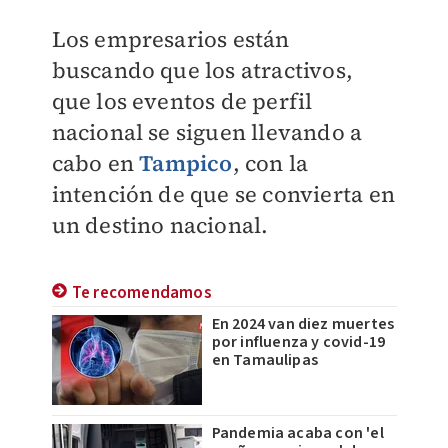
Los empresarios están
buscando que los atractivos,
que los eventos de perfil
nacional se siguen llevando a
cabo en
Tampico
, con la
intención de que se convierta en
un destino nacional.
Te recomendamos
En 2024 van diez muertes
por influenza y covid-19
en Tamaulipas
Pandemia acaba con 'el