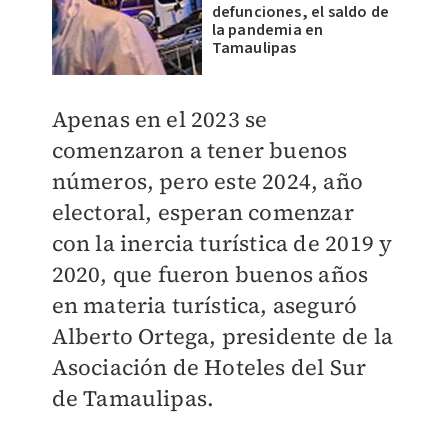
defunciones, el saldo de
la pandemia en
Tamaulipas
Apenas en el 2023 se
comenzaron a tener buenos
números, pero este 2024, año
electoral, esperan comenzar
con la inercia turística de 2019 y
2020, que fueron buenos años
en materia turística, aseguró
Alberto Ortega, presidente de la
Asociación de Hoteles del Sur
de Tamaulipas.