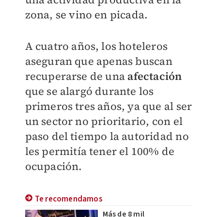
zona, se vino en picada.
A cuatro años, los hoteleros
aseguran que apenas buscan
recuperarse de una
afectación
que se alargó durante los
primeros tres años, ya que al ser
un sector no prioritario, con el
paso del tiempo la autoridad no
les permitía tener el 100% de
ocupación.
Te recomendamos
Más de 8 mil