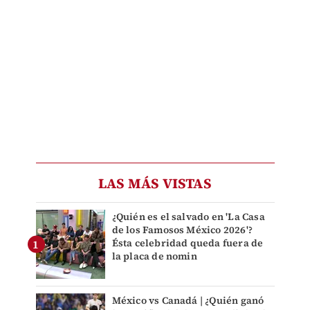
LAS MÁS VISTAS
¿Quién es el salvado en 'La Casa
de los Famosos México 2026'?
Ésta celebridad queda fuera de
la placa de nomin
México vs Canadá | ¿Quién ganó