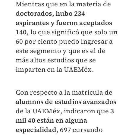
Mientras que en la materia de
d
octorados, hubo 234
aspirantes y fueron aceptados
140
, lo que significó que solo un
60 por ciento puedo ingresar a
este segmento y que es el de
más altos estudios que se
imparten en la UAEMéx.
Con respecto a la matrícula de
alumnos de estudios avanzados
de la UAEMéx, indicaron que
3
mil 40 están en alguna
especialidad
, 697 cursando