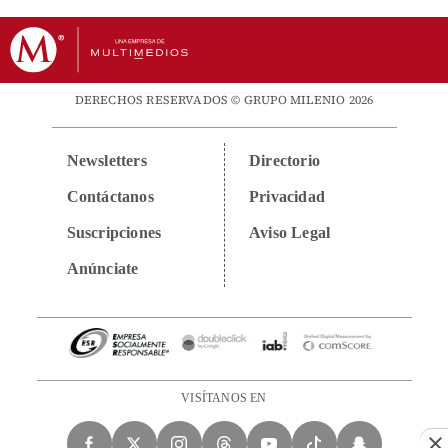
DERECHOS RESERVADOS © GRUPO MILENIO 2026
Newsletters
Directorio
Contáctanos
Privacidad
Suscripciones
Aviso Legal
Anúnciate
VISÍTANOS EN