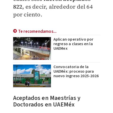
822,
es decir, alrededor del 64
por ciento.
Te recomendamos...
Aplican operativo por
regreso a clases en la
UAEMex
Convocatoria de la
UAEMéx: proceso para
nuevo ingreso 2025-2026
Aceptados en Maestrías y
Doctorados en UAEMéx