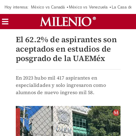
Hoy interesa:
México vs Canadá
México vs Venezuela
La Casa de 
El 62.2% de aspirantes son
aceptados en estudios de
posgrado de la UAEMéx
En 2023 hubo mil 417 aspirantes en
especialidades y solo ingresaron como
alumnos de nuevo ingreso mil 58.