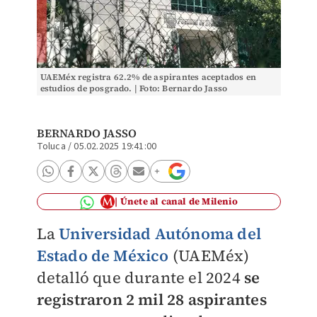
UAEMéx registra 62.2% de aspirantes aceptados en
estudios de posgrado. | Foto: Bernardo Jasso
BERNARDO JASSO
Toluca
/
05.02.2025 19:41:00
Únete al canal de Milenio
La
Universidad Autónoma del
Estado de México
(UAEMéx)
detalló que durante el 2024
se
registraron 2 mil 28 aspirantes