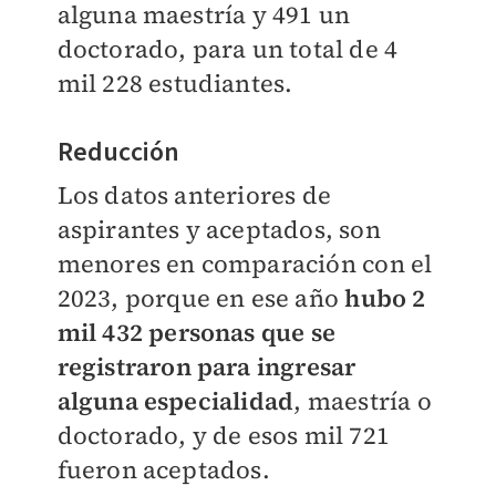
alguna maestría y 491 un
doctorado, para un total de 4
mil 228 estudiantes.
Reducción
Los datos anteriores de
aspirantes y aceptados, son
menores en comparación con el
2023, porque en ese año
hubo 2
mil 432 personas que se
registraron para ingresar
alguna especialidad
, maestría o
doctorado, y de esos mil 721
fueron aceptados.