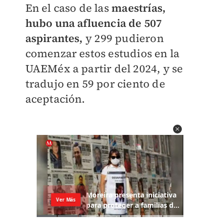
En el caso de las
maestrías,
hubo una afluencia de 507
aspirantes,
y 299 pudieron
comenzar estos estudios en la
UAEMéx a partir del 2024, y se
tradujo en 59 por ciento de
aceptación.