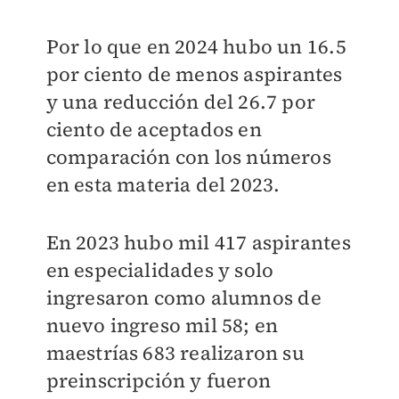
Por lo que en 2024 hubo un 16.5
por ciento de menos aspirantes
y una reducción del 26.7 por
ciento de aceptados en
comparación con los números
en esta materia del 2023.
En 2023 hubo mil 417 aspirantes
en especialidades y solo
ingresaron como alumnos de
nuevo ingreso mil 58; en
maestrías 683 realizaron su
preinscripción y fueron