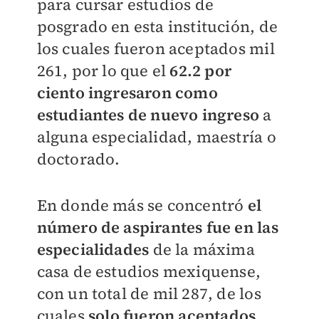
para cursar estudios de
posgrado en esta institución, de
los cuales fueron aceptados mil
261, por lo que el
62.2 por
ciento ingresaron como
estudiantes de nuevo ingreso
a
alguna especialidad, maestría o
doctorado.
En donde más se concentró
el
número de aspirantes fue en las
especialidades
de la máxima
casa de estudios mexiquense,
con un total de mil 287, de los
cuales
solo fueron aceptados