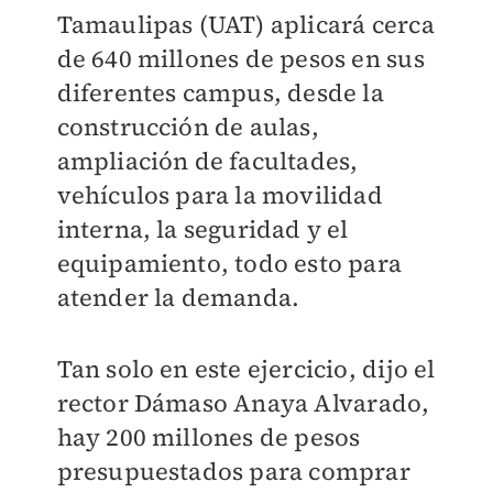
Tamaulipas (UAT) aplicará cerca
de 640 millones de pesos en sus
diferentes campus, desde la
construcción de aulas,
ampliación de facultades,
vehículos para la movilidad
interna, la seguridad y el
equipamiento, todo esto para
atender la demanda.
Tan solo en este ejercicio, dijo el
rector Dámaso Anaya Alvarado,
hay 200 millones de pesos
presupuestados para comprar