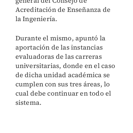
general del Consejo de
Acreditación de Enseñanza de
la Ingeniería.
Durante el mismo, apuntó la
aportación de las instancias
evaluadoras de las carreras
universitarias, donde en el caso
de dicha unidad académica se
cumplen con sus tres áreas, lo
cual debe continuar en todo el
sistema.