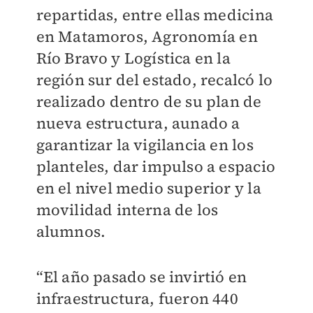
repartidas, entre ellas medicina
en Matamoros, Agronomía en
Río Bravo y Logística en la
región sur del estado, recalcó lo
realizado dentro de su plan de
nueva estructura, aunado a
garantizar la vigilancia en los
planteles, dar impulso a espacio
en el nivel medio superior y la
movilidad interna de los
alumnos.
“El año pasado se invirtió en
infraestructura, fueron 440