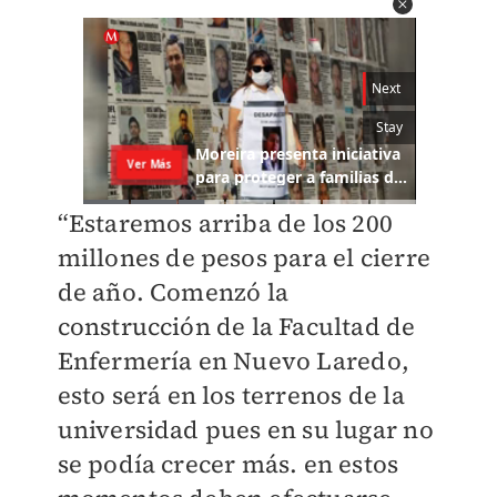
“Estaremos arriba de los 200
millones de pesos para el cierre
de año. Comenzó la
construcción de la Facultad de
Enfermería en Nuevo Laredo,
esto será en los terrenos de la
universidad pues en su lugar no
se podía crecer más. en estos