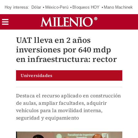
Hoy interesa:
Dólar
México-Perú
Bloqueos HOY
Mano Machinek
UAT lleva en 2 años
inversiones por 640 mdp
en infraestructura: rector
Universidades
Destaca el recurso aplicado en construcción
de aulas, ampliar facultades, adquirir
vehículos para la movilidad interna,
seguridad y equipamiento