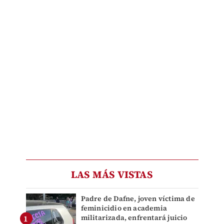
LAS MÁS VISTAS
Padre de Dafne, joven víctima de
feminicidio en academia
militarizada, enfrentará juicio