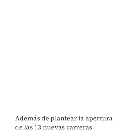
Además de plantear la apertura
de las 13 nuevas carreras