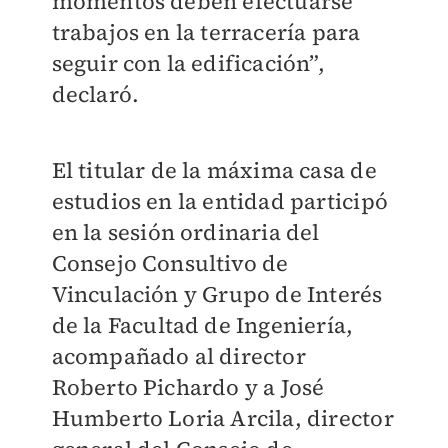
momentos deben efectuarse
trabajos en la terracería para
seguir con la edificación”,
declaró.
El titular de la máxima casa de
estudios en la entidad participó
en la sesión ordinaria del
Consejo Consultivo de
Vinculación y Grupo de Interés
de la Facultad de Ingeniería,
acompañado al director
Roberto Pichardo y a José
Humberto Loria Arcila, director