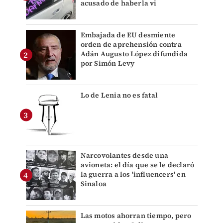
acusado de haberla vi
Embajada de EU desmiente
orden de aprehensión contra
Adán Augusto López difundida
por Simón Levy
Lo de Lenia no es fatal
Narcovolantes desde una
avioneta: el día que se le declaró
la guerra a los 'influencers' en
Sinaloa
Las motos ahorran tiempo, pero