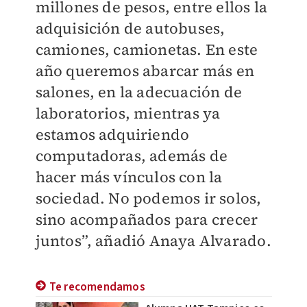
millones de pesos, entre ellos la
adquisición de autobuses,
camiones, camionetas. En este
año queremos abarcar más en
salones, en la adecuación de
laboratorios, mientras ya
estamos adquiriendo
computadoras, además de
hacer más vínculos con la
sociedad. No podemos ir solos,
sino acompañados para crecer
juntos”, añadió Anaya Alvarado.
Te recomendamos