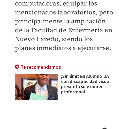
computadoras, equipar los
mencionados laboratorios, pero
principalmente la ampliación
de la Facultad de Enfermería en
Nuevo Laredo, siendo los
planes inmediatos a ejecutarse.
Te recomendamos
¡Sin límites! Alumno UAT
con discapacidad visual
presenta su examen
profesional