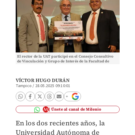
El rector de la UAT participó en el Consejo Consultivo
de Vinculación y Grupo de Interés de la Facultad de
Ingeniería.
VÍCTOR HUGO DURÁN
Tampico
/
28.05.2025 09:10:01
Únete al canal de Milenio
En los dos recientes años, la
Universidad Autónoma de