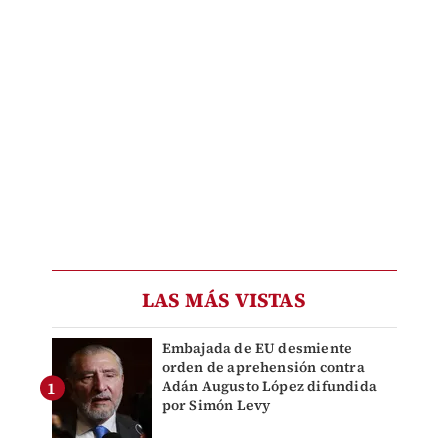
LAS MÁS VISTAS
Embajada de EU desmiente
orden de aprehensión contra
Adán Augusto López difundida
por Simón Levy