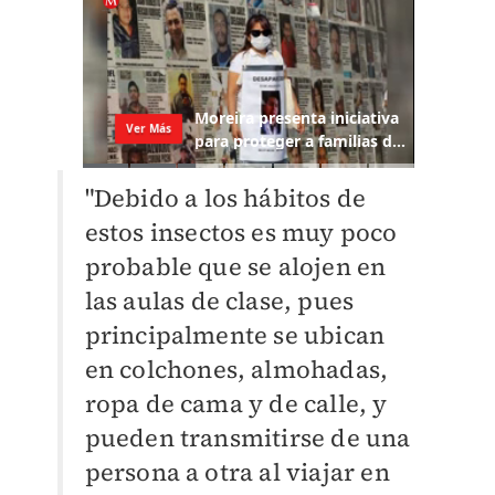
"Debido a los hábitos de
estos insectos es muy poco
probable que se alojen en
las aulas de clase, pues
principalmente se ubican
en colchones, almohadas,
ropa de cama y de calle, y
pueden transmitirse de una
persona a otra al viajar en