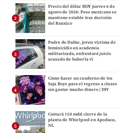
Precio del dólar HOY jueves 6 de
agosto de 2026: Peso mexicano se
mantiene estable tras decisión
del Banxico
Padre de Dafne, joven víctima de
feminicidio en academia
militarizada, enfrentará juicio
acusado de haberla vi
Cómo hacer un cuaderno de los
Saja Boys para el regreso a clases
sin gastar mucho dinero | DIY
Costará 150 mdd cierre de la
planta de Whirlpool en Apodaca,
NL