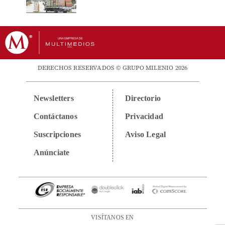
DERECHOS RESERVADOS © GRUPO MILENIO 2026
Newsletters
Directorio
Contáctanos
Privacidad
Suscripciones
Aviso Legal
Anúnciate
VISÍTANOS EN