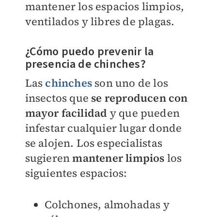
mantener los espacios limpios,
ventilados y libres de plagas.
¿Cómo puedo prevenir la
presencia de chinches?
Las
chinches
son uno de los
insectos que
se reproducen con
mayor facilidad
y que pueden
infestar cualquier lugar donde
se alojen. Los especialistas
sugieren
mantener limpios
los
siguientes espacios:
Colchones, almohadas y