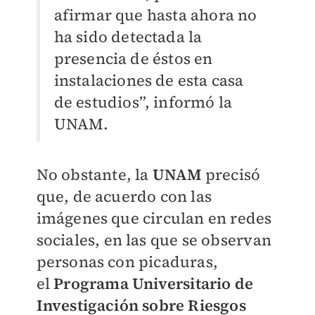
afirmar que hasta ahora no
ha sido detectada la
presencia de éstos en
instalaciones de esta casa
de estudios”, informó la
UNAM.
No obstante, la
UNAM
precisó
que, de acuerdo con las
imágenes que circulan en redes
sociales, en las que se observan
personas con picaduras,
el
Programa Universitario de
Investigación sobre Riesgos