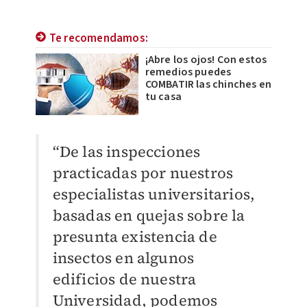
Te recomendamos:
¡Abre los ojos! Con estos
remedios puedes
COMBATIR las chinches en
tu casa
“De las inspecciones
practicadas por nuestros
especialistas universitarios,
basadas en quejas sobre la
presunta existencia de
insectos en algunos
edificios de nuestra
Universidad, podemos