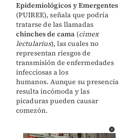
Epidemiológicos y Emergentes
(PUIREE), señala que podría
tratarse de las llamadas
chinches de cama
(
cimex
lectularius
), las cuales no
representan riesgos de
transmisión de enfermedades
infecciosas a los
humanos.
Aunque su presencia
resulta incómoda y las
picaduras pueden causar
comezón.