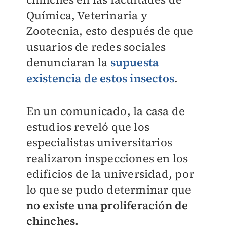
Química, Veterinaria y
Zootecnia, esto después de que
usuarios de redes sociales
denunciaran la
supuesta
existencia de estos insectos
.
En un comunicado, la casa de
estudios reveló que los
especialistas universitarios
realizaron inspecciones en los
edificios de la universidad, por
lo que se pudo determinar que
no existe una proliferación de
chinches.