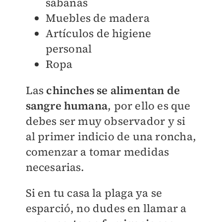
sábanas
Muebles de madera
Artículos de higiene
personal
Ropa
Las
chinches se alimentan de
sangre humana
, por ello es que
debes ser muy observador y si
al primer indicio de una roncha,
comenzar a tomar medidas
necesarias.
Si en tu casa la plaga ya se
esparció, no dudes en llamar a