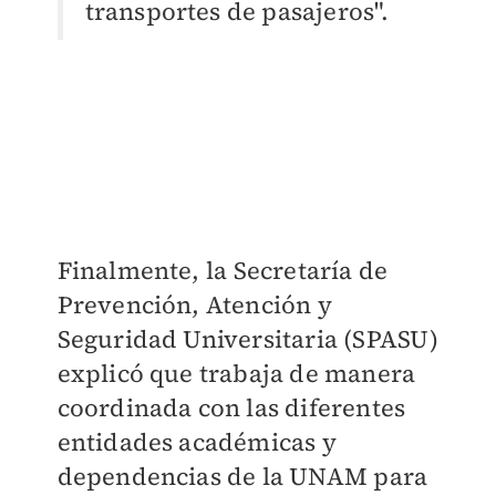
transportes de pasajeros".
Finalmente, la
Secretaría de
Prevención, Atención y
Seguridad Universitaria (SPASU)
explicó que trabaja de manera
coordinada con las diferentes
entidades académicas y
dependencias de la UNAM para