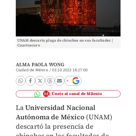
UNAM descarta plaga de chinches en sus facultades |
Cuartoscuro
ALMA PAOLA WONG
Ciudad de México
/
03.10.2023 16:27:00
Únete al canal de Milenio
La
Universidad Nacional
Autónoma de México
(UNAM)
descartó la presencia de
chinches en las facultades de