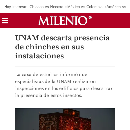
Hoy interesa:
Chicago vs Necaxa
México vs Colombia
América vs S
UNAM descarta presencia
de chinches en sus
instalaciones
La casa de estudios informó que
especialistas de la UNAM realizaron
inspecciones en los edificios para descartar
la presencia de estos insectos.