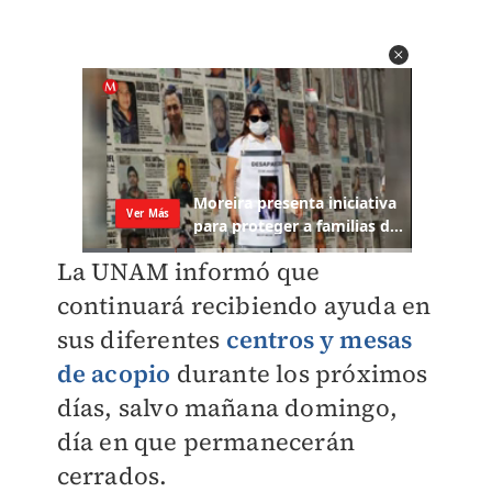
La UNAM informó que
continuará recibiendo ayuda en
sus diferentes
centros y mesas
de acopio
durante los próximos
días, salvo mañana domingo,
día en que permanecerán
cerrados.