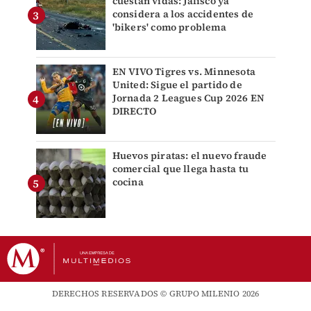
cuestan vidas: Jalisco ya
considera a los accidentes de
'bikers' como problema
EN VIVO Tigres vs. Minnesota
United: Sigue el partido de
Jornada 2 Leagues Cup 2026 EN
DIRECTO
Huevos piratas: el nuevo fraude
comercial que llega hasta tu
cocina
DERECHOS RESERVADOS © GRUPO MILENIO 2026