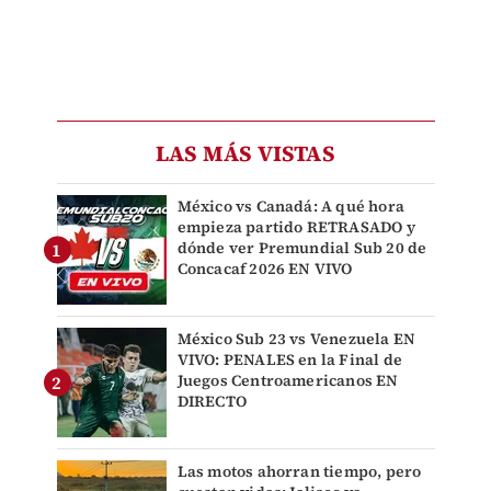
LAS MÁS VISTAS
México vs Canadá: A qué hora
empieza partido RETRASADO y
dónde ver Premundial Sub 20 de
Concacaf 2026 EN VIVO
México Sub 23 vs Venezuela EN
VIVO: PENALES en la Final de
Juegos Centroamericanos EN
DIRECTO
Las motos ahorran tiempo, pero