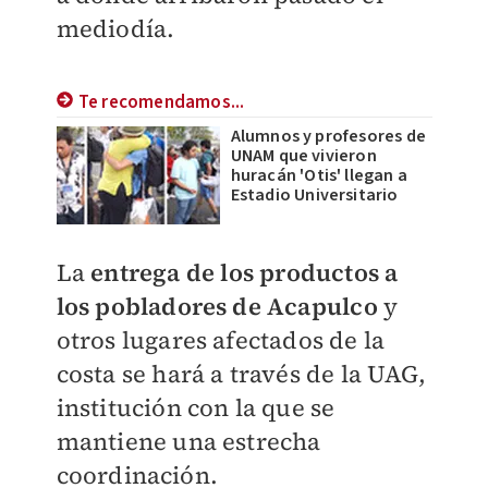
mediodía.
Te recomendamos...
Alumnos y profesores de
UNAM que vivieron
huracán 'Otis' llegan a
Estadio Universitario
La
entrega de los productos a
los pobladores de Acapulco
y
otros lugares afectados de la
costa se hará a través de la UAG,
institución con la que se
mantiene una estrecha
coordinación.