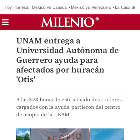
Hoy interesa:
México vs Canadá
México vs Venezuela
La Casa de 
UNAM entrega a
Universidad Autónoma de
Guerrero ayuda para
afectados por huracán
'Otis'
A las 5:50 horas de este sábado dos tráileres
cargados con la ayuda partieron del centro
de acopio de la UNAM.