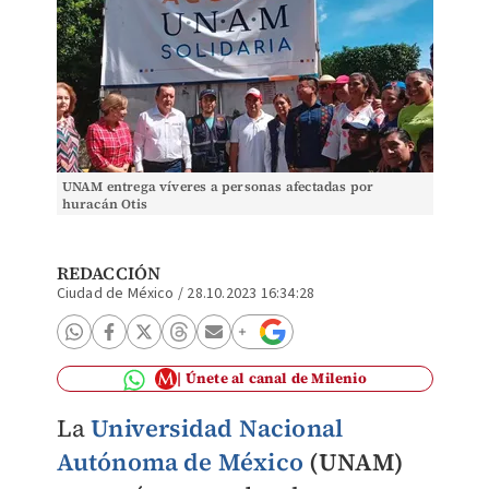
UNAM entrega víveres a personas afectadas por
huracán Otis
REDACCIÓN
Ciudad de México
/
28.10.2023 16:34:28
Únete al canal de Milenio
La
Universidad Nacional
Autónoma de México
(UNAM)