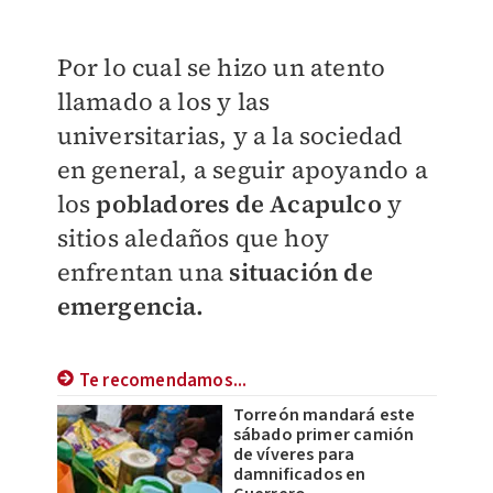
Por lo cual se hizo un atento
llamado a los y las
universitarias, y a la sociedad
en general, a seguir apoyando a
los
pobladores de Acapulco
y
sitios aledaños que hoy
enfrentan una
situación de
emergencia.
Te recomendamos...
Torreón mandará este
sábado primer camión
de víveres para
damnificados en