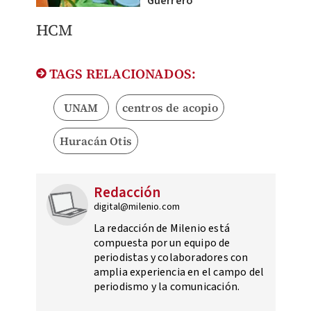
Guerrero
HCM
TAGS RELACIONADOS:
UNAM
centros de acopio
Huracán Otis
Redacción
digital@milenio.com
La redacción de Milenio está
compuesta por un equipo de
periodistas y colaboradores con
amplia experiencia en el campo del
periodismo y la comunicación.