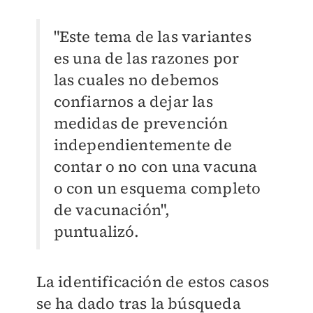
"Este tema de las variantes
es una de las razones por
las cuales no debemos
confiarnos a dejar las
medidas de prevención
independientemente de
contar o no con una vacuna
o con un esquema completo
de vacunación",
puntualizó.
La identificación de estos casos
se ha dado tras la búsqueda