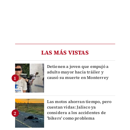
LAS MÁS VISTAS
Detienen a joven que empujó a
adulto mayor hacia tráiler y
causó su muerte en Monterrey
Las motos ahorran tiempo, pero
cuestan vidas: Jalisco ya
considera a los accidentes de
'bikers' como problema