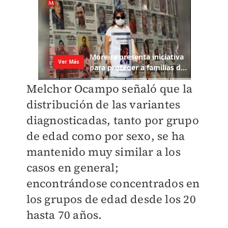
Melchor Ocampo señaló que la
distribución de las variantes
diagnosticadas, tanto por grupo
de edad como por sexo, se ha
mantenido muy similar a los
casos en general;
encontrándose concentrados en
los grupos de edad desde los 20
hasta 70 años.