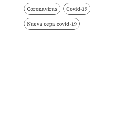
Coronavirus
Covid-19
Nueva cepa covid-19