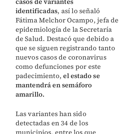
casos de variantes
identificadas
, así lo señaló
Fátima Melchor Ocampo, jefa de
epidemiología de la Secretaría
de Salud. Destacó que debido a
que se siguen registrando tanto
nuevos casos de coronavirus
como defunciones por este
padecimiento,
el estado se
mantendrá en semáforo
amarillo.
Las variantes han sido
detectadas en 34 de los
municipios, entre los que