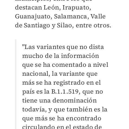
destacan León, Irapuato,
Guanajuato, Salamanca, Valle
de Santiago y Silao, entre otros.
"Las variantes que no dista
mucho de la información
que se ha comentado a nivel
nacional, la variante que
más se ha registrado en el
país es la B.1.1.519, que no
tiene una denominación
todavía, y que también es la
que más se ha encontrado
circulando en el estado de