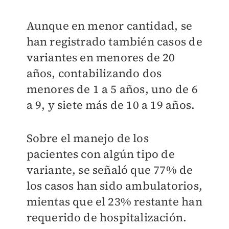
Aunque en menor cantidad, se
han registrado también casos de
variantes en menores de 20
años, contabilizando dos
menores de 1 a 5 años, uno de 6
a 9, y siete más de 10 a 19 años.
Sobre el manejo de los
pacientes con algún tipo de
variante, se señaló que 77% de
los casos han sido ambulatorios,
mientas que el 23% restante han
requerido de hospitalización.