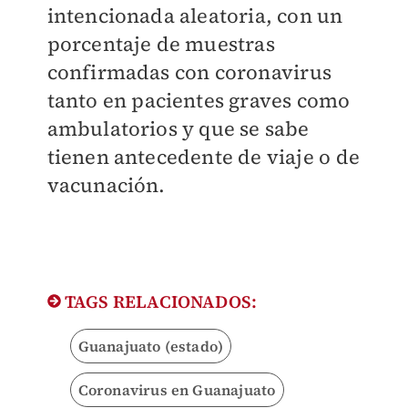
intencionada aleatoria, con un
porcentaje de muestras
confirmadas con coronavirus
tanto en pacientes graves como
ambulatorios y que se sabe
tienen antecedente de viaje o de
vacunación.
TAGS RELACIONADOS:
Guanajuato (estado)
Coronavirus en Guanajuato