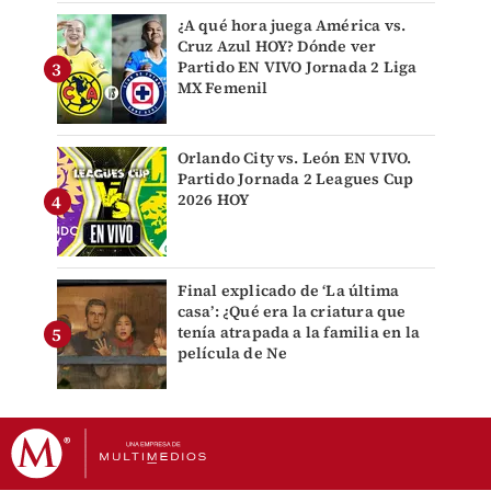
¿A qué hora juega América vs.
Cruz Azul HOY? Dónde ver
Partido EN VIVO Jornada 2 Liga
MX Femenil
Orlando City vs. León EN VIVO.
Partido Jornada 2 Leagues Cup
2026 HOY
Final explicado de ‘La última
casa’: ¿Qué era la criatura que
tenía atrapada a la familia en la
película de Ne