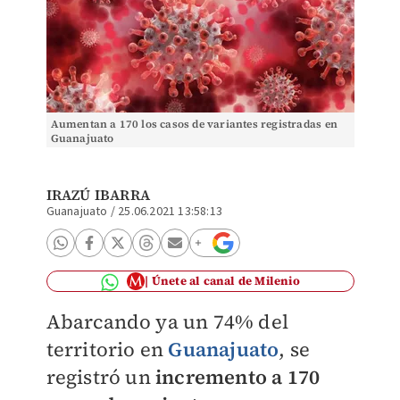
Aumentan a 170 los casos de variantes registradas en
Guanajuato
IRAZÚ IBARRA
Guanajuato
/
25.06.2021 13:58:13
Únete al canal de Milenio
Abarcando ya un 74% del
territorio en
Guanajuato
, se
registró un
incremento a 170