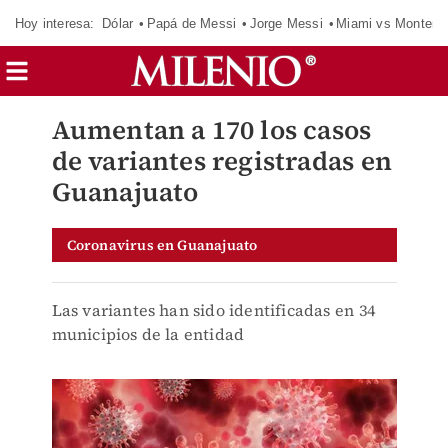
Hoy interesa:
Dólar
Papá de Messi
Jorge Messi
Miami vs Monterr
Aumentan a 170 los casos
de variantes registradas en
Guanajuato
Coronavirus en Guanajuato
Las variantes han sido identificadas en 34
municipios de la entidad