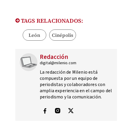
TAGS RELACIONADOS:
León
Cinépolis
Redacción
digital@milenio.com
La redacción de Milenio está
compuesta por un equipo de
periodistas y colaboradores con
amplia experiencia en el campo del
periodismo y la comunicación.