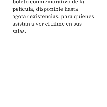
boleto conmemorativo de la
película
, disponible hasta
agotar existencias, para quienes
asistan a ver el filme en sus
salas.