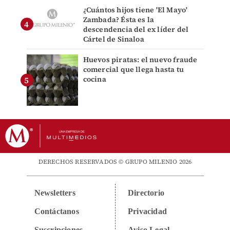
¿Cuántos hijos tiene 'El Mayo'
Zambada? Ésta es la
descendencia del ex líder del
Cártel de Sinaloa
Huevos piratas: el nuevo fraude
comercial que llega hasta tu
cocina
DERECHOS RESERVADOS © GRUPO MILENIO 2026
Newsletters
Directorio
Contáctanos
Privacidad
Suscripciones
Aviso Legal