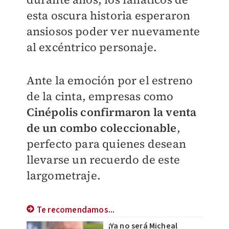
esta oscura historia esperaron
ansiosos poder ver nuevamente
al excéntrico personaje.
Ante la emoción por el estreno
de la cinta, empresas como
Cinépolis confirmaron la venta
de un combo coleccionable
,
perfecto para quienes desean
llevarse un recuerdo de este
largometraje.
Te recomendamos...
¡Ya no será Micheal