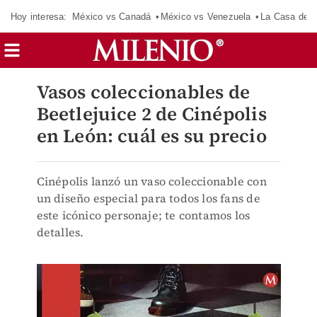
Hoy interesa:
México vs Canadá
México vs Venezuela
La Casa de 
Vasos coleccionables de
Beetlejuice 2 de Cinépolis
en León: cuál es su precio
Cinépolis lanzó un vaso coleccionable con
un diseño especial para todos los fans de
este icónico personaje; te contamos los
detalles.