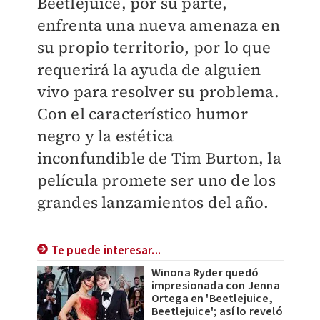
Beetlejuice, por su parte,
enfrenta una nueva amenaza en
su propio territorio, por lo que
requerirá la ayuda de alguien
vivo para resolver su problema.
Con el característico humor
negro y la estética
inconfundible de Tim Burton, la
película promete ser uno de los
grandes lanzamientos del año.
Te puede interesar...
Winona Ryder quedó
impresionada con Jenna
Ortega en 'Beetlejuice,
Beetlejuice'; así lo reveló