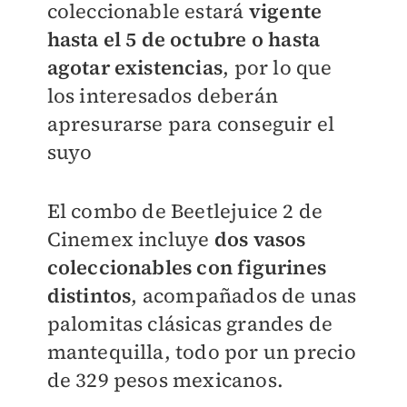
coleccionable estará
vigente
hasta el 5 de octubre o hasta
agotar existencias
, por lo que
los interesados deberán
apresurarse para conseguir el
suyo
E
l combo de Beetlejuice 2 de
Cinemex incluye
dos vasos
coleccionables con figurines
distintos
, acompañados de unas
palomitas clásicas grandes de
mantequilla, todo por un precio
de 329 pesos mexicanos.