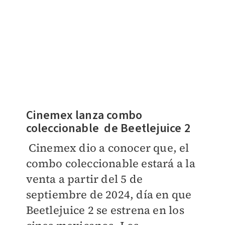
Cinemex lanza combo
coleccionable de
Beetlejuice 2
Cinemex dio a conocer que, el
combo coleccionable estará a la
venta a partir del 5 de
septiembre de 2024, día en que
Beetlejuice 2 se estrena en los