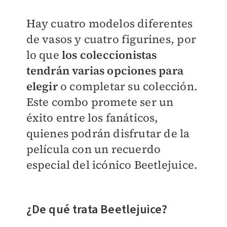
Hay cuatro modelos diferentes
de vasos y cuatro figurines, por
lo que
los coleccionistas
tendrán varias opciones para
elegir
o completar su colección.
Este combo promete ser un
éxito entre los fanáticos,
quienes podrán disfrutar de la
película con un recuerdo
especial del icónico Beetlejuice.
¿De qué trata Beetlejuice?