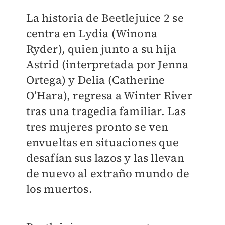
La historia de Beetlejuice 2 se
centra en Lydia (Winona
Ryder), quien junto a su hija
Astrid (interpretada por Jenna
Ortega) y Delia (Catherine
O’Hara), regresa a Winter River
tras una tragedia familiar. Las
tres mujeres pronto se ven
envueltas en situaciones que
desafían sus lazos y las llevan
de nuevo al extraño mundo de
los muertos.