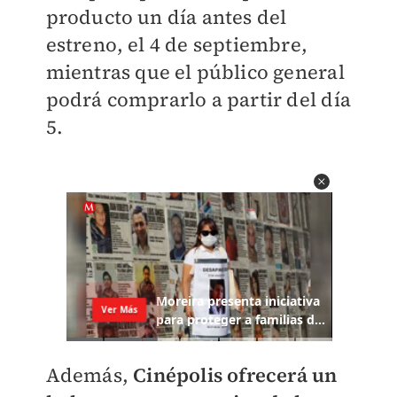
producto un día antes del
estreno, el 4 de septiembre,
mientras que el público general
podrá comprarlo a partir del día
5.
Además,
Cinépolis ofrecerá un